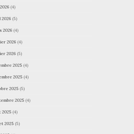
 2026
(4)
l 2026
(5)
s 2026
(4)
ier 2026
(4)
ier 2026
(5)
embre 2025
(4)
embre 2025
(4)
obre 2025
(5)
tembre 2025
(4)
t 2025
(4)
let 2025
(5)