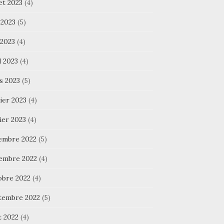
let 2023
(4)
 2023
(5)
 2023
(4)
l 2023
(4)
s 2023
(5)
ier 2023
(4)
ier 2023
(4)
embre 2022
(5)
embre 2022
(4)
obre 2022
(4)
tembre 2022
(5)
t 2022
(4)