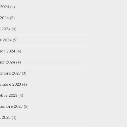
 2024
(4)
 2024
(5)
l 2024
(4)
s 2024
(5)
ier 2024
(4)
ier 2024
(4)
embre 2023
(3)
embre 2023
(4)
obre 2023
(4)
tembre 2023
(5)
t 2023
(4)