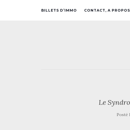
BILLETS D’IMMO
CONTACT, A PROPOS
Le Syndro
Posté 