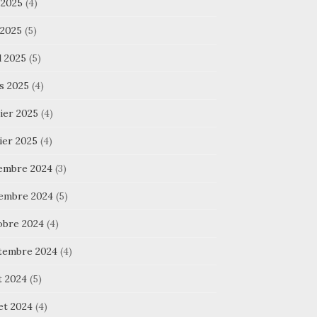
 2025
(4)
 2025
(5)
l 2025
(5)
s 2025
(4)
ier 2025
(4)
ier 2025
(4)
embre 2024
(3)
embre 2024
(5)
obre 2024
(4)
tembre 2024
(4)
t 2024
(5)
let 2024
(4)