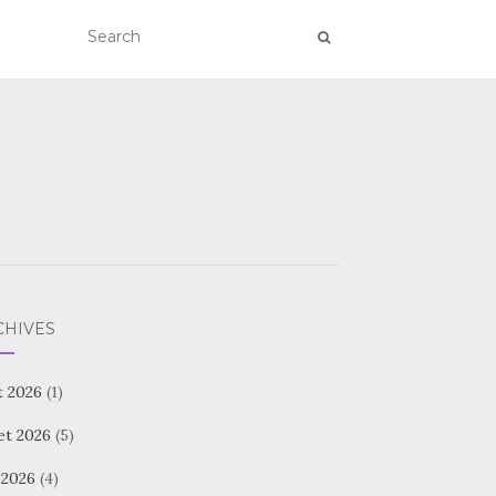
CHIVES
t 2026
(1)
let 2026
(5)
 2026
(4)