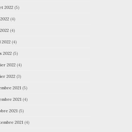
let 2022
(5)
 2022
(4)
 2022
(4)
l 2022
(4)
s 2022
(5)
ier 2022
(4)
ier 2022
(3)
embre 2021
(5)
embre 2021
(4)
obre 2021
(5)
tembre 2021
(4)