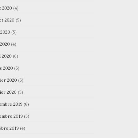
t 2020
(4)
let 2020
(5)
 2020
(5)
 2020
(4)
l 2020
(6)
s 2020
(5)
ier 2020
(5)
ier 2020
(5)
embre 2019
(6)
embre 2019
(5)
obre 2019
(4)