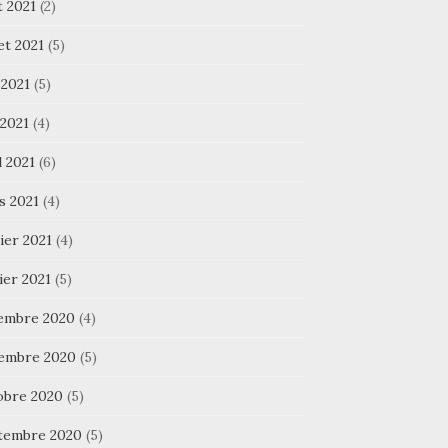
t 2021
(2)
let 2021
(5)
 2021
(5)
 2021
(4)
l 2021
(6)
s 2021
(4)
ier 2021
(4)
ier 2021
(5)
embre 2020
(4)
embre 2020
(5)
obre 2020
(5)
tembre 2020
(5)