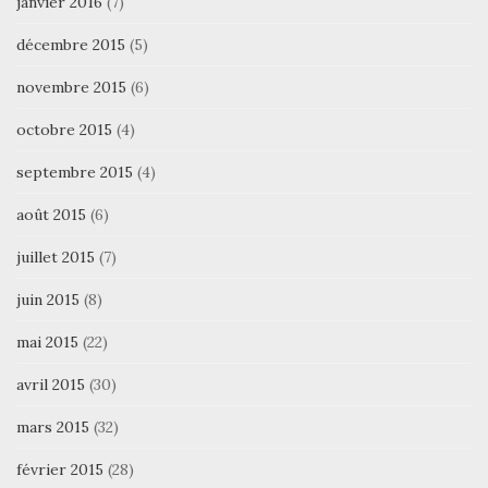
janvier 2016
(7)
décembre 2015
(5)
novembre 2015
(6)
octobre 2015
(4)
septembre 2015
(4)
août 2015
(6)
juillet 2015
(7)
juin 2015
(8)
mai 2015
(22)
avril 2015
(30)
mars 2015
(32)
février 2015
(28)