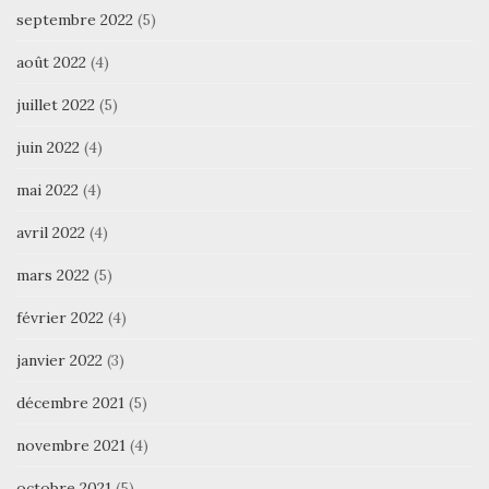
septembre 2022
(5)
août 2022
(4)
juillet 2022
(5)
juin 2022
(4)
mai 2022
(4)
avril 2022
(4)
mars 2022
(5)
février 2022
(4)
janvier 2022
(3)
décembre 2021
(5)
novembre 2021
(4)
octobre 2021
(5)