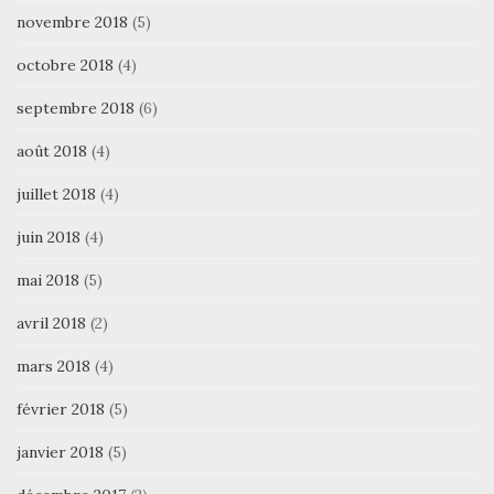
novembre 2018
(5)
octobre 2018
(4)
septembre 2018
(6)
août 2018
(4)
juillet 2018
(4)
juin 2018
(4)
mai 2018
(5)
avril 2018
(2)
mars 2018
(4)
février 2018
(5)
janvier 2018
(5)