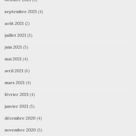
septembre 2021
(4)
août 2021
(2)
juillet 2021
(5)
juin 2021
(5)
mai 2021
(4)
avril 2021
(6)
mars 2021
(4)
février 2021
(4)
janvier 2021
(5)
décembre 2020
(4)
novembre 2020
(5)