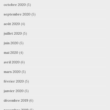
octobre 2020
(5)
septembre 2020
(5)
août 2020
(4)
juillet 2020
(5)
juin 2020
(5)
mai 2020
(4)
avril 2020
(6)
mars 2020
(5)
février 2020
(5)
janvier 2020
(5)
décembre 2019
(6)