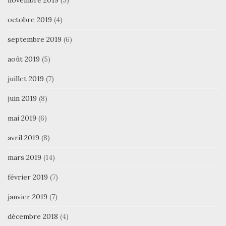
novembre 2019
(5)
octobre 2019
(4)
septembre 2019
(6)
août 2019
(5)
juillet 2019
(7)
juin 2019
(8)
mai 2019
(6)
avril 2019
(8)
mars 2019
(14)
février 2019
(7)
janvier 2019
(7)
décembre 2018
(4)