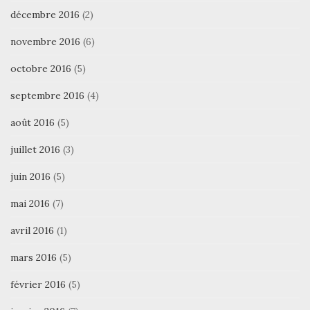
décembre 2016
(2)
novembre 2016
(6)
octobre 2016
(5)
septembre 2016
(4)
août 2016
(5)
juillet 2016
(3)
juin 2016
(5)
mai 2016
(7)
avril 2016
(1)
mars 2016
(5)
février 2016
(5)