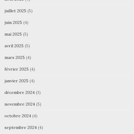
juillet 2025
(5)
juin 2025
(4)
mai 2025
(5)
avril 2025
(5)
mars 2025
(4)
février 2025
(4)
janvier 2025
(4)
décembre 2024
(3)
novembre 2024
(5)
octobre 2024
(4)
septembre 2024
(4)