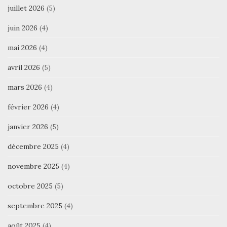
juillet 2026
(5)
juin 2026
(4)
mai 2026
(4)
avril 2026
(5)
mars 2026
(4)
février 2026
(4)
janvier 2026
(5)
décembre 2025
(4)
novembre 2025
(4)
octobre 2025
(5)
septembre 2025
(4)
août 2025
(4)