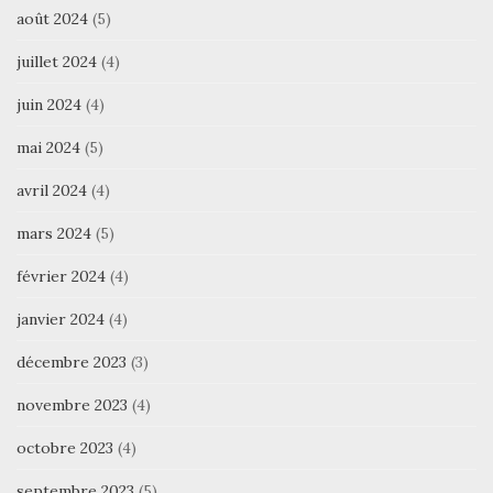
août 2024
(5)
juillet 2024
(4)
juin 2024
(4)
mai 2024
(5)
avril 2024
(4)
mars 2024
(5)
février 2024
(4)
janvier 2024
(4)
décembre 2023
(3)
novembre 2023
(4)
octobre 2023
(4)
septembre 2023
(5)