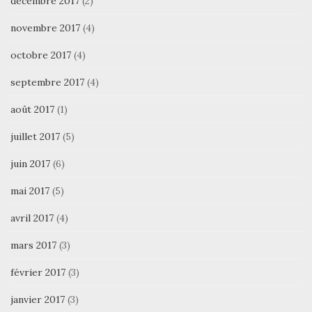
décembre 2017
(2)
novembre 2017
(4)
octobre 2017
(4)
septembre 2017
(4)
août 2017
(1)
juillet 2017
(5)
juin 2017
(6)
mai 2017
(5)
avril 2017
(4)
mars 2017
(3)
février 2017
(3)
janvier 2017
(3)