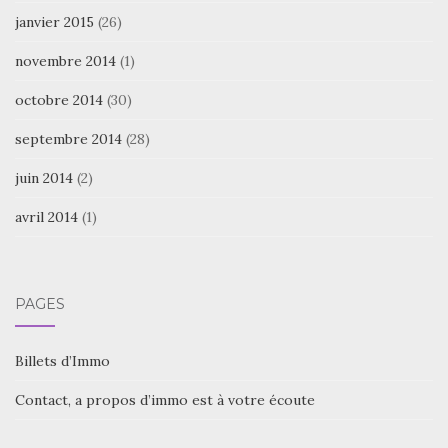
janvier 2015
(26)
novembre 2014
(1)
octobre 2014
(30)
septembre 2014
(28)
juin 2014
(2)
avril 2014
(1)
PAGES
Billets d’Immo
Contact, a propos d’immo est à votre écoute