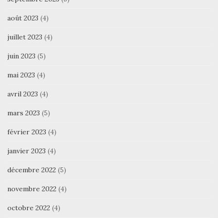
août 2023
(4)
juillet 2023
(4)
juin 2023
(5)
mai 2023
(4)
avril 2023
(4)
mars 2023
(5)
février 2023
(4)
janvier 2023
(4)
décembre 2022
(5)
novembre 2022
(4)
octobre 2022
(4)