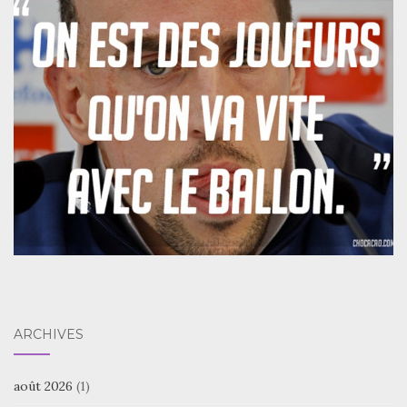
ARCHIVES
août 2026
(1)