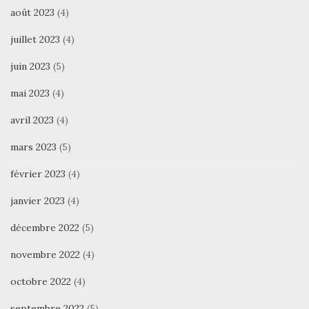
août 2023
(4)
juillet 2023
(4)
juin 2023
(5)
mai 2023
(4)
avril 2023
(4)
mars 2023
(5)
février 2023
(4)
janvier 2023
(4)
décembre 2022
(5)
novembre 2022
(4)
octobre 2022
(4)
septembre 2022
(5)