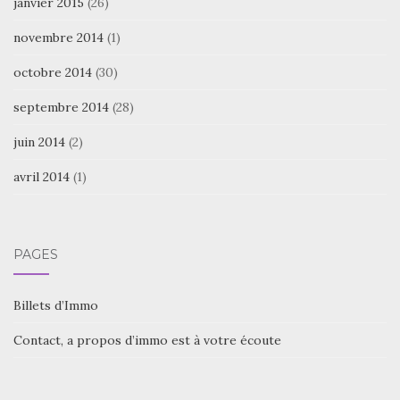
janvier 2015
(26)
novembre 2014
(1)
octobre 2014
(30)
septembre 2014
(28)
juin 2014
(2)
avril 2014
(1)
PAGES
Billets d’Immo
Contact, a propos d’immo est à votre écoute