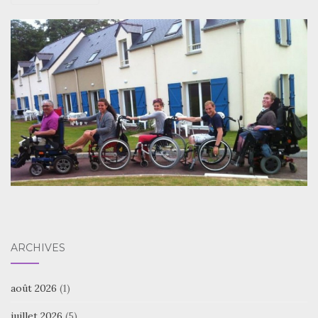
ARCHIVES
août 2026
(1)
juillet 2026
(5)