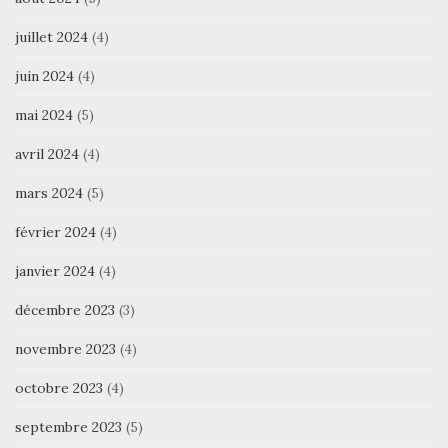
juillet 2024
(4)
juin 2024
(4)
mai 2024
(5)
avril 2024
(4)
mars 2024
(5)
février 2024
(4)
janvier 2024
(4)
décembre 2023
(3)
novembre 2023
(4)
octobre 2023
(4)
septembre 2023
(5)