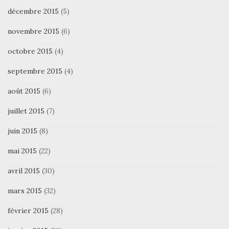
décembre 2015
(5)
novembre 2015
(6)
octobre 2015
(4)
septembre 2015
(4)
août 2015
(6)
juillet 2015
(7)
juin 2015
(8)
mai 2015
(22)
avril 2015
(30)
mars 2015
(32)
février 2015
(28)