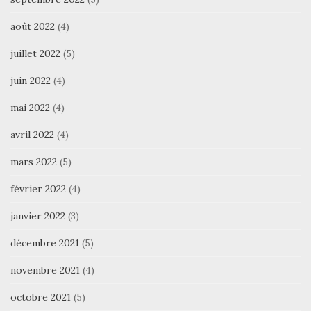
août 2022
(4)
juillet 2022
(5)
juin 2022
(4)
mai 2022
(4)
avril 2022
(4)
mars 2022
(5)
février 2022
(4)
janvier 2022
(3)
décembre 2021
(5)
novembre 2021
(4)
octobre 2021
(5)