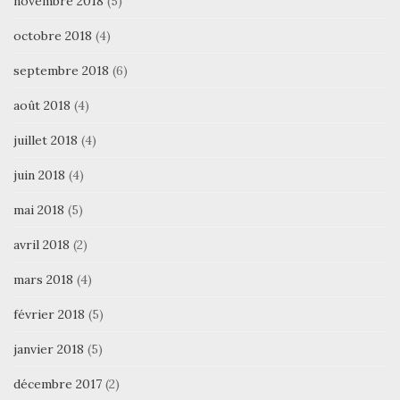
novembre 2018
(5)
octobre 2018
(4)
septembre 2018
(6)
août 2018
(4)
juillet 2018
(4)
juin 2018
(4)
mai 2018
(5)
avril 2018
(2)
mars 2018
(4)
février 2018
(5)
janvier 2018
(5)
décembre 2017
(2)