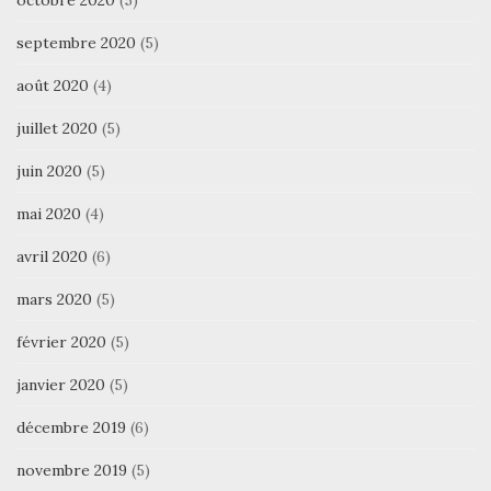
octobre 2020
(5)
septembre 2020
(5)
août 2020
(4)
juillet 2020
(5)
juin 2020
(5)
mai 2020
(4)
avril 2020
(6)
mars 2020
(5)
février 2020
(5)
janvier 2020
(5)
décembre 2019
(6)
novembre 2019
(5)