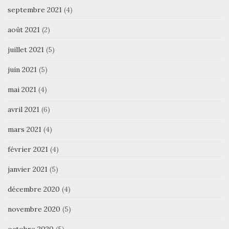
septembre 2021
(4)
août 2021
(2)
juillet 2021
(5)
juin 2021
(5)
mai 2021
(4)
avril 2021
(6)
mars 2021
(4)
février 2021
(4)
janvier 2021
(5)
décembre 2020
(4)
novembre 2020
(5)