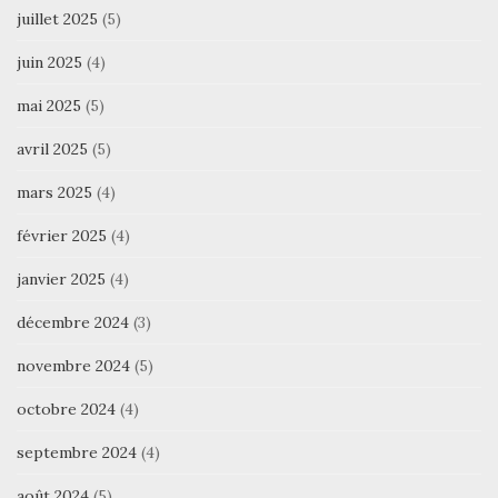
juillet 2025
(5)
juin 2025
(4)
mai 2025
(5)
avril 2025
(5)
mars 2025
(4)
février 2025
(4)
janvier 2025
(4)
décembre 2024
(3)
novembre 2024
(5)
octobre 2024
(4)
septembre 2024
(4)
août 2024
(5)