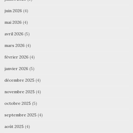
juin 2026
(4)
mai 2026
(4)
avril 2026
(5)
mars 2026
(4)
février 2026
(4)
janvier 2026
(5)
décembre 2025
(4)
novembre 2025
(4)
octobre 2025
(5)
septembre 2025
(4)
août 2025
(4)