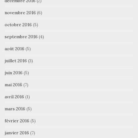
décembre 2016
(2)
novembre 2016
(6)
octobre 2016
(5)
septembre 2016
(4)
août 2016
(5)
juillet 2016
(3)
juin 2016
(5)
mai 2016
(7)
avril 2016
(1)
mars 2016
(5)
février 2016
(5)
janvier 2016
(7)