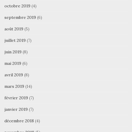
octobre 2019
(4)
septembre 2019
(6)
août 2019
(5)
juillet 2019
(7)
juin 2019
(8)
mai 2019
(6)
avril 2019
(8)
mars 2019
(14)
février 2019
(7)
janvier 2019
(7)
décembre 2018
(4)