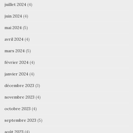
juillet 2024
(4)
juin 2024
(4)
mai 2024
(5)
avril 2024
(4)
mars 2024
(5)
février 2024
(4)
janvier 2024
(4)
décembre 2023
(3)
novembre 2023
(4)
octobre 2023
(4)
septembre 2023
(5)
août 2023
(4)