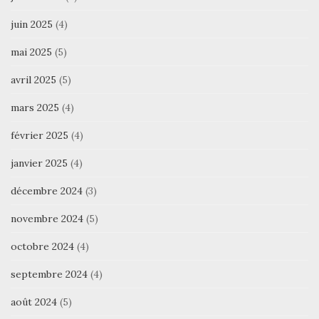
juin 2025
(4)
mai 2025
(5)
avril 2025
(5)
mars 2025
(4)
février 2025
(4)
janvier 2025
(4)
décembre 2024
(3)
novembre 2024
(5)
octobre 2024
(4)
septembre 2024
(4)
août 2024
(5)