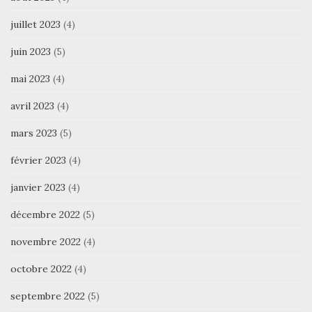
juillet 2023
(4)
juin 2023
(5)
mai 2023
(4)
avril 2023
(4)
mars 2023
(5)
février 2023
(4)
janvier 2023
(4)
décembre 2022
(5)
novembre 2022
(4)
octobre 2022
(4)
septembre 2022
(5)