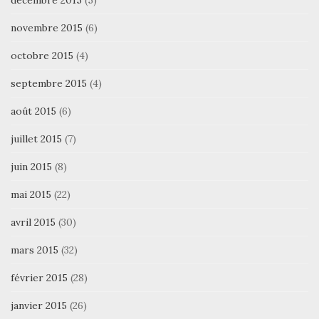
décembre 2015
(5)
novembre 2015
(6)
octobre 2015
(4)
septembre 2015
(4)
août 2015
(6)
juillet 2015
(7)
juin 2015
(8)
mai 2015
(22)
avril 2015
(30)
mars 2015
(32)
février 2015
(28)
janvier 2015
(26)