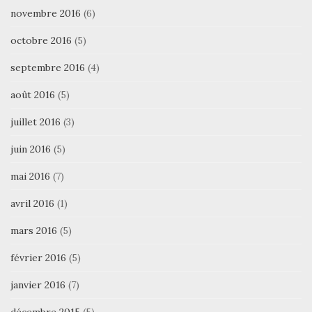
novembre 2016
(6)
octobre 2016
(5)
septembre 2016
(4)
août 2016
(5)
juillet 2016
(3)
juin 2016
(5)
mai 2016
(7)
avril 2016
(1)
mars 2016
(5)
février 2016
(5)
janvier 2016
(7)