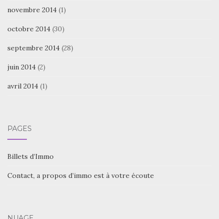
novembre 2014
(1)
octobre 2014
(30)
septembre 2014
(28)
juin 2014
(2)
avril 2014
(1)
PAGES
Billets d’Immo
Contact, a propos d’immo est à votre écoute
NUAGE