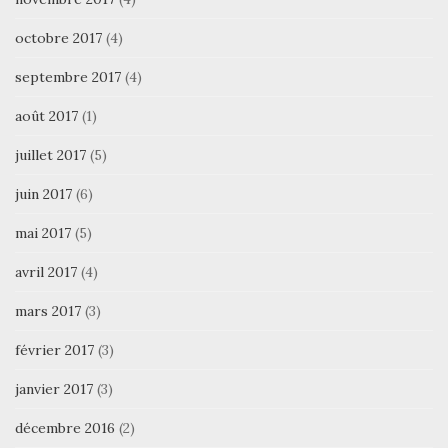
octobre 2017
(4)
septembre 2017
(4)
août 2017
(1)
juillet 2017
(5)
juin 2017
(6)
mai 2017
(5)
avril 2017
(4)
mars 2017
(3)
février 2017
(3)
janvier 2017
(3)
décembre 2016
(2)