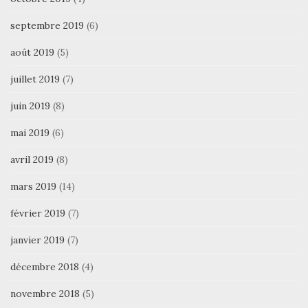
septembre 2019
(6)
août 2019
(5)
juillet 2019
(7)
juin 2019
(8)
mai 2019
(6)
avril 2019
(8)
mars 2019
(14)
février 2019
(7)
janvier 2019
(7)
décembre 2018
(4)
novembre 2018
(5)