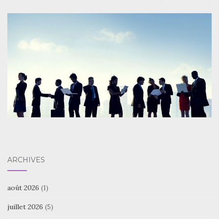
ARCHIVES
août 2026
(1)
juillet 2026
(5)