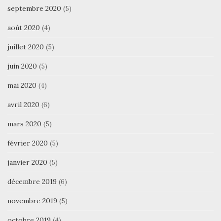
septembre 2020
(5)
août 2020
(4)
juillet 2020
(5)
juin 2020
(5)
mai 2020
(4)
avril 2020
(6)
mars 2020
(5)
février 2020
(5)
janvier 2020
(5)
décembre 2019
(6)
novembre 2019
(5)
octobre 2019
(4)