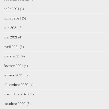
août 2021
(2)
juillet 2021
(5)
juin 2021
(5)
mai 2021
(4)
avril 2021
(6)
mars 2021
(4)
février 2021
(4)
janvier 2021
(5)
décembre 2020
(4)
novembre 2020
(5)
octobre 2020
(5)