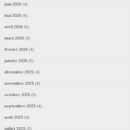
juin 2026
(4)
mai 2026
(4)
avril 2026
(5)
mars 2026
(4)
février 2026
(4)
janvier 2026
(5)
décembre 2025
(4)
novembre 2025
(4)
octobre 2025
(5)
septembre 2025
(4)
août 2025
(4)
juillet 2025
(5)