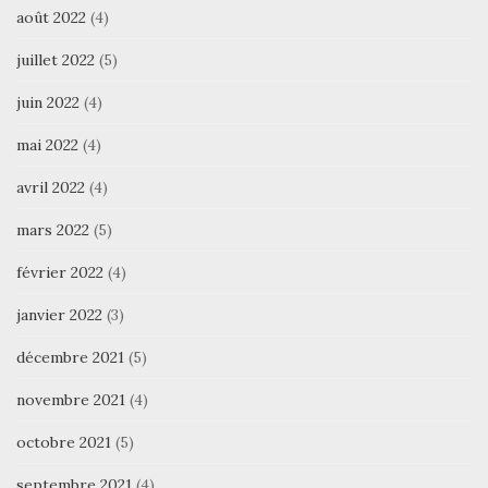
août 2022
(4)
juillet 2022
(5)
juin 2022
(4)
mai 2022
(4)
avril 2022
(4)
mars 2022
(5)
février 2022
(4)
janvier 2022
(3)
décembre 2021
(5)
novembre 2021
(4)
octobre 2021
(5)
septembre 2021
(4)