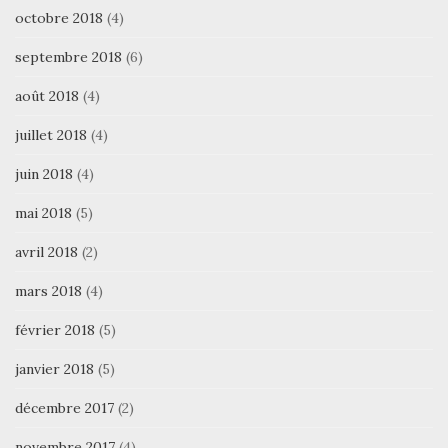
octobre 2018
(4)
septembre 2018
(6)
août 2018
(4)
juillet 2018
(4)
juin 2018
(4)
mai 2018
(5)
avril 2018
(2)
mars 2018
(4)
février 2018
(5)
janvier 2018
(5)
décembre 2017
(2)
novembre 2017
(4)