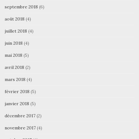
septembre 2018
(6)
août 2018
(4)
juillet 2018
(4)
juin 2018
(4)
mai 2018
(5)
avril 2018
(2)
mars 2018
(4)
février 2018
(5)
janvier 2018
(5)
décembre 2017
(2)
novembre 2017
(4)