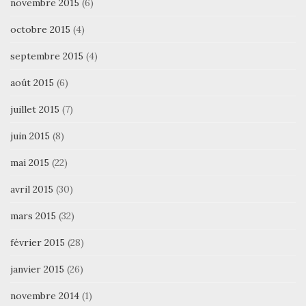
novembre 2015
(6)
octobre 2015
(4)
septembre 2015
(4)
août 2015
(6)
juillet 2015
(7)
juin 2015
(8)
mai 2015
(22)
avril 2015
(30)
mars 2015
(32)
février 2015
(28)
janvier 2015
(26)
novembre 2014
(1)