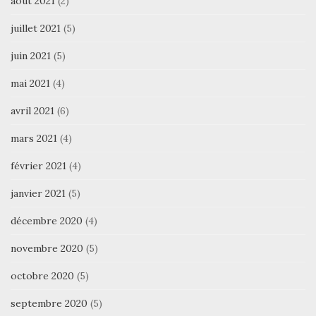
août 2021
(2)
juillet 2021
(5)
juin 2021
(5)
mai 2021
(4)
avril 2021
(6)
mars 2021
(4)
février 2021
(4)
janvier 2021
(5)
décembre 2020
(4)
novembre 2020
(5)
octobre 2020
(5)
septembre 2020
(5)