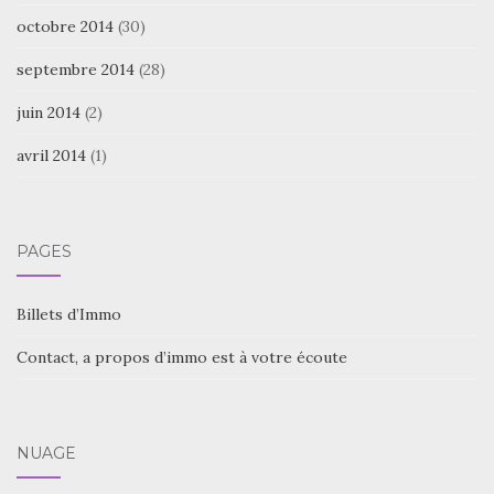
octobre 2014
(30)
septembre 2014
(28)
juin 2014
(2)
avril 2014
(1)
PAGES
Billets d’Immo
Contact, a propos d’immo est à votre écoute
NUAGE