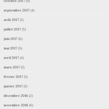
octobre 2017
(4)
septembre 2017
(4)
août 2017
(1)
juillet 2017
(5)
juin 2017
(6)
mai 2017
(5)
avril 2017
(4)
mars 2017
(3)
février 2017
(3)
janvier 2017
(3)
décembre 2016
(2)
novembre 2016
(6)