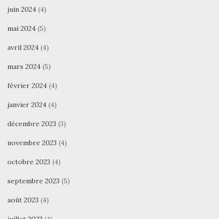
juin 2024
(4)
mai 2024
(5)
avril 2024
(4)
mars 2024
(5)
février 2024
(4)
janvier 2024
(4)
décembre 2023
(3)
novembre 2023
(4)
octobre 2023
(4)
septembre 2023
(5)
août 2023
(4)
juillet 2023
(4)