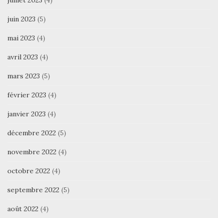
juin 2023
(5)
mai 2023
(4)
avril 2023
(4)
mars 2023
(5)
février 2023
(4)
janvier 2023
(4)
décembre 2022
(5)
novembre 2022
(4)
octobre 2022
(4)
septembre 2022
(5)
août 2022
(4)