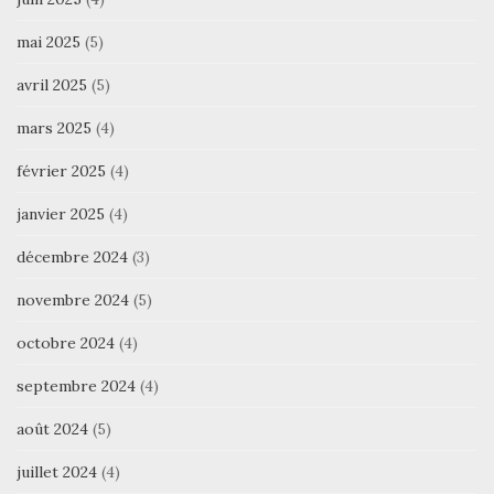
mai 2025
(5)
avril 2025
(5)
mars 2025
(4)
février 2025
(4)
janvier 2025
(4)
décembre 2024
(3)
novembre 2024
(5)
octobre 2024
(4)
septembre 2024
(4)
août 2024
(5)
juillet 2024
(4)