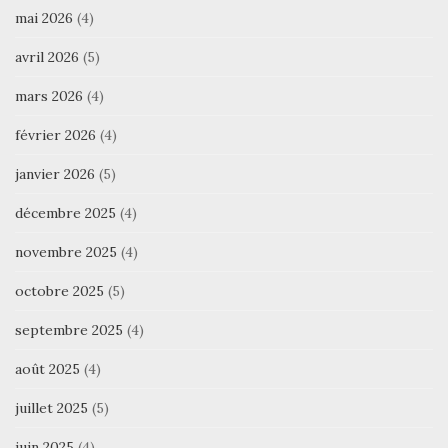
mai 2026
(4)
avril 2026
(5)
mars 2026
(4)
février 2026
(4)
janvier 2026
(5)
décembre 2025
(4)
novembre 2025
(4)
octobre 2025
(5)
septembre 2025
(4)
août 2025
(4)
juillet 2025
(5)
juin 2025
(4)