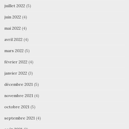
juillet 2022
(5)
juin 2022
(4)
mai 2022
(4)
avril 2022
(4)
mars 2022
(5)
février 2022
(4)
janvier 2022
(3)
décembre 2021
(5)
novembre 2021
(4)
octobre 2021
(5)
septembre 2021
(4)