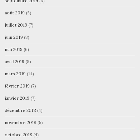
septembre 2019
(6)
août 2019
(5)
juillet 2019
(7)
juin 2019
(8)
mai 2019
(6)
avril 2019
(8)
mars 2019
(14)
février 2019
(7)
janvier 2019
(7)
décembre 2018
(4)
novembre 2018
(5)
octobre 2018
(4)