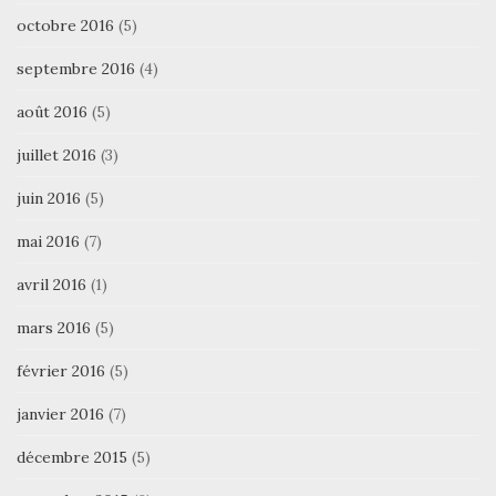
octobre 2016
(5)
septembre 2016
(4)
août 2016
(5)
juillet 2016
(3)
juin 2016
(5)
mai 2016
(7)
avril 2016
(1)
mars 2016
(5)
février 2016
(5)
janvier 2016
(7)
décembre 2015
(5)