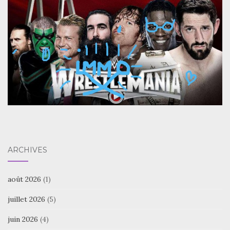
ARCHIVES
août 2026
(1)
juillet 2026
(5)
juin 2026
(4)