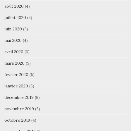
août 2020
(4)
juillet 2020
(5)
juin 2020
(5)
mai 2020
(4)
avril 2020
(6)
mars 2020
(5)
février 2020
(5)
janvier 2020
(5)
décembre 2019
(6)
novembre 2019
(5)
octobre 2019
(4)