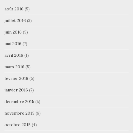
août 2016
(5)
juillet 2016
(3)
juin 2016
(5)
mai 2016
(7)
avril 2016
(1)
mars 2016
(5)
février 2016
(5)
janvier 2016
(7)
décembre 2015
(5)
novembre 2015
(6)
octobre 2015
(4)