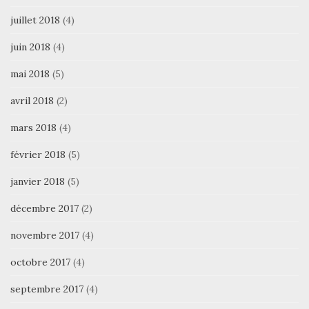
juillet 2018
(4)
juin 2018
(4)
mai 2018
(5)
avril 2018
(2)
mars 2018
(4)
février 2018
(5)
janvier 2018
(5)
décembre 2017
(2)
novembre 2017
(4)
octobre 2017
(4)
septembre 2017
(4)