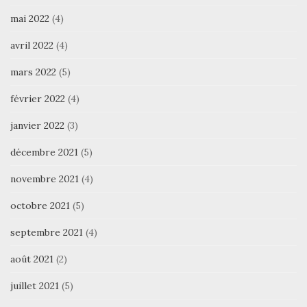
mai 2022
(4)
avril 2022
(4)
mars 2022
(5)
février 2022
(4)
janvier 2022
(3)
décembre 2021
(5)
novembre 2021
(4)
octobre 2021
(5)
septembre 2021
(4)
août 2021
(2)
juillet 2021
(5)