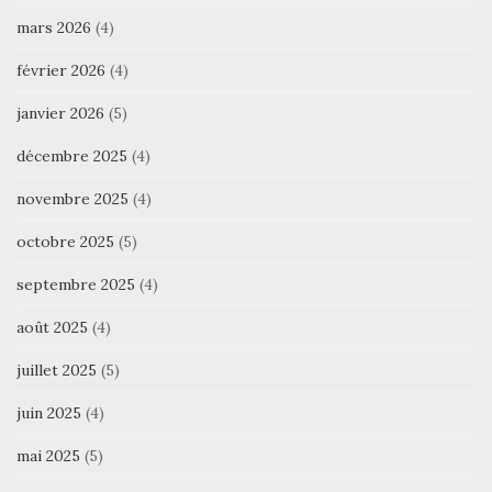
mars 2026
(4)
février 2026
(4)
janvier 2026
(5)
décembre 2025
(4)
novembre 2025
(4)
octobre 2025
(5)
septembre 2025
(4)
août 2025
(4)
juillet 2025
(5)
juin 2025
(4)
mai 2025
(5)