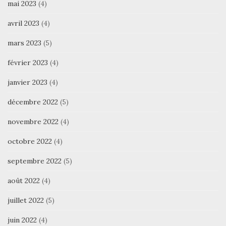
mai 2023
(4)
avril 2023
(4)
mars 2023
(5)
février 2023
(4)
janvier 2023
(4)
décembre 2022
(5)
novembre 2022
(4)
octobre 2022
(4)
septembre 2022
(5)
août 2022
(4)
juillet 2022
(5)
juin 2022
(4)