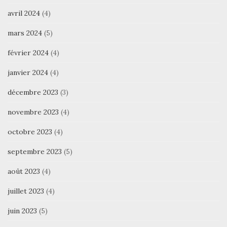
avril 2024
(4)
mars 2024
(5)
février 2024
(4)
janvier 2024
(4)
décembre 2023
(3)
novembre 2023
(4)
octobre 2023
(4)
septembre 2023
(5)
août 2023
(4)
juillet 2023
(4)
juin 2023
(5)