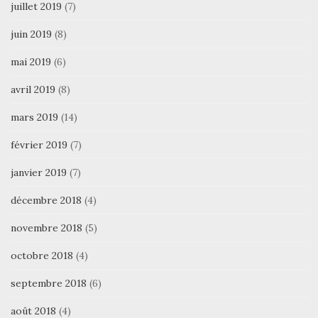
juillet 2019
(7)
juin 2019
(8)
mai 2019
(6)
avril 2019
(8)
mars 2019
(14)
février 2019
(7)
janvier 2019
(7)
décembre 2018
(4)
novembre 2018
(5)
octobre 2018
(4)
septembre 2018
(6)
août 2018
(4)