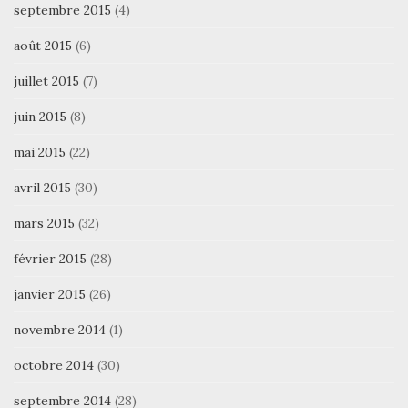
septembre 2015
(4)
août 2015
(6)
juillet 2015
(7)
juin 2015
(8)
mai 2015
(22)
avril 2015
(30)
mars 2015
(32)
février 2015
(28)
janvier 2015
(26)
novembre 2014
(1)
octobre 2014
(30)
septembre 2014
(28)