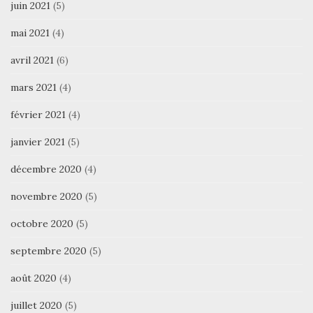
juin 2021
(5)
mai 2021
(4)
avril 2021
(6)
mars 2021
(4)
février 2021
(4)
janvier 2021
(5)
décembre 2020
(4)
novembre 2020
(5)
octobre 2020
(5)
septembre 2020
(5)
août 2020
(4)
juillet 2020
(5)