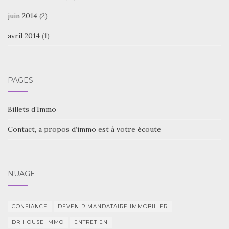
juin 2014
(2)
avril 2014
(1)
PAGES
Billets d’Immo
Contact, a propos d’immo est à votre écoute
NUAGE
CONFIANCE
DEVENIR MANDATAIRE IMMOBILIER
DR HOUSE IMMO
ENTRETIEN