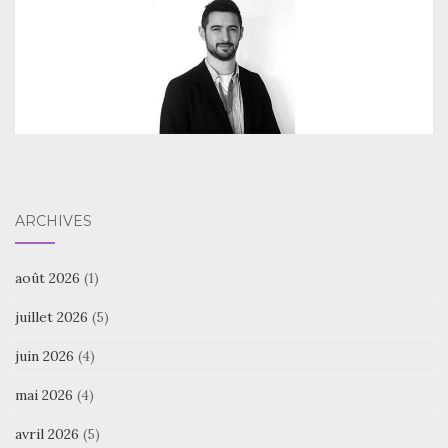
ARCHIVES
août 2026
(1)
juillet 2026
(5)
juin 2026
(4)
mai 2026
(4)
avril 2026
(5)