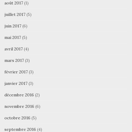
août 2017
(1)
juillet 2017
(5)
juin 2017
(6)
mai 2017
(5)
avril 2017
(4)
mars 2017
(3)
février 2017
(3)
janvier 2017
(3)
décembre 2016
(2)
novembre 2016
(6)
octobre 2016
(5)
septembre 2016
(4)