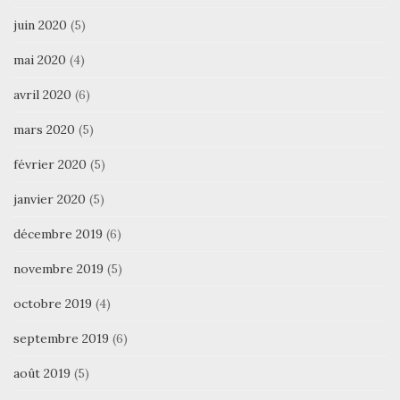
juin 2020
(5)
mai 2020
(4)
avril 2020
(6)
mars 2020
(5)
février 2020
(5)
janvier 2020
(5)
décembre 2019
(6)
novembre 2019
(5)
octobre 2019
(4)
septembre 2019
(6)
août 2019
(5)