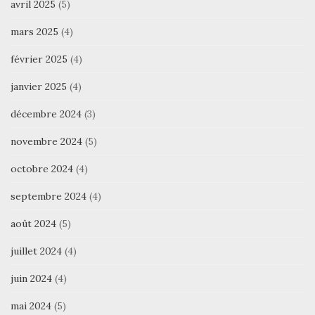
avril 2025
(5)
mars 2025
(4)
février 2025
(4)
janvier 2025
(4)
décembre 2024
(3)
novembre 2024
(5)
octobre 2024
(4)
septembre 2024
(4)
août 2024
(5)
juillet 2024
(4)
juin 2024
(4)
mai 2024
(5)