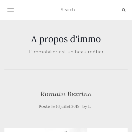
AFFICHER/MASQUER LA NAVIGATION
A propos d'immo
L'immobilier est un beau métier
Romain Bezzina
Posté le
by
16 juillet 2019
L