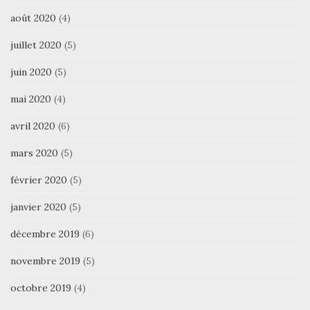
août 2020
(4)
juillet 2020
(5)
juin 2020
(5)
mai 2020
(4)
avril 2020
(6)
mars 2020
(5)
février 2020
(5)
janvier 2020
(5)
décembre 2019
(6)
novembre 2019
(5)
octobre 2019
(4)