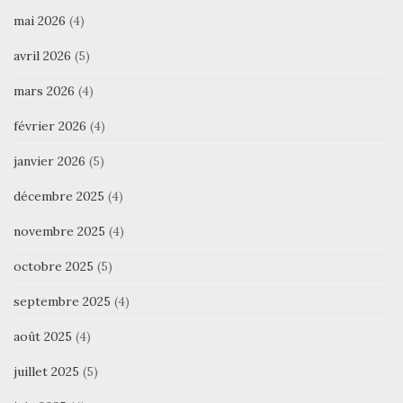
mai 2026
(4)
avril 2026
(5)
mars 2026
(4)
février 2026
(4)
janvier 2026
(5)
décembre 2025
(4)
novembre 2025
(4)
octobre 2025
(5)
septembre 2025
(4)
août 2025
(4)
juillet 2025
(5)