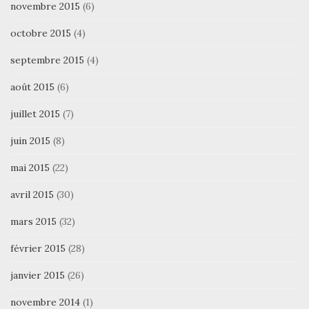
novembre 2015
(6)
octobre 2015
(4)
septembre 2015
(4)
août 2015
(6)
juillet 2015
(7)
juin 2015
(8)
mai 2015
(22)
avril 2015
(30)
mars 2015
(32)
février 2015
(28)
janvier 2015
(26)
novembre 2014
(1)