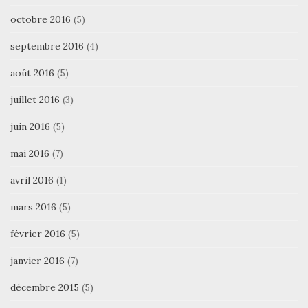
octobre 2016
(5)
septembre 2016
(4)
août 2016
(5)
juillet 2016
(3)
juin 2016
(5)
mai 2016
(7)
avril 2016
(1)
mars 2016
(5)
février 2016
(5)
janvier 2016
(7)
décembre 2015
(5)