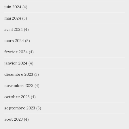
juin 2024
(4)
mai 2024
(5)
avril 2024
(4)
mars 2024
(5)
février 2024
(4)
janvier 2024
(4)
décembre 2023
(3)
novembre 2023
(4)
octobre 2023
(4)
septembre 2023
(5)
août 2023
(4)