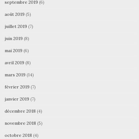
septembre 2019
(6)
août 2019
(5)
juillet 2019
(7)
juin 2019
(8)
mai 2019
(6)
avril 2019
(8)
mars 2019
(14)
février 2019
(7)
janvier 2019
(7)
décembre 2018
(4)
novembre 2018
(5)
octobre 2018
(4)