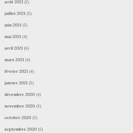
août 2021
(2)
juillet 2021
(5)
juin 2021
(5)
mai 2021
(4)
avril 2021
(6)
mars 2021
(4)
février 2021
(4)
janvier 2021
(5)
décembre 2020
(4)
novembre 2020
(5)
octobre 2020
(5)
septembre 2020
(5)