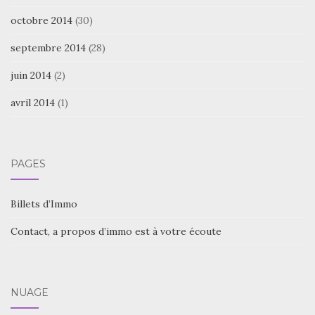
octobre 2014
(30)
septembre 2014
(28)
juin 2014
(2)
avril 2014
(1)
PAGES
Billets d’Immo
Contact, a propos d’immo est à votre écoute
NUAGE