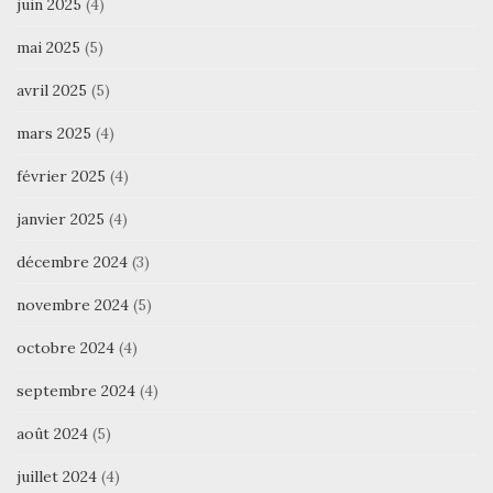
juin 2025
(4)
mai 2025
(5)
avril 2025
(5)
mars 2025
(4)
février 2025
(4)
janvier 2025
(4)
décembre 2024
(3)
novembre 2024
(5)
octobre 2024
(4)
septembre 2024
(4)
août 2024
(5)
juillet 2024
(4)