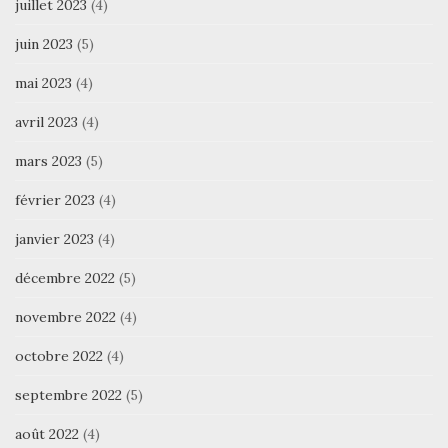
juillet 2023
(4)
juin 2023
(5)
mai 2023
(4)
avril 2023
(4)
mars 2023
(5)
février 2023
(4)
janvier 2023
(4)
décembre 2022
(5)
novembre 2022
(4)
octobre 2022
(4)
septembre 2022
(5)
août 2022
(4)