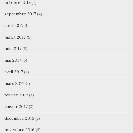
octobre 2017
(4)
septembre 2017
(4)
août 2017
(1)
juillet 2017
(5)
juin 2017
(6)
mai 2017
(5)
avril 2017
(4)
mars 2017
(3)
février 2017
(3)
janvier 2017
(3)
décembre 2016
(2)
novembre 2016
(6)