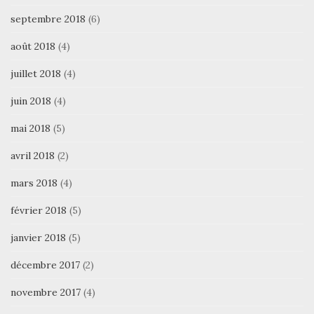
septembre 2018
(6)
août 2018
(4)
juillet 2018
(4)
juin 2018
(4)
mai 2018
(5)
avril 2018
(2)
mars 2018
(4)
février 2018
(5)
janvier 2018
(5)
décembre 2017
(2)
novembre 2017
(4)