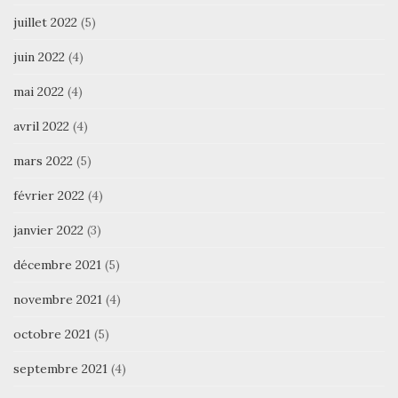
juillet 2022
(5)
juin 2022
(4)
mai 2022
(4)
avril 2022
(4)
mars 2022
(5)
février 2022
(4)
janvier 2022
(3)
décembre 2021
(5)
novembre 2021
(4)
octobre 2021
(5)
septembre 2021
(4)