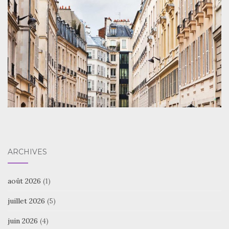
ARCHIVES
août 2026
(1)
juillet 2026
(5)
juin 2026
(4)