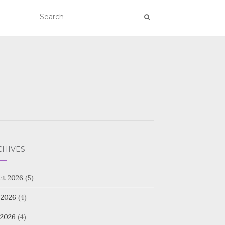
CHIVES
let 2026
(5)
 2026
(4)
 2026
(4)