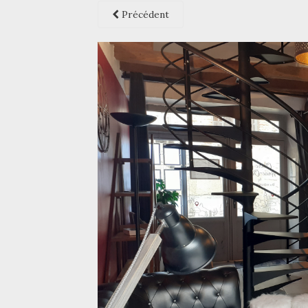
Précédent