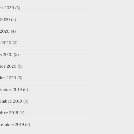
let 2020
(5)
 2020
(5)
 2020
(4)
l 2020
(6)
s 2020
(5)
ier 2020
(5)
ier 2020
(5)
embre 2019
(6)
embre 2019
(5)
obre 2019
(4)
tembre 2019
(6)