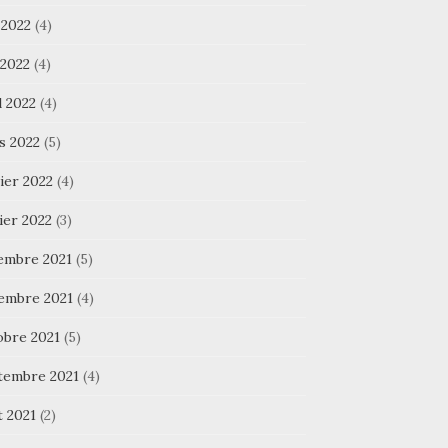
 2022
(4)
 2022
(4)
l 2022
(4)
s 2022
(5)
ier 2022
(4)
ier 2022
(3)
embre 2021
(5)
embre 2021
(4)
obre 2021
(5)
tembre 2021
(4)
t 2021
(2)