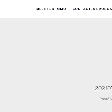
BILLETS D’IMMO
CONTACT, A PROPOS
20210
Posté 