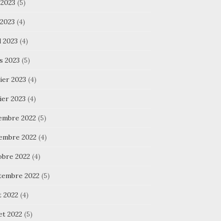
 2023
(5)
 2023
(4)
l 2023
(4)
s 2023
(5)
ier 2023
(4)
ier 2023
(4)
embre 2022
(5)
embre 2022
(4)
obre 2022
(4)
tembre 2022
(5)
t 2022
(4)
let 2022
(5)