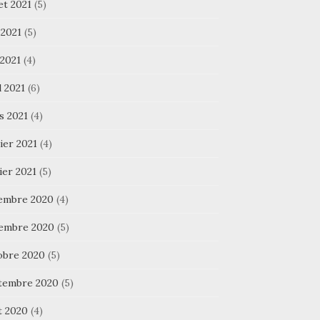
let 2021
(5)
 2021
(5)
 2021
(4)
l 2021
(6)
s 2021
(4)
ier 2021
(4)
ier 2021
(5)
embre 2020
(4)
embre 2020
(5)
obre 2020
(5)
tembre 2020
(5)
t 2020
(4)