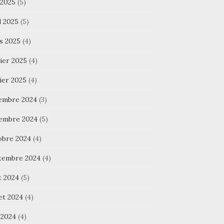
 2025
(5)
l 2025
(5)
s 2025
(4)
ier 2025
(4)
ier 2025
(4)
embre 2024
(3)
embre 2024
(5)
obre 2024
(4)
tembre 2024
(4)
t 2024
(5)
let 2024
(4)
 2024
(4)