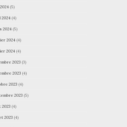
 2024
(5)
l 2024
(4)
s 2024
(5)
ier 2024
(4)
ier 2024
(4)
embre 2023
(3)
embre 2023
(4)
obre 2023
(4)
tembre 2023
(5)
t 2023
(4)
let 2023
(4)