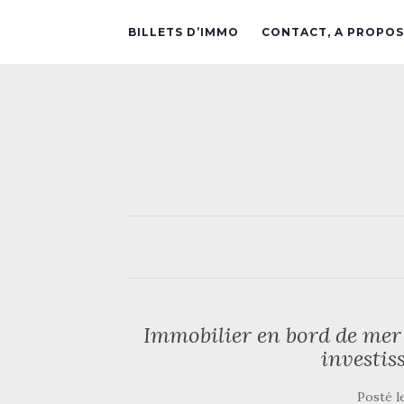
BILLETS D’IMMO
CONTACT, A PROPOS
Immobilier en bord de mer 
investis
Posté l