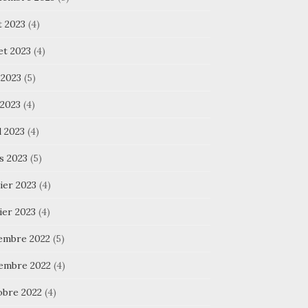
t 2023
(4)
let 2023
(4)
 2023
(5)
 2023
(4)
l 2023
(4)
s 2023
(5)
ier 2023
(4)
ier 2023
(4)
embre 2022
(5)
embre 2022
(4)
obre 2022
(4)