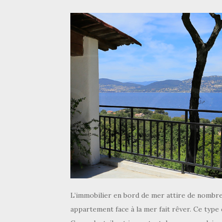
L’immobilier en bord de mer attire de nombre
appartement face à la mer fait rêver. Ce type d