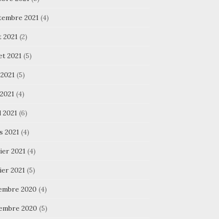
tembre 2021
(4)
t 2021
(2)
let 2021
(5)
 2021
(5)
 2021
(4)
l 2021
(6)
s 2021
(4)
ier 2021
(4)
ier 2021
(5)
embre 2020
(4)
embre 2020
(5)