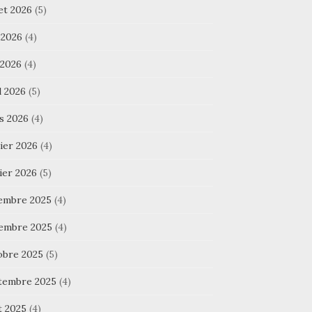
let 2026
(5)
 2026
(4)
 2026
(4)
l 2026
(5)
s 2026
(4)
ier 2026
(4)
ier 2026
(5)
embre 2025
(4)
embre 2025
(4)
obre 2025
(5)
tembre 2025
(4)
t 2025
(4)