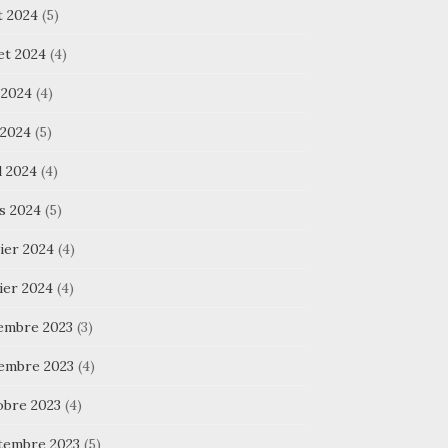
t 2024
(5)
let 2024
(4)
 2024
(4)
 2024
(5)
l 2024
(4)
s 2024
(5)
ier 2024
(4)
ier 2024
(4)
embre 2023
(3)
embre 2023
(4)
obre 2023
(4)
tembre 2023
(5)