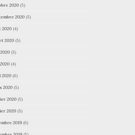
obre 2020
(5)
tembre 2020
(5)
t 2020
(4)
let 2020
(5)
 2020
(5)
 2020
(4)
l 2020
(6)
s 2020
(5)
ier 2020
(5)
ier 2020
(5)
embre 2019
(6)
embre 2019
(5)