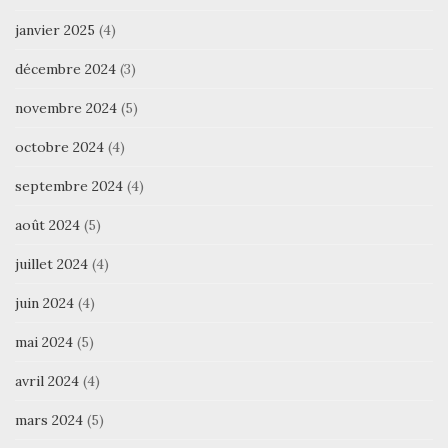
janvier 2025
(4)
décembre 2024
(3)
novembre 2024
(5)
octobre 2024
(4)
septembre 2024
(4)
août 2024
(5)
juillet 2024
(4)
juin 2024
(4)
mai 2024
(5)
avril 2024
(4)
mars 2024
(5)