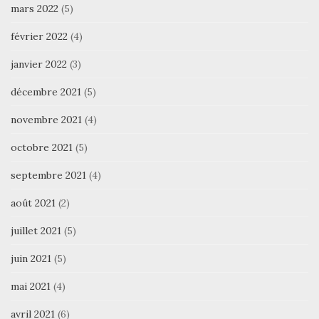
mars 2022
(5)
février 2022
(4)
janvier 2022
(3)
décembre 2021
(5)
novembre 2021
(4)
octobre 2021
(5)
septembre 2021
(4)
août 2021
(2)
juillet 2021
(5)
juin 2021
(5)
mai 2021
(4)
avril 2021
(6)