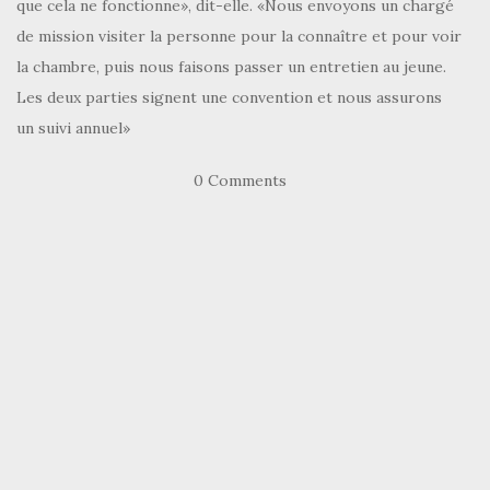
que cela ne fonctionne», dit-elle. «Nous envoyons un chargé
de mission visiter la personne pour la connaître et pour voir
la chambre, puis nous faisons passer un entretien au jeune.
Les deux parties signent une convention et nous assurons
un suivi annuel»
0 Comments