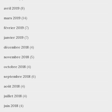
avril 2019
(8)
mars 2019
(14)
février 2019
(7)
janvier 2019
(7)
décembre 2018
(4)
novembre 2018
(5)
octobre 2018
(4)
septembre 2018
(6)
août 2018
(4)
juillet 2018
(4)
juin 2018
(4)