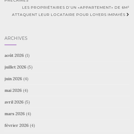
d'article
PRÉCAIRES
LES PROPRIÉTAIRES D’UN «APPARTEMENT» DE 6M²
ATTAQUENT LEUR LOCATAIRE POUR LOYERS IMPAYÉS
ARCHIVES
août 2026
(1)
juillet 2026
(5)
juin 2026
(4)
mai 2026
(4)
avril 2026
(5)
mars 2026
(4)
février 2026
(4)