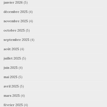
janvier 2026
(5)
décembre 2025
(4)
novembre 2025
(4)
octobre 2025
(5)
septembre 2025
(4)
août 2025
(4)
juillet 2025
(5)
juin 2025
(4)
mai 2025
(5)
avril 2025
(5)
mars 2025
(4)
février 2025
(4)