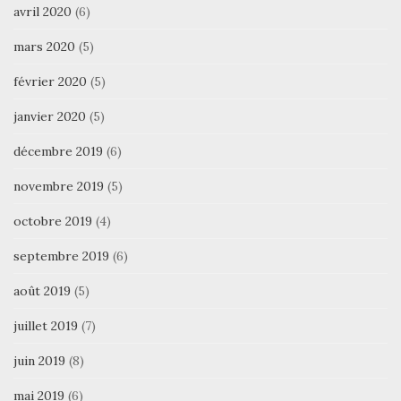
avril 2020
(6)
mars 2020
(5)
février 2020
(5)
janvier 2020
(5)
décembre 2019
(6)
novembre 2019
(5)
octobre 2019
(4)
septembre 2019
(6)
août 2019
(5)
juillet 2019
(7)
juin 2019
(8)
mai 2019
(6)