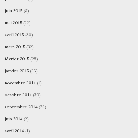
juin 2015
(8)
mai 2015
(22)
avril 2015
(30)
mars 2015
(32)
février 2015
(28)
janvier 2015
(26)
novembre 2014
(1)
octobre 2014
(30)
septembre 2014
(28)
juin 2014
(2)
avril 2014
(1)