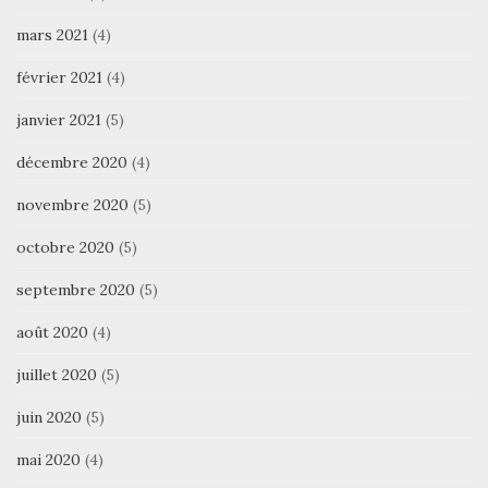
mars 2021
(4)
février 2021
(4)
janvier 2021
(5)
décembre 2020
(4)
novembre 2020
(5)
octobre 2020
(5)
septembre 2020
(5)
août 2020
(4)
juillet 2020
(5)
juin 2020
(5)
mai 2020
(4)