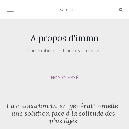
AFFICHER/MASQUER LA NAVIGATION
A propos d'immo
L'immobilier est un beau métier
NON CLASSÉ
La colocation inter-générationnelle,
une solution face à la solitude des
plus âgés