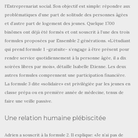
l’Entreprenariat social. Son objectif est simple: répondre aux
problématiques d’une part de solitude des personnes âgées
et d’autre part de logement des jeunes. Quelque 1700
binômes ont déjà été formés et ont souscrit à l’une des trois
formules proposées par Ensemble 2 générations. «L’étudiant
qui prend formule 1 -gratuite- s’engage à être présent pour
rendre service quotidiennement à la personne âgée, il a dix
soirées libres par mois», détaille Isabelle Etienne. Les deux
autres formules comprennent une participation financière.
La formule 3 dite «solidaire» est privilégiée par les jeunes en
classe prépa ou en première année de médecine, tenus de
faire une veille passive.
Une relation humaine plébiscitée
Adrien a souscrit à la formule 2. Il explique: «Je n’ai pas de