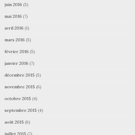
juin 2016
(5)
mai 2016
(7)
avril 2016
(1)
mars 2016
(5)
février 2016
(5)
janvier 2016
(7)
décembre 2015
(5)
novembre 2015
(6)
octobre 2015
(4)
septembre 2015
(4)
août 2015
(6)
juillet 2015
(7)