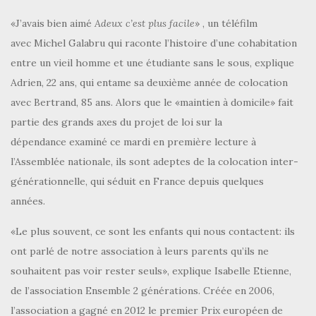
«J’avais bien aimé
Adeux c’est plus facile
»
, un téléfilm
avec Michel Galabru qui raconte l’histoire d’une cohabitation
entre un vieil homme et une étudiante sans le sous, explique
Adrien, 22 ans, qui entame sa deuxième année de colocation
avec Bertrand, 85 ans. Alors que le «maintien à domicile» fait
partie des grands axes du projet de loi sur la
dépendance examiné ce mardi en première lecture à
l’Assemblée nationale, ils sont adeptes de la colocation inter-
générationnelle, qui séduit en France depuis quelques
années.
«Le plus souvent, ce sont les enfants qui nous contactent: ils
ont parlé de notre association à leurs parents qu’ils ne
souhaitent pas voir rester seuls», explique Isabelle Etienne,
de l’association Ensemble 2 générations. Créée en 2006,
l’association a gagné en 2012 le premier Prix européen de