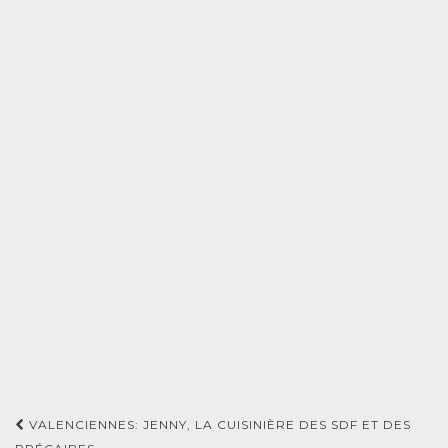
Navigation
VALENCIENNES: JENNY, LA CUISINIÈRE DES SDF ET DES