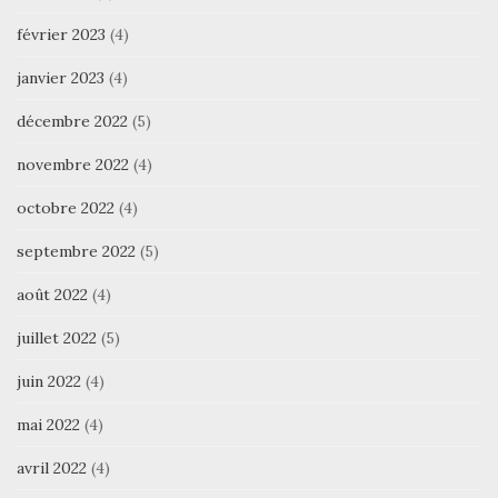
février 2023
(4)
janvier 2023
(4)
décembre 2022
(5)
novembre 2022
(4)
octobre 2022
(4)
septembre 2022
(5)
août 2022
(4)
juillet 2022
(5)
juin 2022
(4)
mai 2022
(4)
avril 2022
(4)