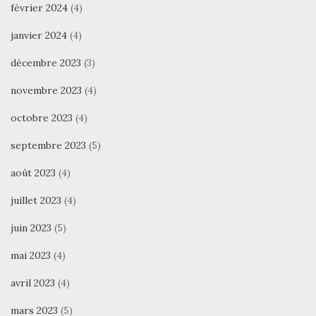
février 2024
(4)
janvier 2024
(4)
décembre 2023
(3)
novembre 2023
(4)
octobre 2023
(4)
septembre 2023
(5)
août 2023
(4)
juillet 2023
(4)
juin 2023
(5)
mai 2023
(4)
avril 2023
(4)
mars 2023
(5)