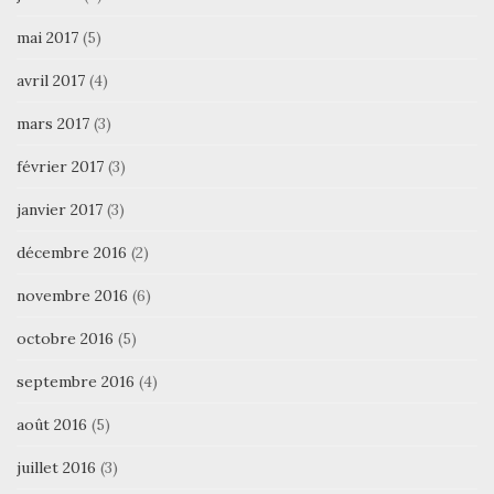
mai 2017
(5)
avril 2017
(4)
mars 2017
(3)
février 2017
(3)
janvier 2017
(3)
décembre 2016
(2)
novembre 2016
(6)
octobre 2016
(5)
septembre 2016
(4)
août 2016
(5)
juillet 2016
(3)