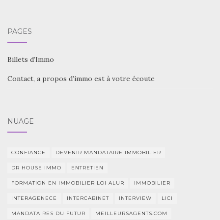
PAGES
Billets d’Immo
Contact, a propos d’immo est à votre écoute
NUAGE
CONFIANCE
DEVENIR MANDATAIRE IMMOBILIER
DR HOUSE IMMO
ENTRETIEN
FORMATION EN IMMOBILIER LOI ALUR
IMMOBILIER
INTERAGENECE
INTERCABINET
INTERVIEW
LICI
MANDATAIRES DU FUTUR
MEILLEURSAGENTS.COM