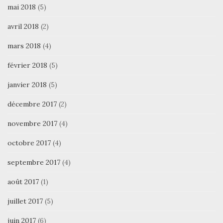
mai 2018
(5)
avril 2018
(2)
mars 2018
(4)
février 2018
(5)
janvier 2018
(5)
décembre 2017
(2)
novembre 2017
(4)
octobre 2017
(4)
septembre 2017
(4)
août 2017
(1)
juillet 2017
(5)
juin 2017
(6)