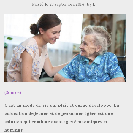
Posté le
by
23 septembre 2014
L
(Source)
C’est un mode de vie qui plaît et qui se développe. La
colocation de jeunes et de personnes âgées est une
solution qui combine avantages économiques et
humains.