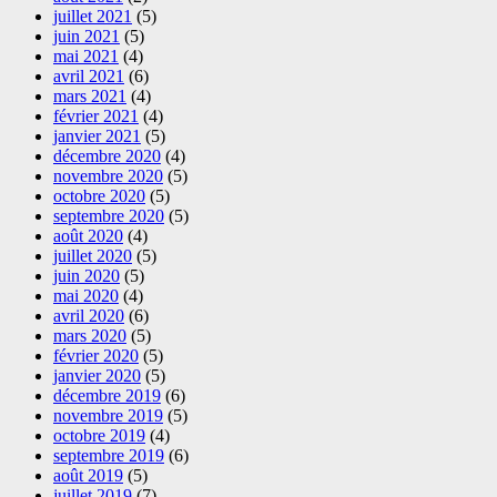
juillet 2021
(5)
juin 2021
(5)
mai 2021
(4)
avril 2021
(6)
mars 2021
(4)
février 2021
(4)
janvier 2021
(5)
décembre 2020
(4)
novembre 2020
(5)
octobre 2020
(5)
septembre 2020
(5)
août 2020
(4)
juillet 2020
(5)
juin 2020
(5)
mai 2020
(4)
avril 2020
(6)
mars 2020
(5)
février 2020
(5)
janvier 2020
(5)
décembre 2019
(6)
novembre 2019
(5)
octobre 2019
(4)
septembre 2019
(6)
août 2019
(5)
juillet 2019
(7)