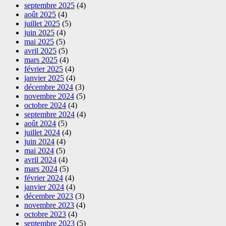
septembre 2025
(4)
août 2025
(4)
juillet 2025
(5)
juin 2025
(4)
mai 2025
(5)
avril 2025
(5)
mars 2025
(4)
février 2025
(4)
janvier 2025
(4)
décembre 2024
(3)
novembre 2024
(5)
octobre 2024
(4)
septembre 2024
(4)
août 2024
(5)
juillet 2024
(4)
juin 2024
(4)
mai 2024
(5)
avril 2024
(4)
mars 2024
(5)
février 2024
(4)
janvier 2024
(4)
décembre 2023
(3)
novembre 2023
(4)
octobre 2023
(4)
septembre 2023
(5)