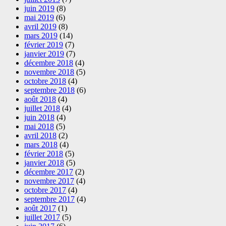
juin 2019
(8)
mai 2019
(6)
avril 2019
(8)
mars 2019
(14)
février 2019
(7)
janvier 2019
(7)
décembre 2018
(4)
novembre 2018
(5)
octobre 2018
(4)
septembre 2018
(6)
août 2018
(4)
juillet 2018
(4)
juin 2018
(4)
mai 2018
(5)
avril 2018
(2)
mars 2018
(4)
février 2018
(5)
janvier 2018
(5)
décembre 2017
(2)
novembre 2017
(4)
octobre 2017
(4)
septembre 2017
(4)
août 2017
(1)
juillet 2017
(5)