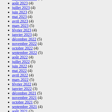
août 2023
(4)
juillet 2023
(4)
juin 2023
(5)
mai 2023
(4)
avril 2023
(4)
mars 2023
(5)
février 2023
(4)
janvier 2023
(4)
décembre 2022
(5)
novembre 2022
(4)
octobre 2022
(4)
septembre 2022
(5)
août 2022
(4)
juillet 2022
(5)
juin 2022
(4)
mai 2022
(4)
avril 2022
(4)
mars 2022
(5)
février 2022
(4)
janvier 2022
(3)
décembre 2021
(5)
novembre 2021
(4)
octobre 2021
(5)
septembre 2021
(4)
août 2021
(2)