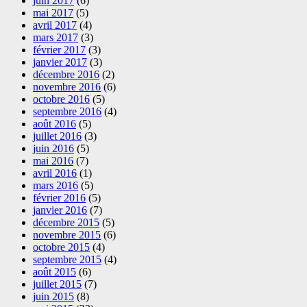
juin 2017
(6)
mai 2017
(5)
avril 2017
(4)
mars 2017
(3)
février 2017
(3)
janvier 2017
(3)
décembre 2016
(2)
novembre 2016
(6)
octobre 2016
(5)
septembre 2016
(4)
août 2016
(5)
juillet 2016
(3)
juin 2016
(5)
mai 2016
(7)
avril 2016
(1)
mars 2016
(5)
février 2016
(5)
janvier 2016
(7)
décembre 2015
(5)
novembre 2015
(6)
octobre 2015
(4)
septembre 2015
(4)
août 2015
(6)
juillet 2015
(7)
juin 2015
(8)