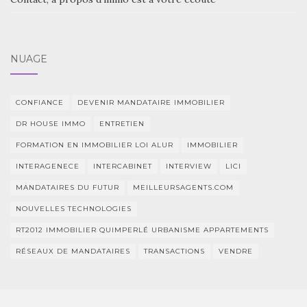
NUAGE
CONFIANCE
DEVENIR MANDATAIRE IMMOBILIER
DR HOUSE IMMO
ENTRETIEN
FORMATION EN IMMOBILIER LOI ALUR
IMMOBILIER
INTERAGENECE
INTERCABINET
INTERVIEW
LICI
MANDATAIRES DU FUTUR
MEILLEURSAGENTS.COM
NOUVELLES TECHNOLOGIES
RT2012 IMMOBILIER QUIMPERLÉ URBANISME APPARTEMENTS
RÉSEAUX DE MANDATAIRES
TRANSACTIONS
VENDRE