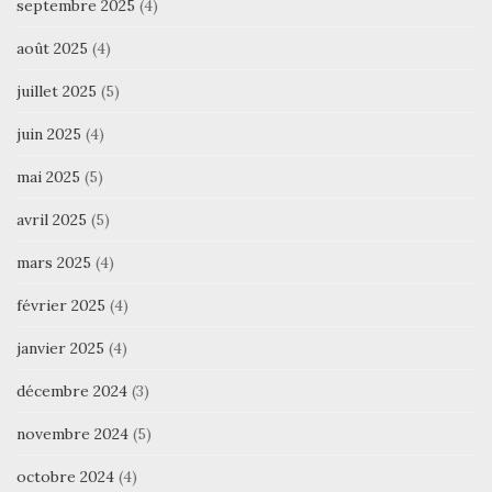
septembre 2025
(4)
août 2025
(4)
juillet 2025
(5)
juin 2025
(4)
mai 2025
(5)
avril 2025
(5)
mars 2025
(4)
février 2025
(4)
janvier 2025
(4)
décembre 2024
(3)
novembre 2024
(5)
octobre 2024
(4)