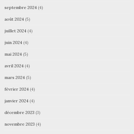
septembre 2024
(4)
août 2024
(5)
juillet 2024
(4)
juin 2024
(4)
mai 2024
(5)
avril 2024
(4)
mars 2024
(5)
février 2024
(4)
janvier 2024
(4)
décembre 2023
(3)
novembre 2023
(4)