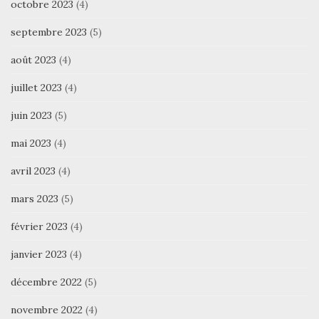
octobre 2023
(4)
septembre 2023
(5)
août 2023
(4)
juillet 2023
(4)
juin 2023
(5)
mai 2023
(4)
avril 2023
(4)
mars 2023
(5)
février 2023
(4)
janvier 2023
(4)
décembre 2022
(5)
novembre 2022
(4)