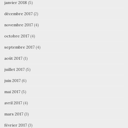
janvier 2018
(5)
décembre 2017
(2)
novembre 2017
(4)
octobre 2017
(4)
septembre 2017
(4)
août 2017
(1)
juillet 2017
(5)
juin 2017
(6)
mai 2017
(5)
avril 2017
(4)
mars 2017
(3)
février 2017
(3)