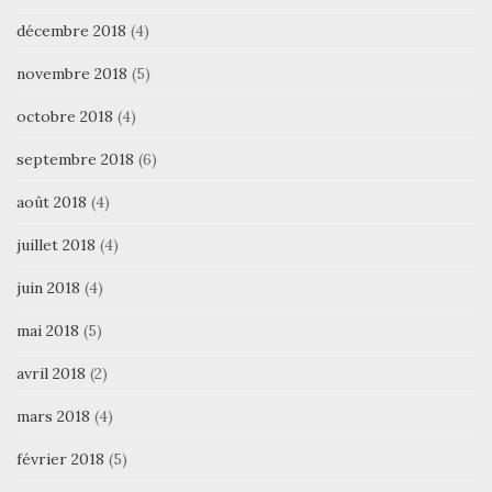
décembre 2018
(4)
novembre 2018
(5)
octobre 2018
(4)
septembre 2018
(6)
août 2018
(4)
juillet 2018
(4)
juin 2018
(4)
mai 2018
(5)
avril 2018
(2)
mars 2018
(4)
février 2018
(5)