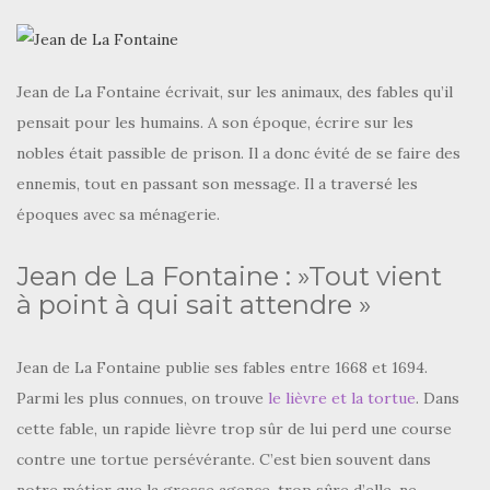
Jean de La Fontaine écrivait, sur les animaux, des fables qu’il
pensait pour les humains. A son époque, écrire sur les
nobles était passible de prison. Il a donc évité de se faire des
ennemis, tout en passant son message. Il a traversé les
époques avec sa ménagerie.
Jean de La Fontaine : »Tout vient
à point à qui sait attendre »
Jean de La Fontaine publie ses fables entre 1668 et 1694.
Parmi les plus connues, on trouve
le lièvre et la tortue
. Dans
cette fable, un rapide lièvre trop sûr de lui perd une course
contre une tortue persévérante. C’est bien souvent dans