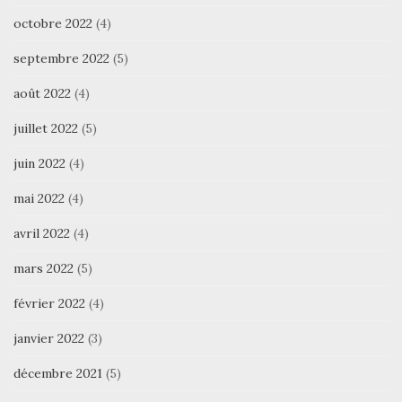
octobre 2022
(4)
septembre 2022
(5)
août 2022
(4)
juillet 2022
(5)
juin 2022
(4)
mai 2022
(4)
avril 2022
(4)
mars 2022
(5)
février 2022
(4)
janvier 2022
(3)
décembre 2021
(5)