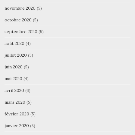
novembre 2020
(5)
octobre 2020
(5)
septembre 2020
(5)
août 2020
(4)
juillet 2020
(5)
juin 2020
(5)
mai 2020
(4)
avril 2020
(6)
mars 2020
(5)
février 2020
(5)
janvier 2020
(5)