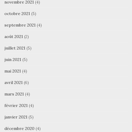
novembre 2021
(4)
octobre 2021
(5)
septembre 2021
(4)
août 2021
(2)
juillet 2021
(5)
juin 2021
(5)
mai 2021
(4)
avril 2021
(6)
mars 2021
(4)
février 2021
(4)
janvier 2021
(5)
décembre 2020
(4)