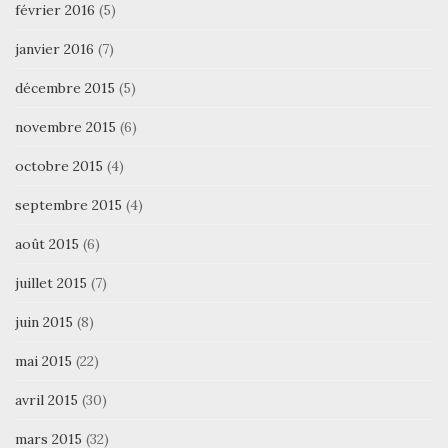
février 2016
(5)
janvier 2016
(7)
décembre 2015
(5)
novembre 2015
(6)
octobre 2015
(4)
septembre 2015
(4)
août 2015
(6)
juillet 2015
(7)
juin 2015
(8)
mai 2015
(22)
avril 2015
(30)
mars 2015
(32)