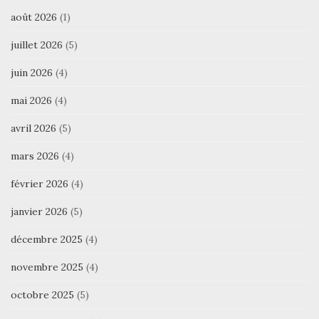
août 2026
(1)
juillet 2026
(5)
juin 2026
(4)
mai 2026
(4)
avril 2026
(5)
mars 2026
(4)
février 2026
(4)
janvier 2026
(5)
décembre 2025
(4)
novembre 2025
(4)
octobre 2025
(5)