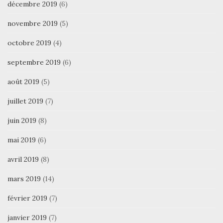
décembre 2019
(6)
novembre 2019
(5)
octobre 2019
(4)
septembre 2019
(6)
août 2019
(5)
juillet 2019
(7)
juin 2019
(8)
mai 2019
(6)
avril 2019
(8)
mars 2019
(14)
février 2019
(7)
janvier 2019
(7)