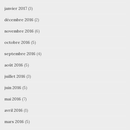
janvier 2017
(3)
décembre 2016
(2)
novembre 2016
(6)
octobre 2016
(5)
septembre 2016
(4)
août 2016
(5)
juillet 2016
(3)
juin 2016
(5)
mai 2016
(7)
avril 2016
(1)
mars 2016
(5)