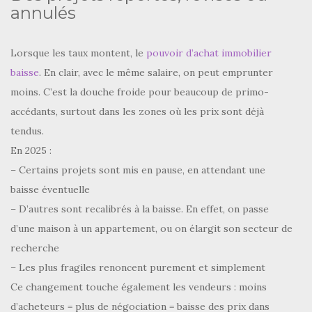
annulés
Lorsque les taux montent, le
pouvoir d’achat immobilier
baisse
. En clair, avec le même salaire, on peut emprunter
moins. C’est la douche froide pour beaucoup de primo-
accédants, surtout dans les zones où les prix sont déjà
tendus.
En 2025 :
– Certains projets sont mis en pause, en attendant une
baisse éventuelle
– D’autres sont recalibrés à la baisse. En effet, on passe
d’une maison à un appartement, ou on élargit son secteur de
recherche
– Les plus fragiles renoncent purement et simplement
Ce changement touche également les vendeurs : moins
d’acheteurs = plus de négociation = baisse des prix dans