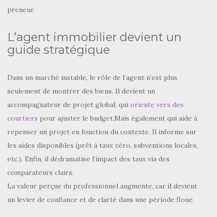
preneur.
L’agent immobilier devient un
guide stratégique
Dans un marché instable, le rôle de l’agent n’est plus
seulement de montrer des biens. Il devient un
accompagnateur de projet global, qui
oriente vers des
courtiers
pour ajuster le budget.Mais également qui aide à
repenser un projet en fonction du contexte. Il informe sur
les aides disponibles (prêt à taux zéro, subventions locales,
etc.). Enfin, il dédramatise l’impact des taux via des
comparateurs clairs.
La valeur perçue du professionnel augmente, car il devient
un levier de confiance et de clarté dans une période floue.