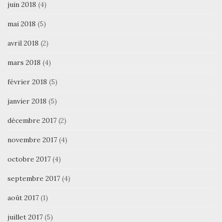
juin 2018
(4)
mai 2018
(5)
avril 2018
(2)
mars 2018
(4)
février 2018
(5)
janvier 2018
(5)
décembre 2017
(2)
novembre 2017
(4)
octobre 2017
(4)
septembre 2017
(4)
août 2017
(1)
juillet 2017
(5)