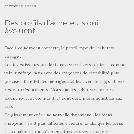
certaines zones.
Des profils d’acheteurs qui
évoluent
Face à ce nouveau contexte, le profil-type de l’acheteur
change :
Les investisseurs prudents reviennent vers la pierre comme
valeur refuge, mais avec des exigences de rentabilité plus
précises. En effet, les ménages stables, avec de l’apport, eux,
restent très présents. Alors que les acheteurs seniors
paient souvent comptant, et sont donc moins sensibles aux
taux.
Ce glissement crée une nouvelle dynamique : les biens
« moyens » sont plus difficiles à vendre, tandis que les biens
très qualitatifs ou très bien situés trouvent toujours