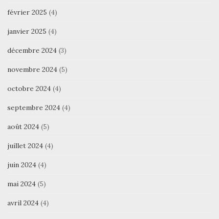
février 2025
(4)
janvier 2025
(4)
décembre 2024
(3)
novembre 2024
(5)
octobre 2024
(4)
septembre 2024
(4)
août 2024
(5)
juillet 2024
(4)
juin 2024
(4)
mai 2024
(5)
avril 2024
(4)