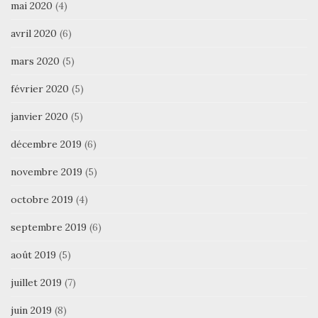
mai 2020
(4)
avril 2020
(6)
mars 2020
(5)
février 2020
(5)
janvier 2020
(5)
décembre 2019
(6)
novembre 2019
(5)
octobre 2019
(4)
septembre 2019
(6)
août 2019
(5)
juillet 2019
(7)
juin 2019
(8)