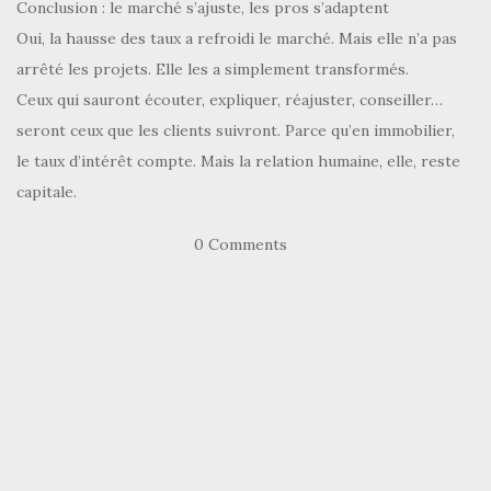
Conclusion : le marché s’ajuste, les pros s’adaptent
Oui, la hausse des taux a refroidi le marché. Mais elle n’a pas
arrêté les projets. Elle les a simplement transformés.
Ceux qui sauront écouter, expliquer, réajuster, conseiller…
seront ceux que les clients suivront. Parce qu’en immobilier,
le taux d’intérêt compte. Mais la relation humaine, elle, reste
capitale.
0 Comments