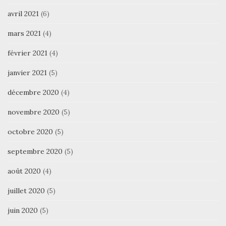
avril 2021
(6)
mars 2021
(4)
février 2021
(4)
janvier 2021
(5)
décembre 2020
(4)
novembre 2020
(5)
octobre 2020
(5)
septembre 2020
(5)
août 2020
(4)
juillet 2020
(5)
juin 2020
(5)