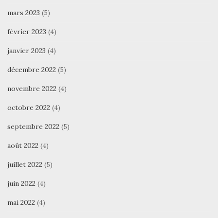
mars 2023
(5)
février 2023
(4)
janvier 2023
(4)
décembre 2022
(5)
novembre 2022
(4)
octobre 2022
(4)
septembre 2022
(5)
août 2022
(4)
juillet 2022
(5)
juin 2022
(4)
mai 2022
(4)