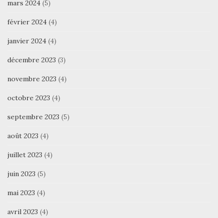
mars 2024
(5)
février 2024
(4)
janvier 2024
(4)
décembre 2023
(3)
novembre 2023
(4)
octobre 2023
(4)
septembre 2023
(5)
août 2023
(4)
juillet 2023
(4)
juin 2023
(5)
mai 2023
(4)
avril 2023
(4)