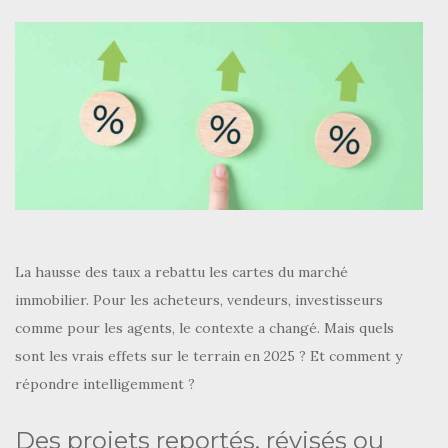
La hausse des taux a rebattu les cartes du marché
immobilier. Pour les acheteurs, vendeurs, investisseurs
comme pour les agents, le contexte a changé. Mais quels
sont les vrais effets sur le terrain en 2025 ? Et comment y
répondre intelligemment ?
Des projets reportés, révisés ou