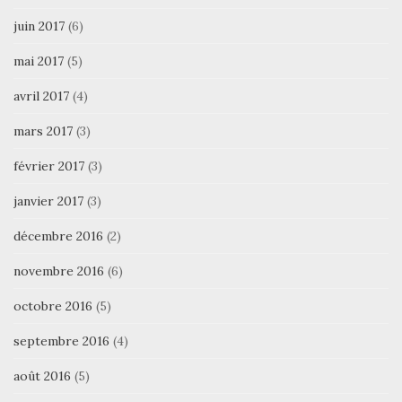
juin 2017
(6)
mai 2017
(5)
avril 2017
(4)
mars 2017
(3)
février 2017
(3)
janvier 2017
(3)
décembre 2016
(2)
novembre 2016
(6)
octobre 2016
(5)
septembre 2016
(4)
août 2016
(5)