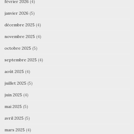
février 2026
(4)
janvier 2026
(5)
décembre 2025
(4)
novembre 2025
(4)
octobre 2025
(5)
septembre 2025
(4)
août 2025
(4)
juillet 2025
(5)
juin 2025
(4)
mai 2025
(5)
avril 2025
(5)
mars 2025
(4)