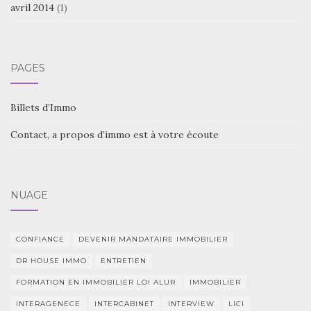
avril 2014
(1)
PAGES
Billets d’Immo
Contact, a propos d’immo est à votre écoute
NUAGE
CONFIANCE
DEVENIR MANDATAIRE IMMOBILIER
DR HOUSE IMMO
ENTRETIEN
FORMATION EN IMMOBILIER LOI ALUR
IMMOBILIER
INTERAGENECE
INTERCABINET
INTERVIEW
LICI