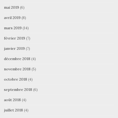
mai 2019
(6)
avril 2019
(8)
mars 2019
(14)
février 2019
(7)
janvier 2019
(7)
décembre 2018
(4)
novembre 2018
(5)
octobre 2018
(4)
septembre 2018
(6)
août 2018
(4)
juillet 2018
(4)