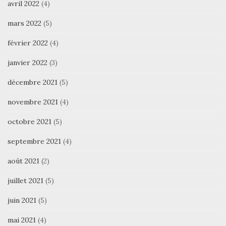
avril 2022
(4)
mars 2022
(5)
février 2022
(4)
janvier 2022
(3)
décembre 2021
(5)
novembre 2021
(4)
octobre 2021
(5)
septembre 2021
(4)
août 2021
(2)
juillet 2021
(5)
juin 2021
(5)
mai 2021
(4)