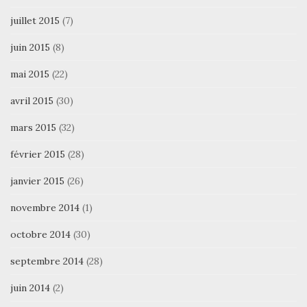
juillet 2015
(7)
juin 2015
(8)
mai 2015
(22)
avril 2015
(30)
mars 2015
(32)
février 2015
(28)
janvier 2015
(26)
novembre 2014
(1)
octobre 2014
(30)
septembre 2014
(28)
juin 2014
(2)