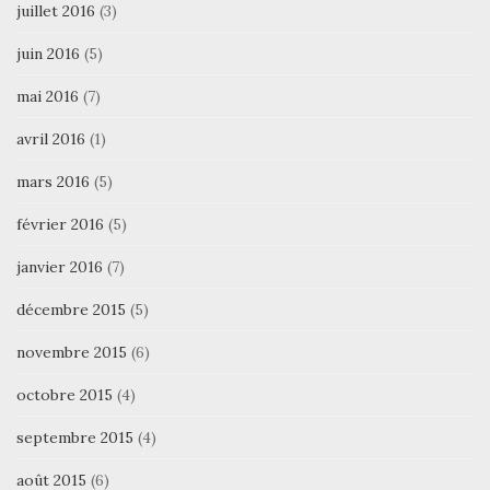
juillet 2016
(3)
juin 2016
(5)
mai 2016
(7)
avril 2016
(1)
mars 2016
(5)
février 2016
(5)
janvier 2016
(7)
décembre 2015
(5)
novembre 2015
(6)
octobre 2015
(4)
septembre 2015
(4)
août 2015
(6)