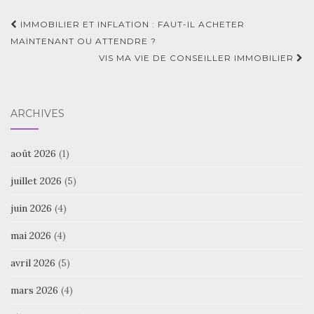
Navigation
IMMOBILIER ET INFLATION : FAUT-IL ACHETER
d'article
MAINTENANT OU ATTENDRE ?
VIS MA VIE DE CONSEILLER IMMOBILIER
ARCHIVES
août 2026
(1)
juillet 2026
(5)
juin 2026
(4)
mai 2026
(4)
avril 2026
(5)
mars 2026
(4)