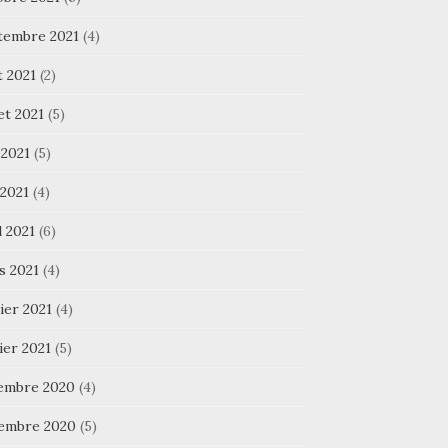
tembre 2021
(4)
t 2021
(2)
let 2021
(5)
 2021
(5)
 2021
(4)
l 2021
(6)
s 2021
(4)
ier 2021
(4)
ier 2021
(5)
embre 2020
(4)
embre 2020
(5)