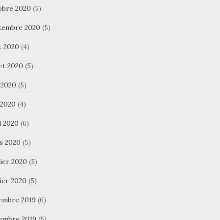
obre 2020
(5)
tembre 2020
(5)
t 2020
(4)
let 2020
(5)
 2020
(5)
 2020
(4)
l 2020
(6)
s 2020
(5)
ier 2020
(5)
ier 2020
(5)
embre 2019
(6)
embre 2019
(5)