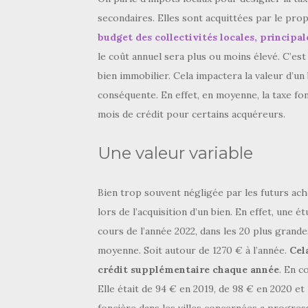
secondaires. Elles sont acquittées par le pro
budget des collectivités locales, princip
le coût annuel sera plus ou moins élevé. C’est
bien immobilier. Cela impactera la valeur d’un
conséquente. En effet, en moyenne, la taxe fon
mois de crédit pour certains acquéreurs.
Une valeur variable
Bien trop souvent négligée par les futurs ach
lors de l’acquisition d’un bien. En effet, une 
cours de l’année 2022, dans les 20 plus grandes
moyenne. Soit autour de 1270 € à l’année.
Cel
crédit supplémentaire chaque année
. En c
Elle était de 94 € en 2019, de 98 € en 2020 et 