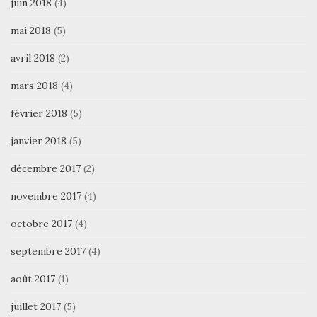
juin 2018
(4)
mai 2018
(5)
avril 2018
(2)
mars 2018
(4)
février 2018
(5)
janvier 2018
(5)
décembre 2017
(2)
novembre 2017
(4)
octobre 2017
(4)
septembre 2017
(4)
août 2017
(1)
juillet 2017
(5)