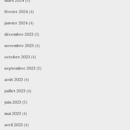
mars 2024
(5)
février 2024
(4)
janvier 2024
(4)
décembre 2023
(3)
novembre 2023
(4)
octobre 2023
(4)
septembre 2023
(5)
août 2023
(4)
juillet 2023
(4)
juin 2023
(5)
mai 2023
(4)
avril 2023
(4)