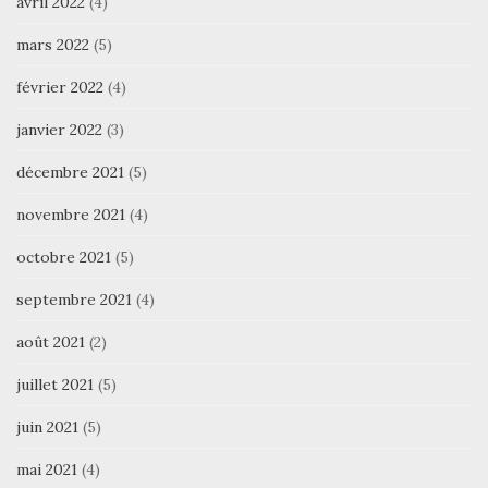
avril 2022
(4)
mars 2022
(5)
février 2022
(4)
janvier 2022
(3)
décembre 2021
(5)
novembre 2021
(4)
octobre 2021
(5)
septembre 2021
(4)
août 2021
(2)
juillet 2021
(5)
juin 2021
(5)
mai 2021
(4)