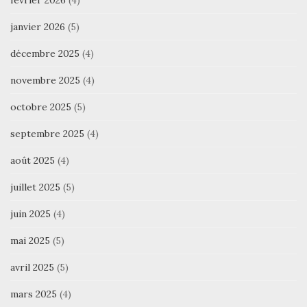
janvier 2026
(5)
décembre 2025
(4)
novembre 2025
(4)
octobre 2025
(5)
septembre 2025
(4)
août 2025
(4)
juillet 2025
(5)
juin 2025
(4)
mai 2025
(5)
avril 2025
(5)
mars 2025
(4)