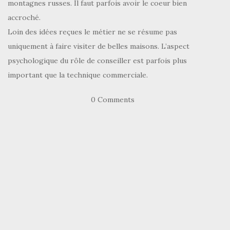
montagnes russes. Il faut parfois avoir le coeur bien
accroché.
Loin des idées reçues le métier ne se résume pas
uniquement à faire visiter de belles maisons. L’aspect
psychologique du rôle de conseiller est parfois plus
important que la technique commerciale.
0 Comments