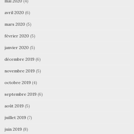
mai 2020
(4)
avril 2020
(6)
mars 2020
(5)
février 2020
(5)
janvier 2020
(5)
décembre 2019
(6)
novembre 2019
(5)
octobre 2019
(4)
septembre 2019
(6)
août 2019
(5)
juillet 2019
(7)
juin 2019
(8)