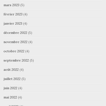
mars 2023
(5)
février 2023
(4)
janvier 2023
(4)
décembre 2022
(5)
novembre 2022
(4)
octobre 2022
(4)
septembre 2022
(5)
août 2022
(4)
juillet 2022
(5)
juin 2022
(4)
mai 2022
(4)