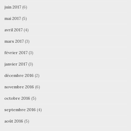
juin 2017
(6)
mai 2017
(5)
avril 2017
(4)
mars 2017
(3)
février 2017
(3)
janvier 2017
(3)
décembre 2016
(2)
novembre 2016
(6)
octobre 2016
(5)
septembre 2016
(4)
août 2016
(5)