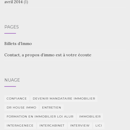
avril 2014
(1)
PAGES
Billets d’Immo
Contact, a propos d’immo est à votre écoute
NUAGE
CONFIANCE
DEVENIR MANDATAIRE IMMOBILIER
DR HOUSE IMMO
ENTRETIEN
FORMATION EN IMMOBILIER LOI ALUR
IMMOBILIER
INTERAGENECE
INTERCABINET
INTERVIEW
LICI