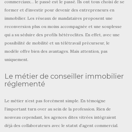
commerciaux… le passé est le passé. Ils ont tous choisi de se
former et d’investir pour devenir des entrepreneurs en
immobilier. Les réseaux de mandataires proposent une
reconversion plus ou moins accompagnée et une souplesse
qui a su séduire des profils hétéroclites. En effet, avec une
possibilité de mobilité et un télétravail précurseur, le
modèle offre bien des avantages. Mais attention, pas
uniquement.
Le métier de conseiller immobilier
réglementé
Le métier n’est pas forcément simple. En témoigne
l’important turn over au sein de la profession. Rien de
nouveau cependant, les agences dites vitrées intégraient
déjà des collaborateurs avec le statut d’agent commercial.