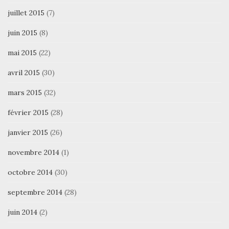
juillet 2015
(7)
juin 2015
(8)
mai 2015
(22)
avril 2015
(30)
mars 2015
(32)
février 2015
(28)
janvier 2015
(26)
novembre 2014
(1)
octobre 2014
(30)
septembre 2014
(28)
juin 2014
(2)