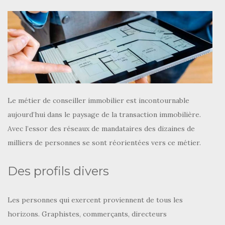
Le métier de conseiller immobilier est incontournable
aujourd’hui dans le paysage de la transaction immobilière.
Avec l’essor des réseaux de mandataires des dizaines de
milliers de personnes se sont réorientées vers ce métier.
Des profils divers
Les personnes qui exercent proviennent de tous les
horizons. Graphistes, commerçants, directeurs