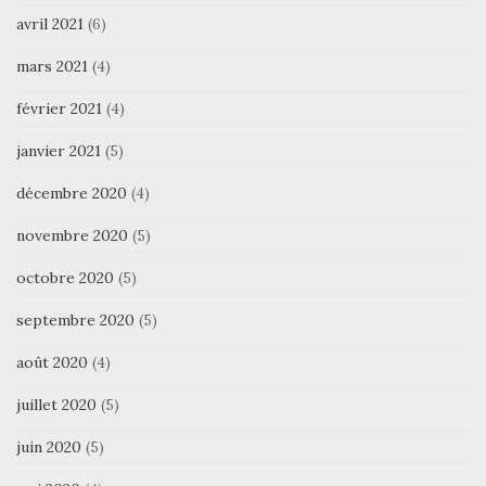
avril 2021
(6)
mars 2021
(4)
février 2021
(4)
janvier 2021
(5)
décembre 2020
(4)
novembre 2020
(5)
octobre 2020
(5)
septembre 2020
(5)
août 2020
(4)
juillet 2020
(5)
juin 2020
(5)