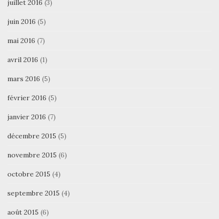
juillet 2016
(3)
juin 2016
(5)
mai 2016
(7)
avril 2016
(1)
mars 2016
(5)
février 2016
(5)
janvier 2016
(7)
décembre 2015
(5)
novembre 2015
(6)
octobre 2015
(4)
septembre 2015
(4)
août 2015
(6)