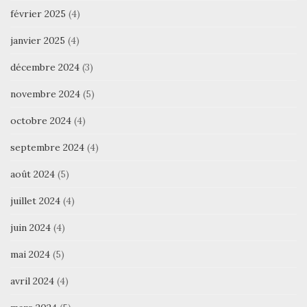
février 2025
(4)
janvier 2025
(4)
décembre 2024
(3)
novembre 2024
(5)
octobre 2024
(4)
septembre 2024
(4)
août 2024
(5)
juillet 2024
(4)
juin 2024
(4)
mai 2024
(5)
avril 2024
(4)