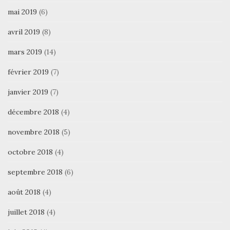
mai 2019
(6)
avril 2019
(8)
mars 2019
(14)
février 2019
(7)
janvier 2019
(7)
décembre 2018
(4)
novembre 2018
(5)
octobre 2018
(4)
septembre 2018
(6)
août 2018
(4)
juillet 2018
(4)