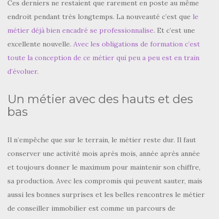
Ces derniers ne restaient que rarement en poste au même
endroit pendant très longtemps. La nouveauté c’est que
le
métier déjà bien encadré se professionnalise
. Et c’est une
excellente nouvelle.
Avec les obligations de formation c’est
toute la conception de ce métier qui peu a peu est en train
d’évoluer
.
Un métier avec des hauts et des
bas
Il n’empêche que sur le terrain, le métier reste dur. Il faut
conserver une activité mois après mois, année après année
et toujours donner le maximum pour maintenir son chiffre,
sa production. Avec les compromis qui peuvent sauter, mais
aussi les bonnes surprises et les belles rencontres le métier
de conseiller immobilier est comme un parcours de