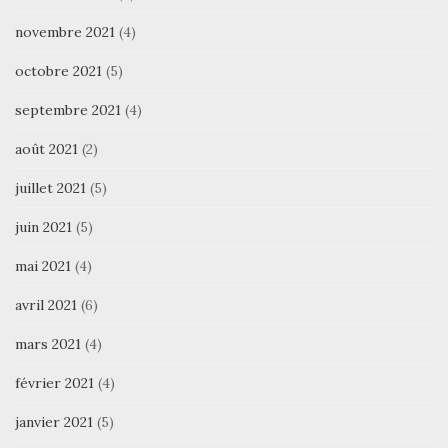
novembre 2021
(4)
octobre 2021
(5)
septembre 2021
(4)
août 2021
(2)
juillet 2021
(5)
juin 2021
(5)
mai 2021
(4)
avril 2021
(6)
mars 2021
(4)
février 2021
(4)
janvier 2021
(5)