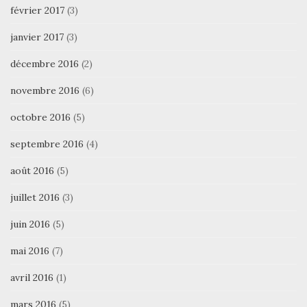
février 2017
(3)
janvier 2017
(3)
décembre 2016
(2)
novembre 2016
(6)
octobre 2016
(5)
septembre 2016
(4)
août 2016
(5)
juillet 2016
(3)
juin 2016
(5)
mai 2016
(7)
avril 2016
(1)
mars 2016
(5)