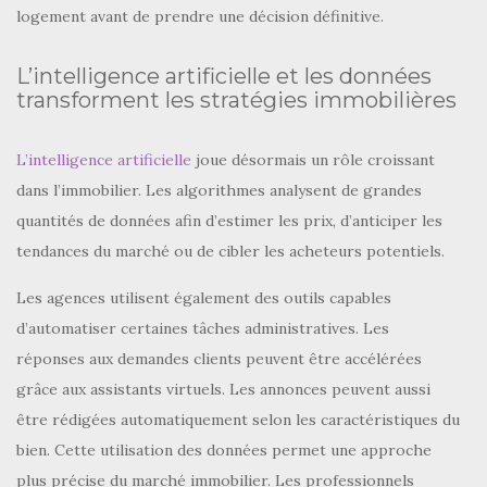
logement avant de prendre une décision définitive.
L’intelligence artificielle et les données
transforment les stratégies immobilières
L’intelligence artificielle
joue désormais un rôle croissant
dans l’immobilier. Les algorithmes analysent de grandes
quantités de données afin d’estimer les prix, d’anticiper les
tendances du marché ou de cibler les acheteurs potentiels.
Les agences utilisent également des outils capables
d’automatiser certaines tâches administratives. Les
réponses aux demandes clients peuvent être accélérées
grâce aux assistants virtuels. Les annonces peuvent aussi
être rédigées automatiquement selon les caractéristiques du
bien. Cette utilisation des données permet une approche
plus précise du marché immobilier. Les professionnels