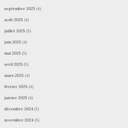
septembre 2025
(4)
août 2025
(4)
juillet 2025
(5)
juin 2025
(4)
mai 2025
(5)
avril 2025
(5)
mars 2025
(4)
février 2025
(4)
janvier 2025
(4)
décembre 2024
(3)
novembre 2024
(5)