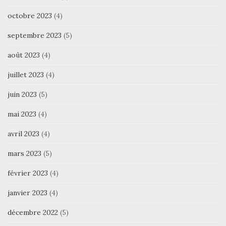
octobre 2023
(4)
septembre 2023
(5)
août 2023
(4)
juillet 2023
(4)
juin 2023
(5)
mai 2023
(4)
avril 2023
(4)
mars 2023
(5)
février 2023
(4)
janvier 2023
(4)
décembre 2022
(5)