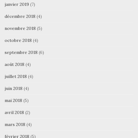
janvier 2019
(7)
décembre 2018
(4)
novembre 2018
(5)
octobre 2018
(4)
septembre 2018
(6)
août 2018
(4)
juillet 2018
(4)
juin 2018
(4)
mai 2018
(5)
avril 2018
(2)
mars 2018
(4)
février 2018
(5)