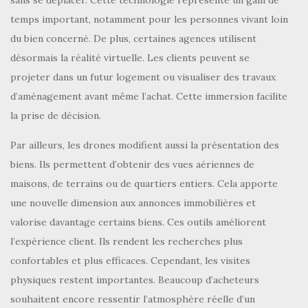
temps important, notamment pour les personnes vivant loin
du bien concerné. De plus, certaines agences utilisent
désormais la réalité virtuelle. Les clients peuvent se
projeter dans un futur logement ou visualiser des travaux
d’aménagement avant même l’achat. Cette immersion facilite
la prise de décision.
Par ailleurs, les drones modifient aussi la présentation des
biens. Ils permettent d’obtenir des vues aériennes de
maisons, de terrains ou de quartiers entiers. Cela apporte
une nouvelle dimension aux annonces immobilières et
valorise davantage certains biens. Ces outils améliorent
l’expérience client. Ils rendent les recherches plus
confortables et plus efficaces. Cependant, les visites
physiques restent importantes. Beaucoup d’acheteurs
souhaitent encore ressentir l’atmosphère réelle d’un