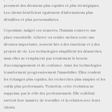
prennent des décisions plus rapides et plus stratégiques.
Les clients bénéficient également d’informations plus
détaillées et plus personnalisées.
Cependant, malgré ces avancées, l’humain conserve une
place essentielle. Acheter ou vendre un bien reste une
décision importante, souvent liée à des émotions et à des
projets de vie. Les technologies simplifient les démarches,
mais elles ne remplacent pas totalement le besoin
d’accompagnement et de confiance. Ainsi, les technologies
transforment progressivement l’immobilier. Elles rendent
les échanges plus rapides, les recherches plus simples et les
outils plus performants. Toutefois, cette évolution ne
supprime pas le rôle des professionnels. Elle redéfinit
surtout leur manière de travailler et la relation avec leurs
clients.