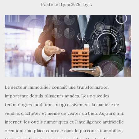
Posté le
by
11 juin 2026
L
Le secteur immobilier connaît une transformation
importante depuis plusieurs années. Les nouvelles
technologies modifient progressivement la manière de
vendre, d’acheter et même de visiter un bien. Aujourd’hui,
internet, les outils numériques et l’intelligence artificielle
occupent une place centrale dans le parcours immobilier.