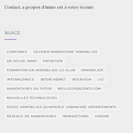
Contact, a propos d’immo est à votre écoute
NUAGE
CONFIANCE
DEVENIR MANDATAIRE IMMOBILIER
DR HOUSE IMMO
ENTRETIEN
FORMATION EN IMMOBILIER LOI ALUR
IMMOBILIER
INTERAGENECE
INTERCABINET
INTERVIEW
LICI
MANDATAIRES DU FUTUR
MEILLEURSAGENTS.COM
NOUVELLES TECHNOLOGIES
RT2012 IMMOBILIER QUIMPERLÉ URBANISME APPARTEMENTS
RÉSEAUX DE MANDATAIRES
TRANSACTIONS
VENDRE