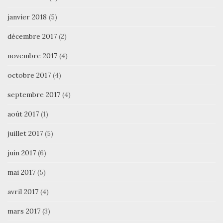
janvier 2018
(5)
décembre 2017
(2)
novembre 2017
(4)
octobre 2017
(4)
septembre 2017
(4)
août 2017
(1)
juillet 2017
(5)
juin 2017
(6)
mai 2017
(5)
avril 2017
(4)
mars 2017
(3)