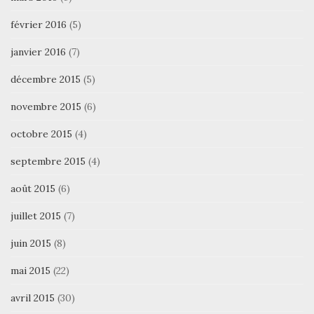
février 2016
(5)
janvier 2016
(7)
décembre 2015
(5)
novembre 2015
(6)
octobre 2015
(4)
septembre 2015
(4)
août 2015
(6)
juillet 2015
(7)
juin 2015
(8)
mai 2015
(22)
avril 2015
(30)