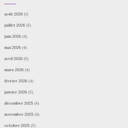
août 2026
(1)
juillet 2026
(5)
juin 2026
(4)
mai 2026
(4)
avril 2026
(5)
mars 2026
(4)
février 2026
(4)
janvier 2026
(5)
décembre 2025
(4)
novembre 2025
(4)
octobre 2025
(5)