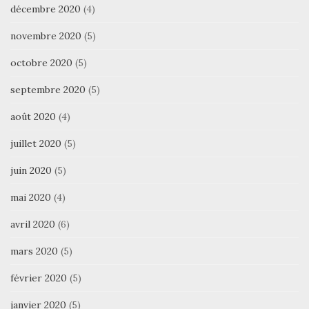
décembre 2020
(4)
novembre 2020
(5)
octobre 2020
(5)
septembre 2020
(5)
août 2020
(4)
juillet 2020
(5)
juin 2020
(5)
mai 2020
(4)
avril 2020
(6)
mars 2020
(5)
février 2020
(5)
janvier 2020
(5)