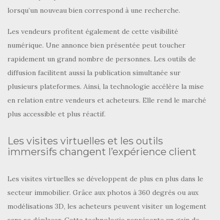
lorsqu’un nouveau bien correspond à une recherche.
Les vendeurs profitent également de cette visibilité
numérique. Une annonce bien présentée peut toucher
rapidement un grand nombre de personnes. Les outils de
diffusion facilitent aussi la publication simultanée sur
plusieurs plateformes. Ainsi, la technologie accélère la mise
en relation entre vendeurs et acheteurs. Elle rend le marché
plus accessible et plus réactif.
Les visites virtuelles et les outils
immersifs changent l’expérience client
Les visites virtuelles se développent de plus en plus dans le
secteur immobilier. Grâce aux photos à 360 degrés ou aux
modélisations 3D, les acheteurs peuvent visiter un logement
sans se déplacer. Cette technologie représente un gain de