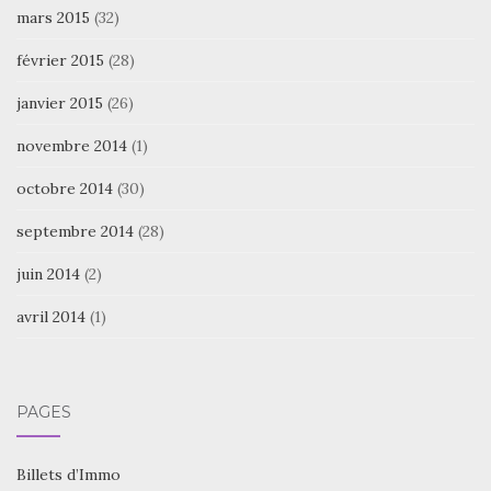
mars 2015
(32)
février 2015
(28)
janvier 2015
(26)
novembre 2014
(1)
octobre 2014
(30)
septembre 2014
(28)
juin 2014
(2)
avril 2014
(1)
PAGES
Billets d’Immo