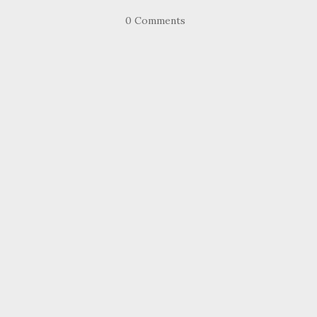
0 Comments