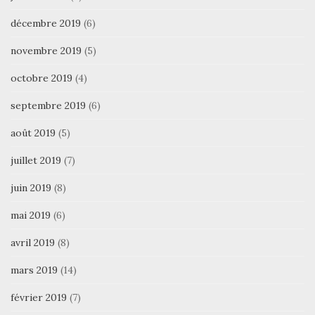
décembre 2019
(6)
novembre 2019
(5)
octobre 2019
(4)
septembre 2019
(6)
août 2019
(5)
juillet 2019
(7)
juin 2019
(8)
mai 2019
(6)
avril 2019
(8)
mars 2019
(14)
février 2019
(7)