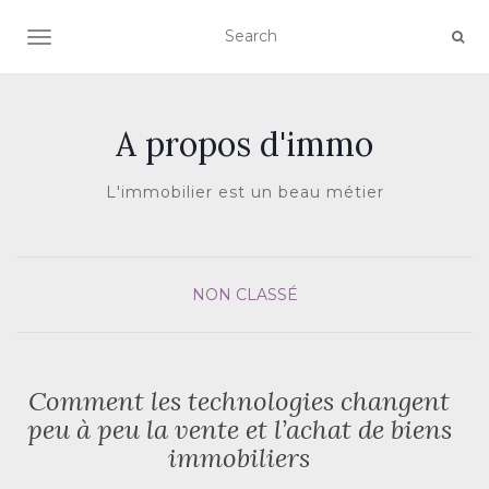
AFFICHER/MASQUER LA NAVIGATION
A propos d'immo
L'immobilier est un beau métier
NON CLASSÉ
Comment les technologies changent
peu à peu la vente et l’achat de biens
immobiliers