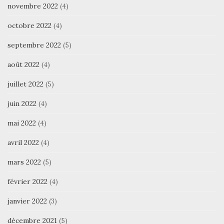
novembre 2022
(4)
octobre 2022
(4)
septembre 2022
(5)
août 2022
(4)
juillet 2022
(5)
juin 2022
(4)
mai 2022
(4)
avril 2022
(4)
mars 2022
(5)
février 2022
(4)
janvier 2022
(3)
décembre 2021
(5)