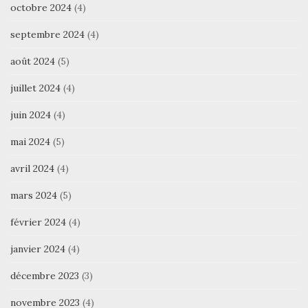
octobre 2024
(4)
septembre 2024
(4)
août 2024
(5)
juillet 2024
(4)
juin 2024
(4)
mai 2024
(5)
avril 2024
(4)
mars 2024
(5)
février 2024
(4)
janvier 2024
(4)
décembre 2023
(3)
novembre 2023
(4)