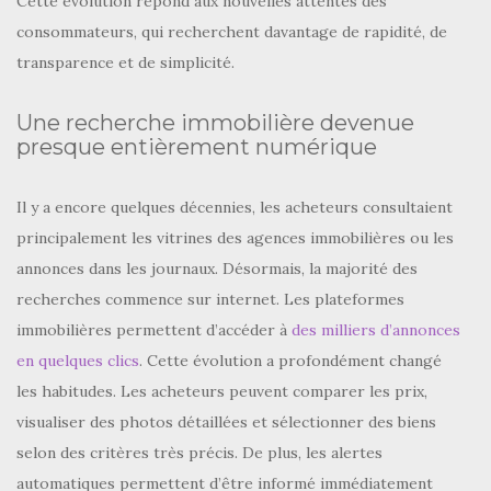
Cette évolution répond aux nouvelles attentes des
consommateurs, qui recherchent davantage de rapidité, de
transparence et de simplicité.
Une recherche immobilière devenue
presque entièrement numérique
Il y a encore quelques décennies, les acheteurs consultaient
principalement les vitrines des agences immobilières ou les
annonces dans les journaux. Désormais, la majorité des
recherches commence sur internet. Les plateformes
immobilières permettent d’accéder à
des milliers d’annonces
en quelques clics
. Cette évolution a profondément changé
les habitudes. Les acheteurs peuvent comparer les prix,
visualiser des photos détaillées et sélectionner des biens
selon des critères très précis. De plus, les alertes
automatiques permettent d’être informé immédiatement