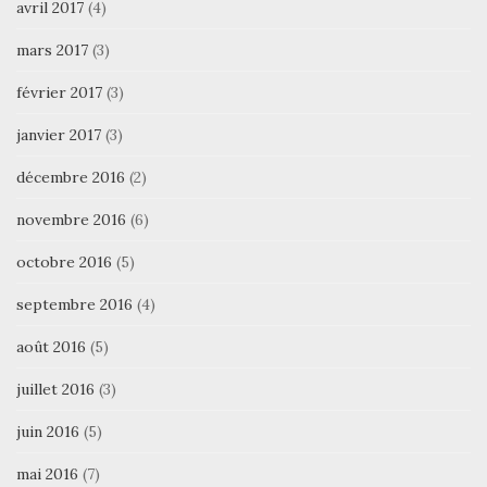
avril 2017
(4)
mars 2017
(3)
février 2017
(3)
janvier 2017
(3)
décembre 2016
(2)
novembre 2016
(6)
octobre 2016
(5)
septembre 2016
(4)
août 2016
(5)
juillet 2016
(3)
juin 2016
(5)
mai 2016
(7)