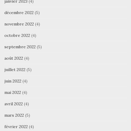
janvier 2023
(4)
décembre 2022
(5)
novembre 2022
(4)
octobre 2022
(4)
septembre 2022
(5)
août 2022
(4)
juillet 2022
(5)
juin 2022
(4)
mai 2022
(4)
avril 2022
(4)
mars 2022
(5)
février 2022
(4)