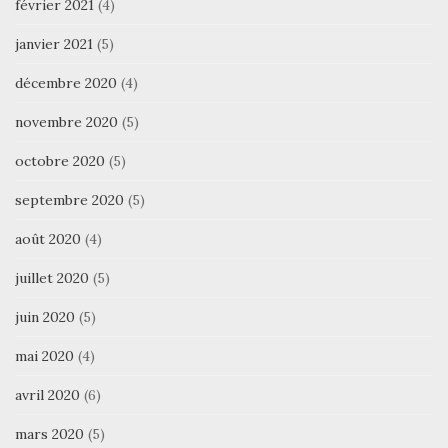
février 2021
(4)
janvier 2021
(5)
décembre 2020
(4)
novembre 2020
(5)
octobre 2020
(5)
septembre 2020
(5)
août 2020
(4)
juillet 2020
(5)
juin 2020
(5)
mai 2020
(4)
avril 2020
(6)
mars 2020
(5)