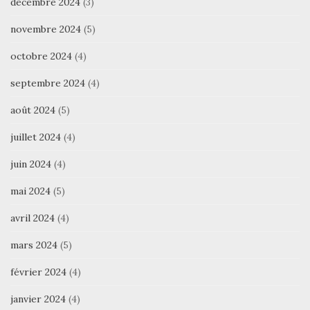
décembre 2024
(3)
novembre 2024
(5)
octobre 2024
(4)
septembre 2024
(4)
août 2024
(5)
juillet 2024
(4)
juin 2024
(4)
mai 2024
(5)
avril 2024
(4)
mars 2024
(5)
février 2024
(4)
janvier 2024
(4)