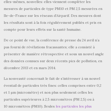
elles-mêmes, nouvelles: elles viennent compléter les
mesures de particules de type PM10 et PM 2,5 mesurées en
Ile-de-France sur les réseaux d’Airparif. Des mesures dont
les résultats sont à la fois régulièrement publiés et pris en
compte pour leurs effets sur la santé humaine.
De ce point de vue, la conférence de presse du 24 avril n’a
pas fourni de révélations fracassantes; elle a consisté à
présenter de manière rétrospective et sous un nouvel angle
des données connues sur deux récents pics de pollution, en
décembre 2013 et en mars 2014.
La nouveauté concernait le fait de s’intéresser à un nouvel
éventail de particules très fines: celles comprises entre 0,2
et 1 µm (micromètre) et non plus seulement celles les
particules supérieures à 2,5 micromètres (PM 2,5) ou à
10 micromètres (PM10). Seules
les particules les plus