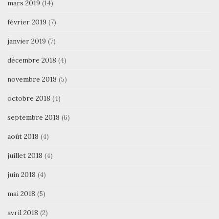
mars 2019
(14)
février 2019
(7)
janvier 2019
(7)
décembre 2018
(4)
novembre 2018
(5)
octobre 2018
(4)
septembre 2018
(6)
août 2018
(4)
juillet 2018
(4)
juin 2018
(4)
mai 2018
(5)
avril 2018
(2)