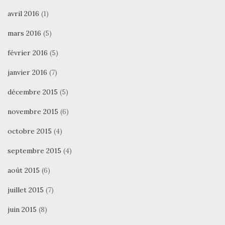
avril 2016
(1)
mars 2016
(5)
février 2016
(5)
janvier 2016
(7)
décembre 2015
(5)
novembre 2015
(6)
octobre 2015
(4)
septembre 2015
(4)
août 2015
(6)
juillet 2015
(7)
juin 2015
(8)