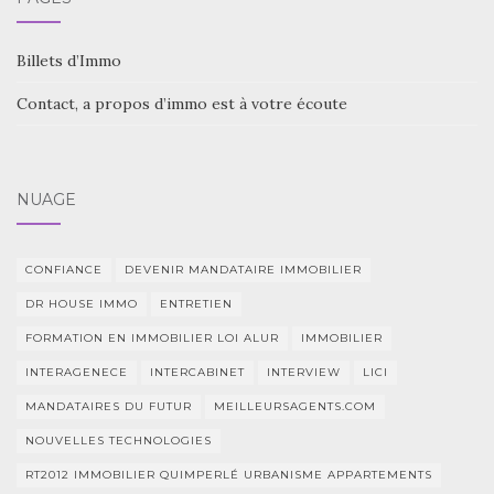
Billets d’Immo
Contact, a propos d’immo est à votre écoute
NUAGE
CONFIANCE
DEVENIR MANDATAIRE IMMOBILIER
DR HOUSE IMMO
ENTRETIEN
FORMATION EN IMMOBILIER LOI ALUR
IMMOBILIER
INTERAGENECE
INTERCABINET
INTERVIEW
LICI
MANDATAIRES DU FUTUR
MEILLEURSAGENTS.COM
NOUVELLES TECHNOLOGIES
RT2012 IMMOBILIER QUIMPERLÉ URBANISME APPARTEMENTS