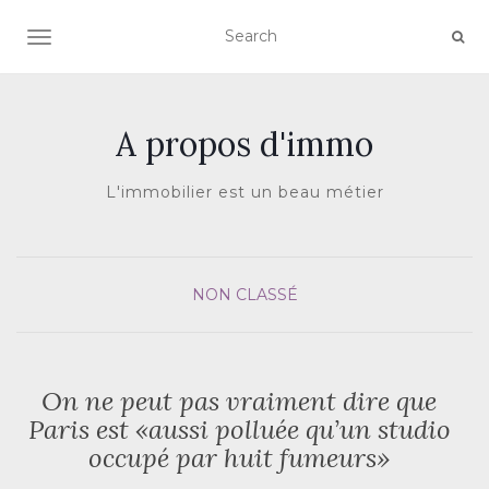
AFFICHER/MASQUER LA NAVIGATION
A propos d'immo
L'immobilier est un beau métier
NON CLASSÉ
On ne peut pas vraiment dire que
Paris est «aussi polluée qu’un studio
occupé par huit fumeurs»