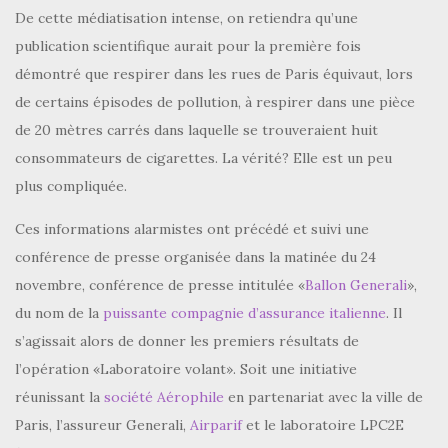
De cette médiatisation intense, on retiendra qu’une
publication scientifique aurait pour la première fois
démontré que respirer dans les rues de Paris équivaut, lors
de certains épisodes de pollution, à respirer dans une pièce
de 20 mètres carrés dans laquelle se trouveraient huit
consommateurs de cigarettes. La vérité? Elle est un peu
plus compliquée.
Ces informations alarmistes ont précédé et suivi une
conférence de presse organisée dans la matinée du 24
novembre, conférence de presse intitulée «
Ballon Generali
»,
du nom de la
puissante compagnie d’assurance italienne
. Il
s’agissait alors de donner les premiers résultats de
l’opération «Laboratoire volant». Soit une initiative
réunissant la
société Aérophile
en partenariat avec la ville de
Paris, l’assureur Generali,
Airparif
et le laboratoire LPC2E