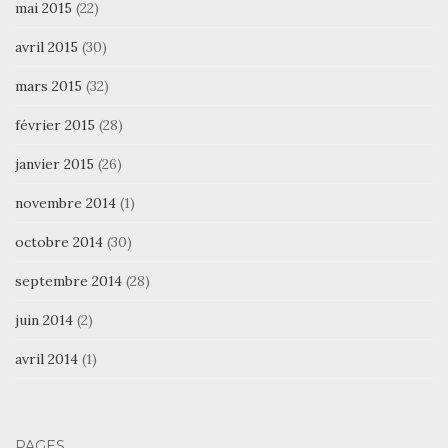
mai 2015
(22)
avril 2015
(30)
mars 2015
(32)
février 2015
(28)
janvier 2015
(26)
novembre 2014
(1)
octobre 2014
(30)
septembre 2014
(28)
juin 2014
(2)
avril 2014
(1)
PAGES