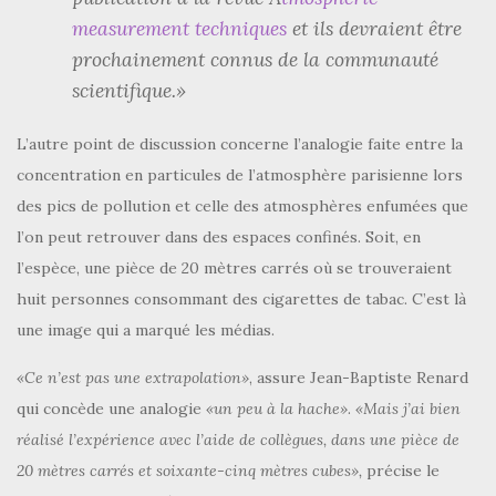
measurement techniques
et ils devraient être
prochainement connus de la communauté
scientifique.»
L’autre point de discussion concerne l’analogie faite entre la
concentration en particules de l’atmosphère parisienne lors
des pics de pollution et celle des atmosphères enfumées que
l’on peut retrouver dans des espaces confinés. Soit, en
l’espèce, une pièce de 20 mètres carrés où se trouveraient
huit personnes consommant des cigarettes de tabac. C’est là
une image qui a marqué les médias.
«Ce n’est pas une extrapolation»
, assure Jean-Baptiste Renard
qui concède une analogie
«un peu à la hache»
.
«Mais j’ai bien
réalisé l’expérience avec l’aide de collègues, dans une pièce de
20 mètres carrés et soixante-cinq mètres cubes»,
précise le