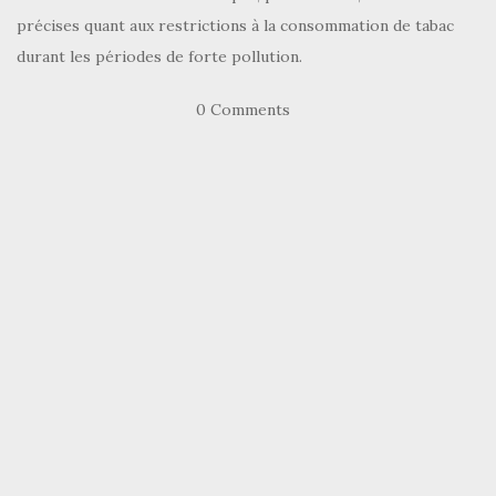
précises quant aux restrictions à la consommation de tabac
durant les périodes de forte pollution.
0 Comments