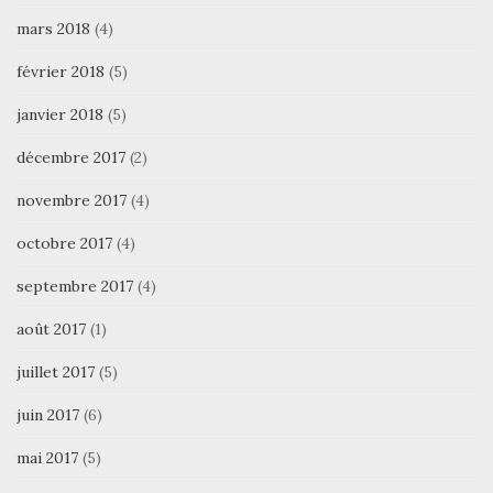
mars 2018
(4)
février 2018
(5)
janvier 2018
(5)
décembre 2017
(2)
novembre 2017
(4)
octobre 2017
(4)
septembre 2017
(4)
août 2017
(1)
juillet 2017
(5)
juin 2017
(6)
mai 2017
(5)