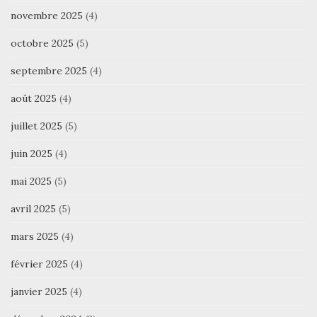
novembre 2025
(4)
octobre 2025
(5)
septembre 2025
(4)
août 2025
(4)
juillet 2025
(5)
juin 2025
(4)
mai 2025
(5)
avril 2025
(5)
mars 2025
(4)
février 2025
(4)
janvier 2025
(4)