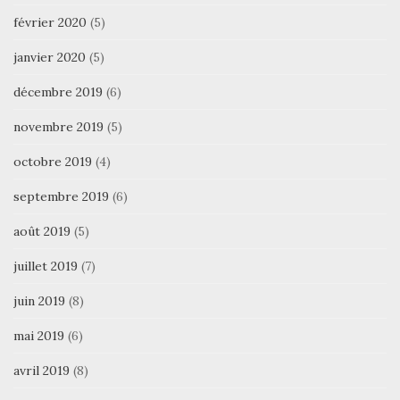
février 2020
(5)
janvier 2020
(5)
décembre 2019
(6)
novembre 2019
(5)
octobre 2019
(4)
septembre 2019
(6)
août 2019
(5)
juillet 2019
(7)
juin 2019
(8)
mai 2019
(6)
avril 2019
(8)