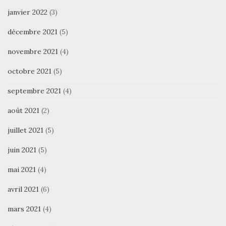
janvier 2022
(3)
décembre 2021
(5)
novembre 2021
(4)
octobre 2021
(5)
septembre 2021
(4)
août 2021
(2)
juillet 2021
(5)
juin 2021
(5)
mai 2021
(4)
avril 2021
(6)
mars 2021
(4)