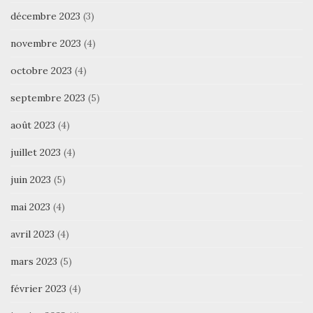
décembre 2023
(3)
novembre 2023
(4)
octobre 2023
(4)
septembre 2023
(5)
août 2023
(4)
juillet 2023
(4)
juin 2023
(5)
mai 2023
(4)
avril 2023
(4)
mars 2023
(5)
février 2023
(4)