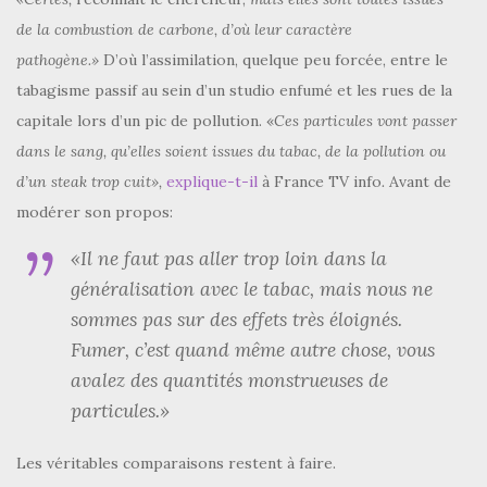
de la combustion de carbone, d’où leur caractère
pathogène.»
D’où l’assimilation, quelque peu forcée, entre le
tabagisme passif au sein d’un studio enfumé et les rues de la
capitale lors d’un pic de pollution. «
Ces particules vont passer
dans le sang, qu’elles soient issues du tabac, de la pollution ou
d’un steak trop cuit»
,
explique-t-il
à France TV info
.
Avant de
modérer son propos:
«Il ne faut pas aller trop loin dans la
généralisation avec le tabac, mais nous ne
sommes pas sur des effets très éloignés.
Fumer, c’est quand même autre chose, vous
avalez des quantités monstrueuses de
particules.»
Les véritables comparaisons restent à faire.