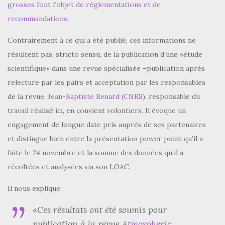
grosses font l’objet de réglementations et de
recommandations
.
Contrairement à ce qui a été publié, ces informations ne
résultent pas, stricto sensu, de la publication d’une «étude
scientifique» dans une revue spécialisée –publication après
relecture par les pairs et acceptation par les responsables
de la revue.
Jean-Baptiste Renard (CNRS
), responsable du
travail réalisé ici, en convient volontiers. Il évoque un
engagement de longue date pris auprès de ses partenaires
et distingue bien entre la présentation power point qu’il a
faite le 24 novembre et la somme des données qu’il a
récoltées et analysées via son LOAC.
Il nous explique:
«Ces résultats ont été soumis pour
publication à la revue A
tmospheric