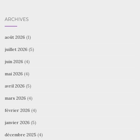
ARCHIVES
août 2026
(1)
juillet 2026
(5)
juin 2026
(4)
mai 2026
(4)
avril 2026
(5)
mars 2026
(4)
février 2026
(4)
janvier 2026
(5)
décembre 2025
(4)