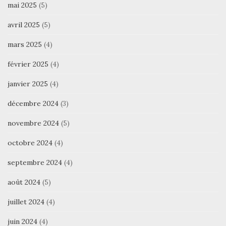
mai 2025
(5)
avril 2025
(5)
mars 2025
(4)
février 2025
(4)
janvier 2025
(4)
décembre 2024
(3)
novembre 2024
(5)
octobre 2024
(4)
septembre 2024
(4)
août 2024
(5)
juillet 2024
(4)
juin 2024
(4)