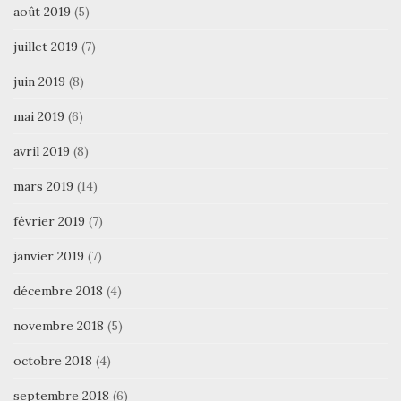
août 2019
(5)
juillet 2019
(7)
juin 2019
(8)
mai 2019
(6)
avril 2019
(8)
mars 2019
(14)
février 2019
(7)
janvier 2019
(7)
décembre 2018
(4)
novembre 2018
(5)
octobre 2018
(4)
septembre 2018
(6)