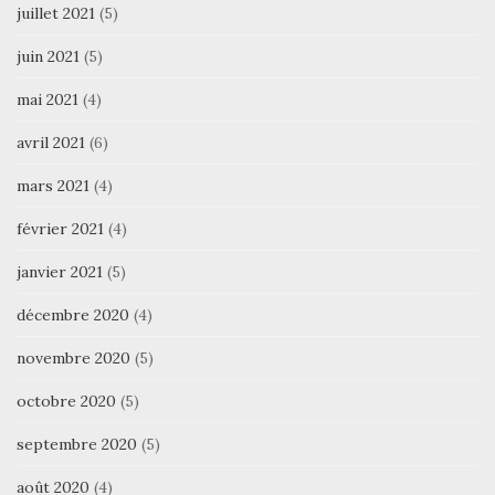
juillet 2021
(5)
juin 2021
(5)
mai 2021
(4)
avril 2021
(6)
mars 2021
(4)
février 2021
(4)
janvier 2021
(5)
décembre 2020
(4)
novembre 2020
(5)
octobre 2020
(5)
septembre 2020
(5)
août 2020
(4)