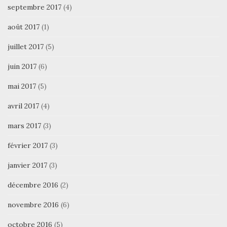
septembre 2017
(4)
août 2017
(1)
juillet 2017
(5)
juin 2017
(6)
mai 2017
(5)
avril 2017
(4)
mars 2017
(3)
février 2017
(3)
janvier 2017
(3)
décembre 2016
(2)
novembre 2016
(6)
octobre 2016
(5)