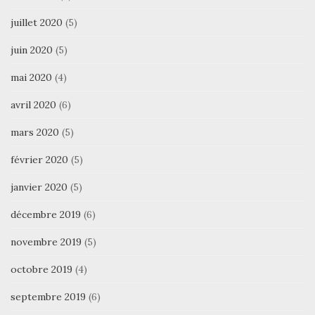
juillet 2020
(5)
juin 2020
(5)
mai 2020
(4)
avril 2020
(6)
mars 2020
(5)
février 2020
(5)
janvier 2020
(5)
décembre 2019
(6)
novembre 2019
(5)
octobre 2019
(4)
septembre 2019
(6)