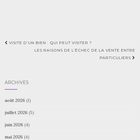
Navigation
VISITE D’UN BIEN : QUI PEUT VISITER ?
d'article
LES RAISONS DE L’ÉCHEC DE LA VENTE ENTRE
PARTICULIERS
ARCHIVES
août 2026
(1)
juillet 2026
(5)
juin 2026
(4)
mai 2026
(4)