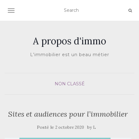
AFFICHER/MASQUER LA NAVIGATION
A propos d'immo
L'immobilier est un beau métier
NON CLASSÉ
Sites et audiences pour l’immobilier
Posté le
by
2 octobre 2020
L