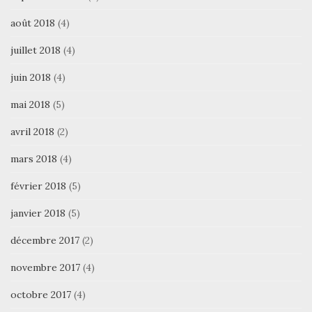
août 2018
(4)
juillet 2018
(4)
juin 2018
(4)
mai 2018
(5)
avril 2018
(2)
mars 2018
(4)
février 2018
(5)
janvier 2018
(5)
décembre 2017
(2)
novembre 2017
(4)
octobre 2017
(4)