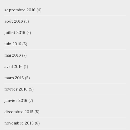
septembre 2016
(4)
août 2016
(5)
juillet 2016
(3)
juin 2016
(5)
mai 2016
(7)
avril 2016
(1)
mars 2016
(5)
février 2016
(5)
janvier 2016
(7)
décembre 2015
(5)
novembre 2015
(6)