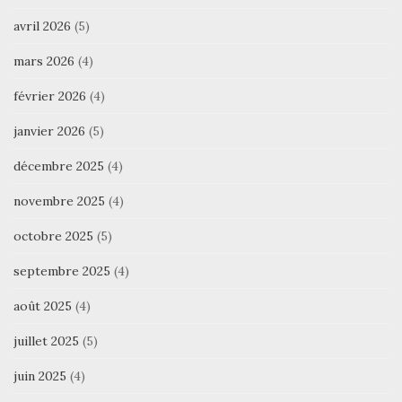
avril 2026
(5)
mars 2026
(4)
février 2026
(4)
janvier 2026
(5)
décembre 2025
(4)
novembre 2025
(4)
octobre 2025
(5)
septembre 2025
(4)
août 2025
(4)
juillet 2025
(5)
juin 2025
(4)