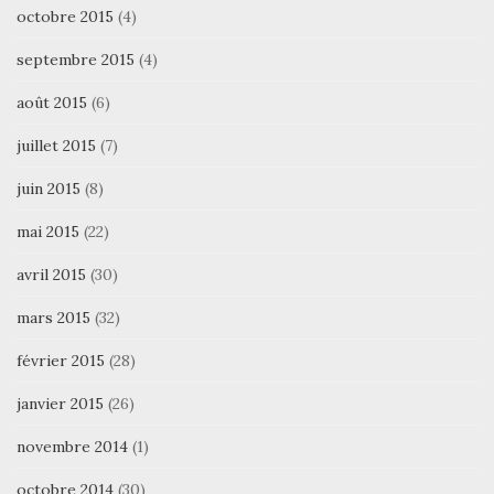
octobre 2015
(4)
septembre 2015
(4)
août 2015
(6)
juillet 2015
(7)
juin 2015
(8)
mai 2015
(22)
avril 2015
(30)
mars 2015
(32)
février 2015
(28)
janvier 2015
(26)
novembre 2014
(1)
octobre 2014
(30)