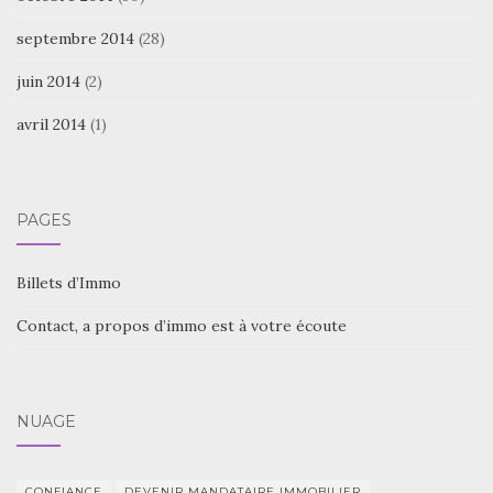
septembre 2014
(28)
juin 2014
(2)
avril 2014
(1)
PAGES
Billets d’Immo
Contact, a propos d’immo est à votre écoute
NUAGE
CONFIANCE
DEVENIR MANDATAIRE IMMOBILIER