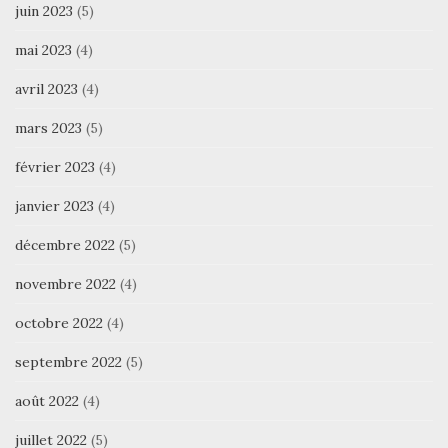
juin 2023
(5)
mai 2023
(4)
avril 2023
(4)
mars 2023
(5)
février 2023
(4)
janvier 2023
(4)
décembre 2022
(5)
novembre 2022
(4)
octobre 2022
(4)
septembre 2022
(5)
août 2022
(4)
juillet 2022
(5)