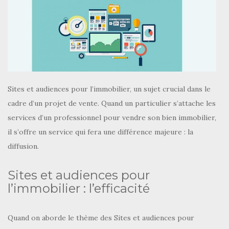
Sites et audiences pour l’immobilier, un sujet crucial dans le
cadre d’un projet de vente. Quand un particulier s’attache les
services d’un professionnel pour vendre son bien immobilier,
il s’offre un service qui fera une différence majeure : la
diffusion.
Sites et audiences pour
l’immobilier : l’efficacité
Quand on aborde le thème des Sites et audiences pour