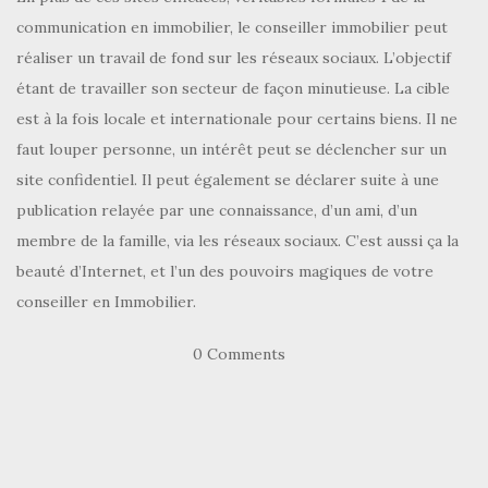
communication en immobilier, le conseiller immobilier peut
réaliser un travail de fond sur les réseaux sociaux. L’objectif
étant de travailler son secteur de façon minutieuse. La cible
est à la fois locale et internationale pour certains biens. Il ne
faut louper personne, un intérêt peut se déclencher sur un
site confidentiel. Il peut également se déclarer suite à une
publication relayée par une connaissance, d’un ami, d’un
membre de la famille, via les réseaux sociaux. C’est aussi ça la
beauté d’Internet, et l’un des pouvoirs magiques de votre
conseiller en Immobilier.
0 Comments