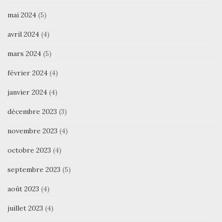
mai 2024
(5)
avril 2024
(4)
mars 2024
(5)
février 2024
(4)
janvier 2024
(4)
décembre 2023
(3)
novembre 2023
(4)
octobre 2023
(4)
septembre 2023
(5)
août 2023
(4)
juillet 2023
(4)