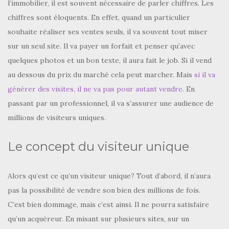
l’immobilier, il est souvent nécessaire de parler chiffres. Les
chiffres sont éloquents. En effet, quand un particulier
souhaite réaliser ses ventes seuls, il va souvent tout miser
sur un seul site. Il va payer un forfait et penser qu’avec
quelques photos et un bon texte, il aura fait le job. Si il vend
au dessous du prix du marché cela peut marcher. Mais
si il va
générer des visites, il ne va pas pour autant vendre
. En
passant par un professionnel, il va s’assurer une audience de
millions de visiteurs uniques.
Le concept du visiteur unique
Alors qu’est ce qu’un visiteur unique? Tout d’abord, il n’aura
pas la possibilité de vendre son bien des millions de fois.
C’est bien dommage, mais c’est ainsi. Il ne pourra satisfaire
qu’un acquéreur. En misant sur plusieurs sites, sur un