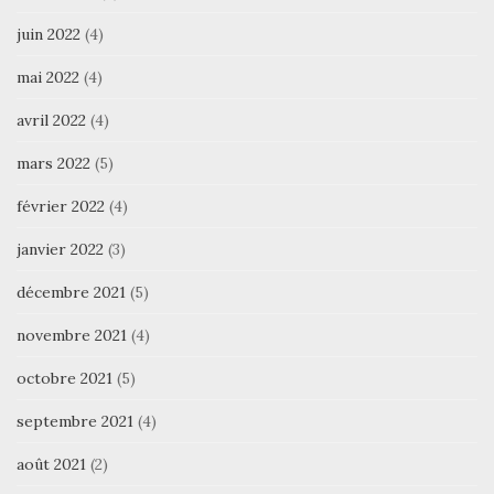
juin 2022
(4)
mai 2022
(4)
avril 2022
(4)
mars 2022
(5)
février 2022
(4)
janvier 2022
(3)
décembre 2021
(5)
novembre 2021
(4)
octobre 2021
(5)
septembre 2021
(4)
août 2021
(2)