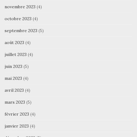
novembre 2023
(4)
octobre 2023
(4)
septembre 2023
(5)
août 2023
(4)
juillet 2023
(4)
juin 2023
(5)
mai 2023
(4)
avril 2023
(4)
mars 2023
(5)
février 2023
(4)
janvier 2023
(4)