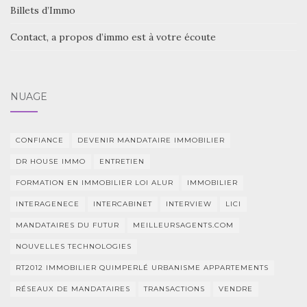
Billets d’Immo
Contact, a propos d’immo est à votre écoute
NUAGE
CONFIANCE
DEVENIR MANDATAIRE IMMOBILIER
DR HOUSE IMMO
ENTRETIEN
FORMATION EN IMMOBILIER LOI ALUR
IMMOBILIER
INTERAGENECE
INTERCABINET
INTERVIEW
LICI
MANDATAIRES DU FUTUR
MEILLEURSAGENTS.COM
NOUVELLES TECHNOLOGIES
RT2012 IMMOBILIER QUIMPERLÉ URBANISME APPARTEMENTS
RÉSEAUX DE MANDATAIRES
TRANSACTIONS
VENDRE