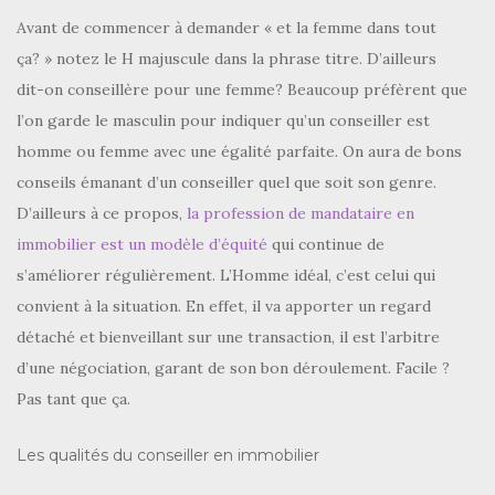
Avant de commencer à demander « et la femme dans tout
ça? » notez le H majuscule dans la phrase titre. D’ailleurs
dit-on conseillère pour une femme? Beaucoup préfèrent que
l’on garde le masculin pour indiquer qu’un conseiller est
homme ou femme avec une égalité parfaite. On aura de bons
conseils émanant d’un conseiller quel que soit son genre.
D’ailleurs à ce propos,
la profession de mandataire en
immobilier est un modèle d’équité
qui continue de
s’améliorer régulièrement. L’Homme idéal, c’est celui qui
convient à la situation. En effet, il va apporter un regard
détaché et bienveillant sur une transaction, il est l’arbitre
d’une négociation, garant de son bon déroulement. Facile ?
Pas tant que ça.
Les qualités du conseiller en immobilier