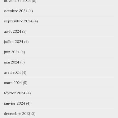
novembre 2024
(5)
octobre 2024
(4)
septembre 2024
(4)
août 2024
(5)
juillet 2024
(4)
juin 2024
(4)
mai 2024
(5)
avril 2024
(4)
mars 2024
(5)
février 2024
(4)
janvier 2024
(4)
décembre 2023
(3)