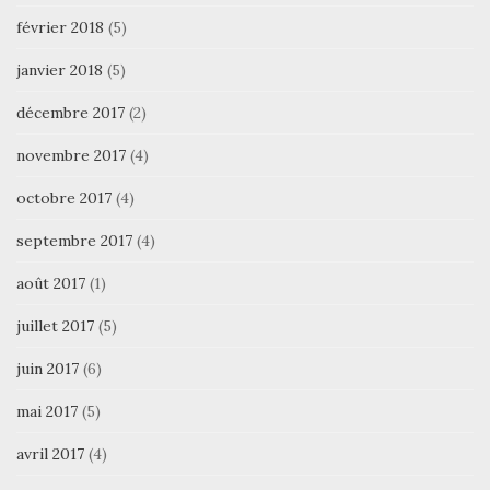
février 2018
(5)
janvier 2018
(5)
décembre 2017
(2)
novembre 2017
(4)
octobre 2017
(4)
septembre 2017
(4)
août 2017
(1)
juillet 2017
(5)
juin 2017
(6)
mai 2017
(5)
avril 2017
(4)