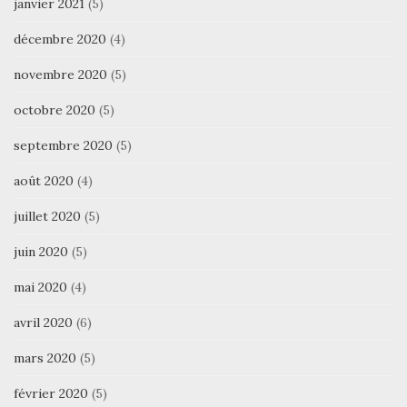
janvier 2021
(5)
décembre 2020
(4)
novembre 2020
(5)
octobre 2020
(5)
septembre 2020
(5)
août 2020
(4)
juillet 2020
(5)
juin 2020
(5)
mai 2020
(4)
avril 2020
(6)
mars 2020
(5)
février 2020
(5)