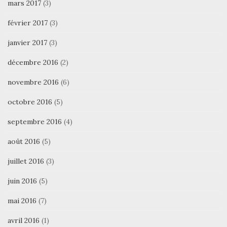
mars 2017
(3)
février 2017
(3)
janvier 2017
(3)
décembre 2016
(2)
novembre 2016
(6)
octobre 2016
(5)
septembre 2016
(4)
août 2016
(5)
juillet 2016
(3)
juin 2016
(5)
mai 2016
(7)
avril 2016
(1)