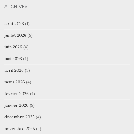
ARCHIVES
août 2026
(1)
juillet 2026
(5)
juin 2026
(4)
mai 2026
(4)
avril 2026
(5)
mars 2026
(4)
février 2026
(4)
janvier 2026
(5)
décembre 2025
(4)
novembre 2025
(4)