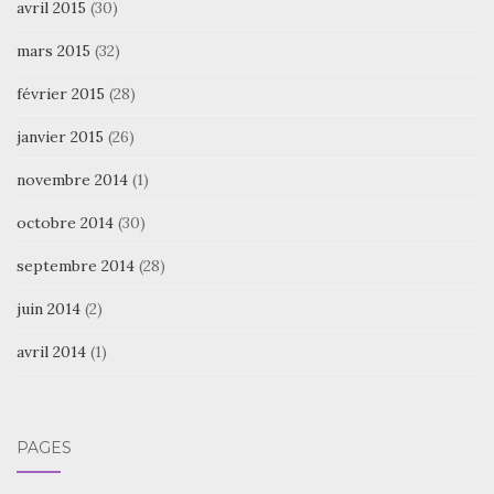
avril 2015
(30)
mars 2015
(32)
février 2015
(28)
janvier 2015
(26)
novembre 2014
(1)
octobre 2014
(30)
septembre 2014
(28)
juin 2014
(2)
avril 2014
(1)
PAGES