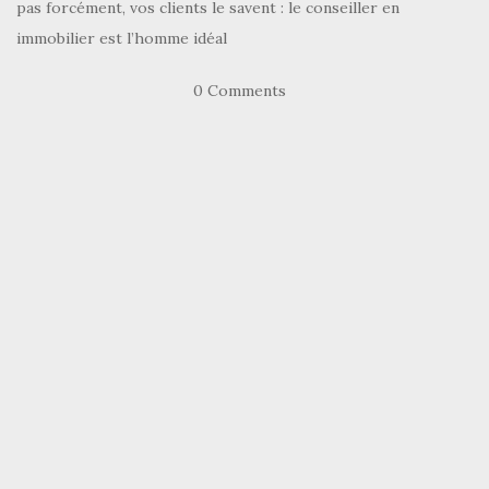
pas forcément, vos clients le savent : le conseiller en
immobilier est l’homme idéal
0 Comments