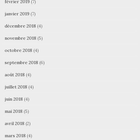
février 2019
(7)
janvier 2019
(7)
décembre 2018
(4)
novembre 2018
(5)
octobre 2018
(4)
septembre 2018
(6)
août 2018
(4)
juillet 2018
(4)
juin 2018
(4)
mai 2018
(5)
avril 2018
(2)
mars 2018
(4)