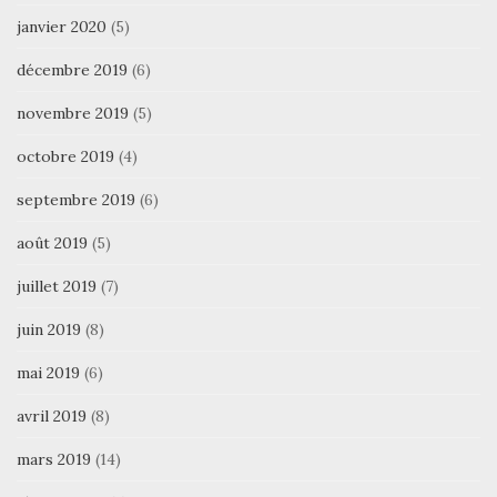
janvier 2020
(5)
décembre 2019
(6)
novembre 2019
(5)
octobre 2019
(4)
septembre 2019
(6)
août 2019
(5)
juillet 2019
(7)
juin 2019
(8)
mai 2019
(6)
avril 2019
(8)
mars 2019
(14)