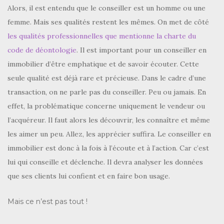
Alors, il est entendu que le conseiller est un homme ou une
femme. Mais ses qualités restent les mêmes. On met de côté
les qualités professionnelles que mentionne la charte du
code de déontologie
. Il est important pour un conseiller en
immobilier d’être emphatique et de savoir écouter. Cette
seule qualité est déjà rare et précieuse. Dans le cadre d’une
transaction, on ne parle pas du conseiller. Peu ou jamais. En
effet, la problématique concerne uniquement le vendeur ou
l’acquéreur. Il faut alors les découvrir, les connaître et même
les aimer un peu. Allez, les apprécier suffira. Le conseiller en
immobilier est donc à la fois à l’écoute et à l’action. Car c’est
lui qui conseille et déclenche. Il devra analyser les données
que ses clients lui confient et en faire bon usage.
Mais ce n’est pas tout !