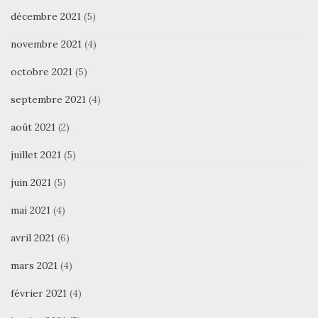
décembre 2021
(5)
novembre 2021
(4)
octobre 2021
(5)
septembre 2021
(4)
août 2021
(2)
juillet 2021
(5)
juin 2021
(5)
mai 2021
(4)
avril 2021
(6)
mars 2021
(4)
février 2021
(4)