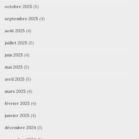
octobre 2025
(5)
septembre 2025
(4)
août 2025
(4)
juillet 2025
(5)
juin 2025
(4)
mai 2025
(5)
avril 2025
(5)
mars 2025
(4)
février 2025
(4)
janvier 2025
(4)
décembre 2024
(3)