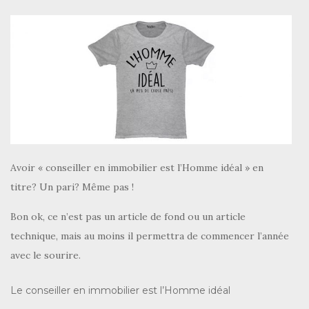
Avoir « conseiller en immobilier est l’Homme idéal » en
titre? Un pari? Même pas !
Bon ok, ce n’est pas un article de fond ou un article
technique, mais au moins il permettra de commencer l’année
avec le sourire.
Le conseiller en immobilier est l’Homme idéal