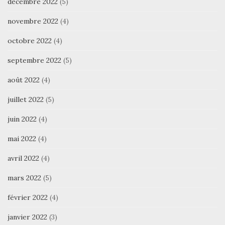
décembre 2022
(5)
novembre 2022
(4)
octobre 2022
(4)
septembre 2022
(5)
août 2022
(4)
juillet 2022
(5)
juin 2022
(4)
mai 2022
(4)
avril 2022
(4)
mars 2022
(5)
février 2022
(4)
janvier 2022
(3)