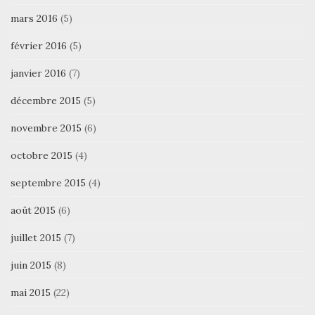
mars 2016
(5)
février 2016
(5)
janvier 2016
(7)
décembre 2015
(5)
novembre 2015
(6)
octobre 2015
(4)
septembre 2015
(4)
août 2015
(6)
juillet 2015
(7)
juin 2015
(8)
mai 2015
(22)