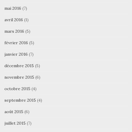
mai 2016
(7)
avril 2016
(1)
mars 2016
(5)
février 2016
(5)
janvier 2016
(7)
décembre 2015
(5)
novembre 2015
(6)
octobre 2015
(4)
septembre 2015
(4)
août 2015
(6)
juillet 2015
(7)