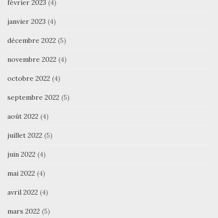
février 2023
(4)
janvier 2023
(4)
décembre 2022
(5)
novembre 2022
(4)
octobre 2022
(4)
septembre 2022
(5)
août 2022
(4)
juillet 2022
(5)
juin 2022
(4)
mai 2022
(4)
avril 2022
(4)
mars 2022
(5)