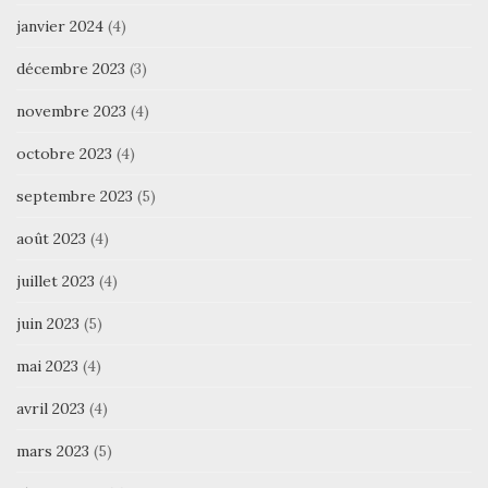
janvier 2024
(4)
décembre 2023
(3)
novembre 2023
(4)
octobre 2023
(4)
septembre 2023
(5)
août 2023
(4)
juillet 2023
(4)
juin 2023
(5)
mai 2023
(4)
avril 2023
(4)
mars 2023
(5)