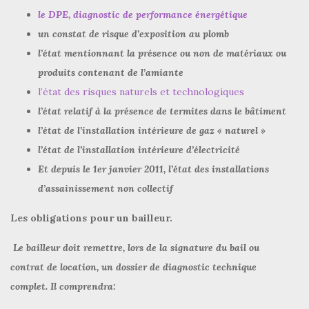
le DPE, diagnostic de performance énergétique
un constat de risque d’exposition au plomb
l’état mentionnant la présence ou non de matériaux ou
produits contenant de l’amiante
l’état des risques naturels et technologiques
l’état relatif à la présence de termites dans le bâtiment
l’état de l’installation intérieure de gaz « naturel »
l’état de l’installation intérieure d’électricité
Et depuis le 1er janvier 2011, l’état des installations
d’assainissement non collectif
Les obligations pour un bailleur.
Le bailleur doit remettre, lors de la signature du bail ou
contrat de location, un dossier de diagnostic technique
complet. Il comprendra: