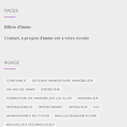
PAGES
Billets d’Immo
Contact, a propos d’immo est à votre écoute
NUAGE
CONFIANCE
DEVENIR MANDATAIRE IMMOBILIER
DR HOUSE IMMO
ENTRETIEN
FORMATION EN IMMOBILIER LOI ALUR
IMMOBILIER
INTERAGENECE
INTERCABINET
INTERVIEW
LICI
MANDATAIRES DU FUTUR
MEILLEURSAGENTS.COM
NOUVELLES TECHNOLOGIES