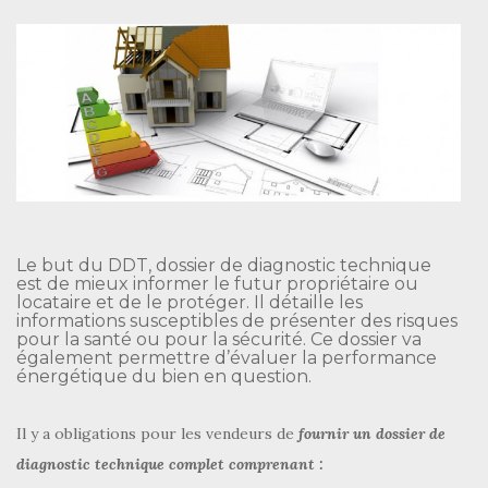
Le but du DDT, dossier de diagnostic technique
est de mieux informer le futur propriétaire ou
locataire et de le protéger. Il détaille les
informations susceptibles de présenter des risques
pour la santé ou pour la sécurité. Ce dossier va
également permettre d’évaluer la performance
énergétique du bien en question.
Il y a obligations pour les vendeurs de
fournir un dossier de
diagnostic technique complet comprenant :