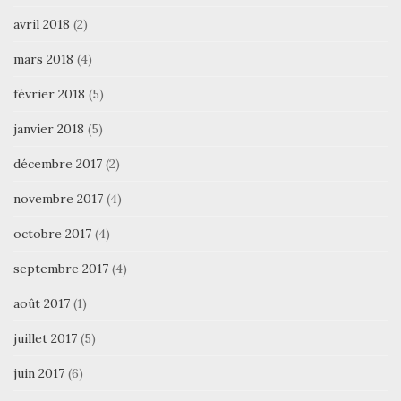
avril 2018
(2)
mars 2018
(4)
février 2018
(5)
janvier 2018
(5)
décembre 2017
(2)
novembre 2017
(4)
octobre 2017
(4)
septembre 2017
(4)
août 2017
(1)
juillet 2017
(5)
juin 2017
(6)