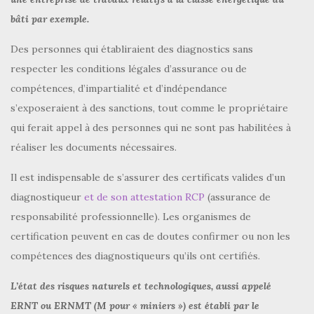
bâti par exemple.
Des personnes qui établiraient des diagnostics sans
respecter les conditions légales d’assurance ou de
compétences, d’impartialité et d’indépendance
s’exposeraient à des sanctions, tout comme le propriétaire
qui ferait appel à des personnes qui ne sont pas habilitées à
réaliser les documents nécessaires.
Il est indispensable de s’assurer des certificats valides d’un
diagnostiqueur
et de son attestation RCP
(assurance de
responsabilité professionnelle). Les organismes de
certification peuvent en cas de doutes confirmer ou non les
compétences des diagnostiqueurs qu’ils ont certifiés.
L’état des risques naturels et technologiques, aussi appelé
ERNT ou ERNMT (M pour « miniers ») est établi par le