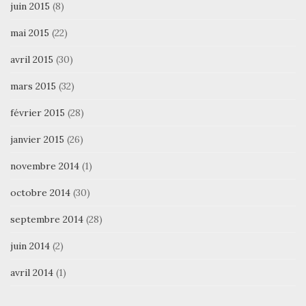
juin 2015
(8)
mai 2015
(22)
avril 2015
(30)
mars 2015
(32)
février 2015
(28)
janvier 2015
(26)
novembre 2014
(1)
octobre 2014
(30)
septembre 2014
(28)
juin 2014
(2)
avril 2014
(1)