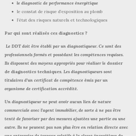
le diagnostic de performance énergétique
le constat de risque d’exposition au plomb
l’état des risques naturels et technologiques
Par qui sont réalisés ces diagnostics ?
Le DDT doit être établi par un diagnostiqueur. Ce sont des
professionnels formés et possédant les compétences requises.
Ils disposent des moyens appropriés pour réaliser le
dossier
de diagnostics techniques
. Les diagnostiqueurs sont
titulaires d’un certificat de compétence émis par un
organisme de certification accrédité.
Un diagnostiqueur ne peut avoir aucun lien de nature
commerciale avec l’agent immobilier, de sorte à ne pas être
tenté de favoriser par des mesures ajustées une partie ou une
autre. Ils ne peuvent pas non plus être en relation directe avec
une entreprise de travaux relatifs à la classe énergétique du