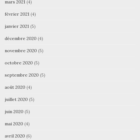
mars 2021
(4)
février 2021
(4)
janvier 2021
(5)
décembre 2020
(4)
novembre 2020
(5)
octobre 2020
(5)
septembre 2020
(5)
août 2020
(4)
juillet 2020
(5)
juin 2020
(5)
mai 2020
(4)
avril 2020
(6)