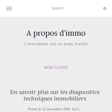
AFFICHER/MASQUER LA NAVIGATION
A propos d'immo
L'immobilier est un beau métier
NON CLASSÉ
En savoir plus sur les diagnostics
techniques immobiliers
Posté le
by
22 novembre 2015
L