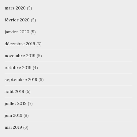
mars 2020
(5)
février 2020
(5)
janvier 2020
(5)
décembre 2019
(6)
novembre 2019
(5)
octobre 2019
(4)
septembre 2019
(6)
août 2019
(5)
juillet 2019
(7)
juin 2019
(8)
mai 2019
(6)