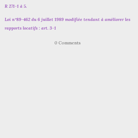
R 271-1 à 5.
Loi n°89-462 du 6 juillet 1989 modifiée tendant à améliorer les
rapports locatifs : art. 3-1
0 Comments