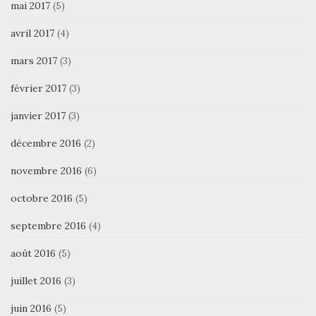
mai 2017
(5)
avril 2017
(4)
mars 2017
(3)
février 2017
(3)
janvier 2017
(3)
décembre 2016
(2)
novembre 2016
(6)
octobre 2016
(5)
septembre 2016
(4)
août 2016
(5)
juillet 2016
(3)
juin 2016
(5)