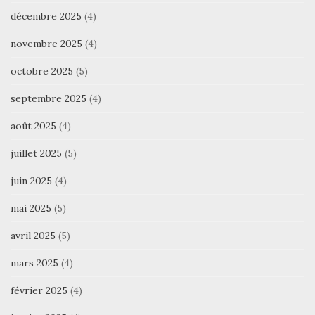
décembre 2025
(4)
novembre 2025
(4)
octobre 2025
(5)
septembre 2025
(4)
août 2025
(4)
juillet 2025
(5)
juin 2025
(4)
mai 2025
(5)
avril 2025
(5)
mars 2025
(4)
février 2025
(4)