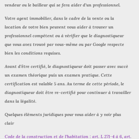
vendeur ou le bailleur qui se fera aider d’un professionnel.
Votre agent immobilier, dans le cadre de la vente ou la
location de votre bien peuvent vous aider à trouver un
professionnel compétent ou à vérifier que le diagnostiqueur
que vous avez trouvé par vous-même ou par Google respecte
bien les conditions requises.
Avant d’être certifié, le diagnostiqueur doit passer avec succè
un examen théorique puis un examen pratique. Cette
certification est valable 5 ans.
Au terme de cette période, le
diagnostiqueur doit être re-certifié pour continuer à travailler
dans la légalité.
Quelques éléments juridiques pour vous aider à y voir plus
clair
Code de la construction et de l’habitation : art. L 271-4 à 6, art.