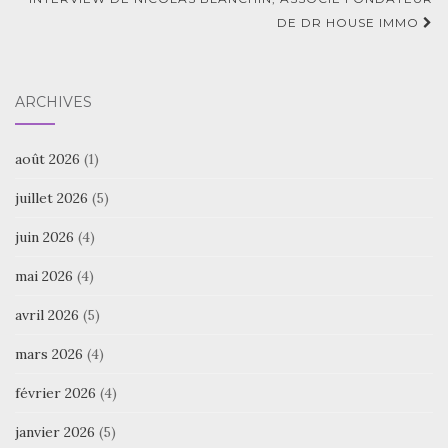
DE DR HOUSE IMMO
ARCHIVES
août 2026
(1)
juillet 2026
(5)
juin 2026
(4)
mai 2026
(4)
avril 2026
(5)
mars 2026
(4)
février 2026
(4)
janvier 2026
(5)