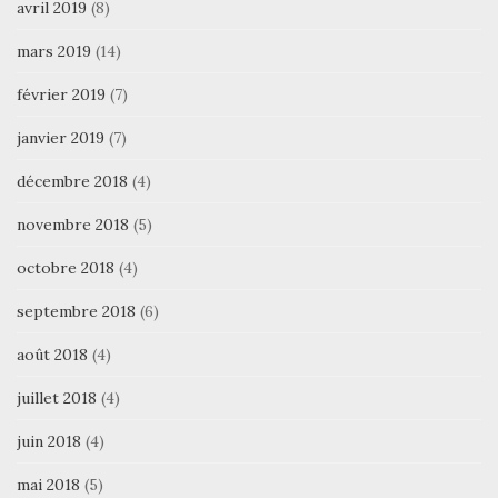
avril 2019
(8)
mars 2019
(14)
février 2019
(7)
janvier 2019
(7)
décembre 2018
(4)
novembre 2018
(5)
octobre 2018
(4)
septembre 2018
(6)
août 2018
(4)
juillet 2018
(4)
juin 2018
(4)
mai 2018
(5)