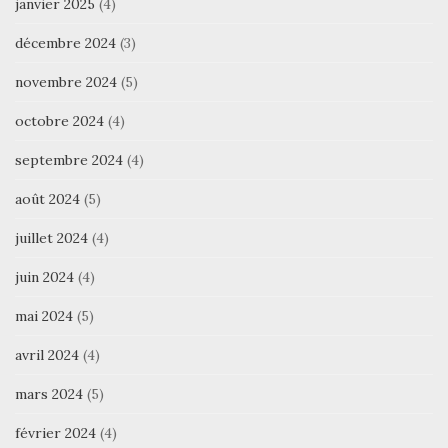
janvier 2025
(4)
décembre 2024
(3)
novembre 2024
(5)
octobre 2024
(4)
septembre 2024
(4)
août 2024
(5)
juillet 2024
(4)
juin 2024
(4)
mai 2024
(5)
avril 2024
(4)
mars 2024
(5)
février 2024
(4)