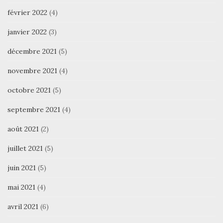
février 2022
(4)
janvier 2022
(3)
décembre 2021
(5)
novembre 2021
(4)
octobre 2021
(5)
septembre 2021
(4)
août 2021
(2)
juillet 2021
(5)
juin 2021
(5)
mai 2021
(4)
avril 2021
(6)