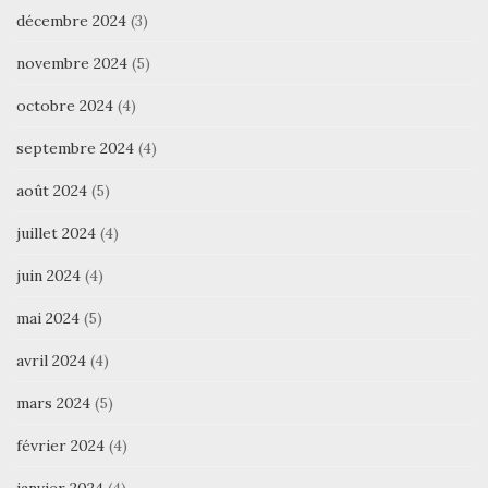
décembre 2024
(3)
novembre 2024
(5)
octobre 2024
(4)
septembre 2024
(4)
août 2024
(5)
juillet 2024
(4)
juin 2024
(4)
mai 2024
(5)
avril 2024
(4)
mars 2024
(5)
février 2024
(4)