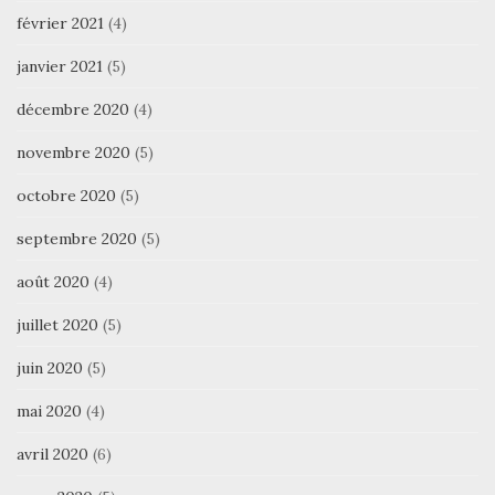
février 2021
(4)
janvier 2021
(5)
décembre 2020
(4)
novembre 2020
(5)
octobre 2020
(5)
septembre 2020
(5)
août 2020
(4)
juillet 2020
(5)
juin 2020
(5)
mai 2020
(4)
avril 2020
(6)