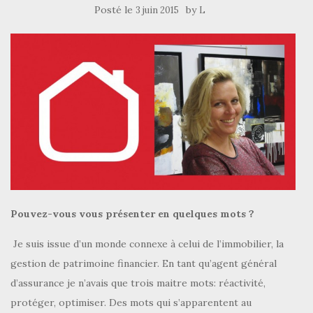
Posté le
by
3 juin 2015
L
Pouvez-vous vous présenter en quelques mots ?
Je suis issue d’un monde connexe à celui de l’immobilier, la
gestion de patrimoine financier. En tant qu’agent général
d’assurance je n’avais que trois maitre mots: réactivité,
protéger, optimiser. Des mots qui s’apparentent au