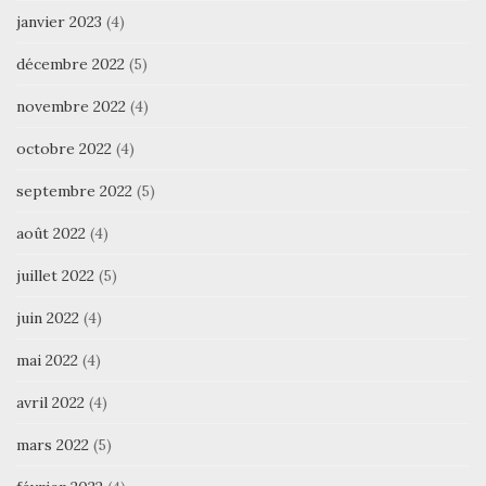
janvier 2023
(4)
décembre 2022
(5)
novembre 2022
(4)
octobre 2022
(4)
septembre 2022
(5)
août 2022
(4)
juillet 2022
(5)
juin 2022
(4)
mai 2022
(4)
avril 2022
(4)
mars 2022
(5)