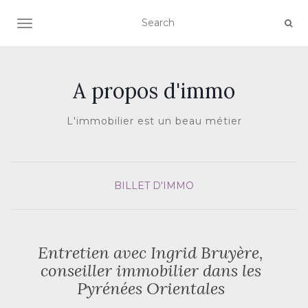
AFFICHER/MASQUER LA NAVIGATION
A propos d'immo
L'immobilier est un beau métier
BILLET D'IMMO
Entretien avec Ingrid Bruyère,
conseiller immobilier dans les
Pyrénées Orientales