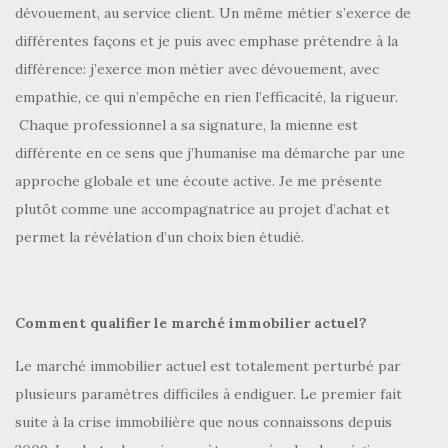
dévouement, au service client. Un même métier s’exerce de
différentes façons et je puis avec emphase prétendre à la
différence: j’exerce mon métier avec dévouement, avec
empathie, ce qui n’empêche en rien l’efficacité, la rigueur.
Chaque professionnel a sa signature, la mienne est
différente en ce sens que j’humanise ma démarche par une
approche globale et une écoute active. Je me présente
plutôt comme une accompagnatrice au projet d’achat et
permet la révélation d’un choix bien étudié.
Comment qualifier le marché immobilier actuel?
Le marché immobilier actuel est totalement perturbé par
plusieurs paramètres difficiles à endiguer. Le premier fait
suite à la crise immobilière que nous connaissons depuis