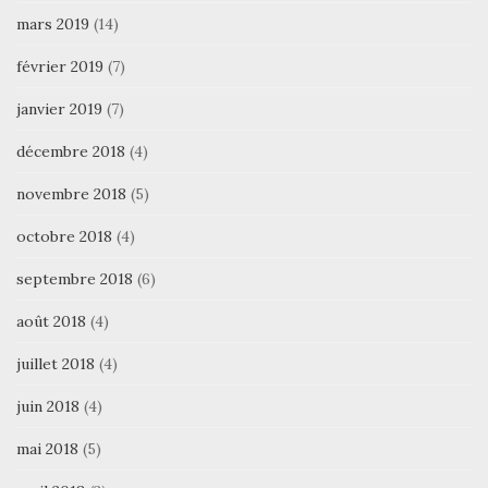
mars 2019
(14)
février 2019
(7)
janvier 2019
(7)
décembre 2018
(4)
novembre 2018
(5)
octobre 2018
(4)
septembre 2018
(6)
août 2018
(4)
juillet 2018
(4)
juin 2018
(4)
mai 2018
(5)