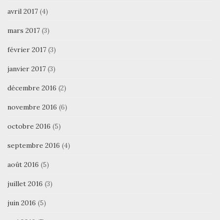
avril 2017
(4)
mars 2017
(3)
février 2017
(3)
janvier 2017
(3)
décembre 2016
(2)
novembre 2016
(6)
octobre 2016
(5)
septembre 2016
(4)
août 2016
(5)
juillet 2016
(3)
juin 2016
(5)