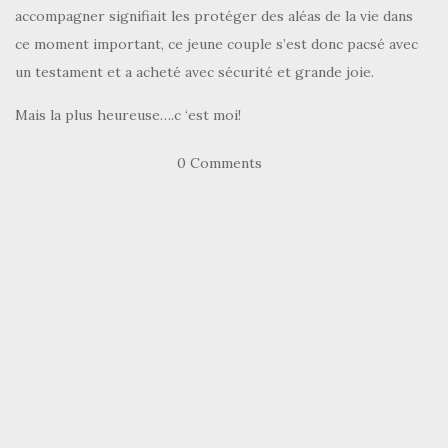
accompagner signifiait les protéger des aléas de la vie dans
ce moment important, ce jeune couple s’est donc pacsé avec
un testament et a acheté avec sécurité et grande joie.
Mais la plus heureuse….c ‘est moi!
0 Comments