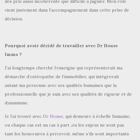
des prix aussi incohérente que difficile à juguler. Mon rôle
vient justement dans l’accompagnement dans cette prise de
décision.
Pourquoi avoir décidé de travailler avec Dr House
Immo ?
J’ai longtemps cherché l’enseigne qui représenterait ma
démarche d’ostéopathe de l’immobilier, qui intégrerait
autant ma personne avec ses qualités humaines que la
professionnelle que je suis avec ses qualités de rigueur et de
dynamisme.
Je l’ai trouvé avec
Dr House
, qui demeure à échelle humaine,
ou chaque cas est un cas à part ,ou les enjeux ne sont pas
tant les honoraires à percevoir, même s’ils sont importants