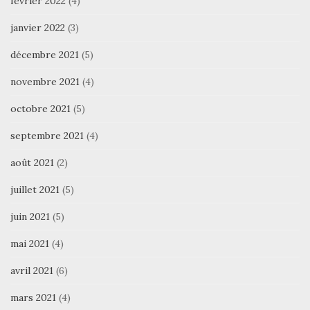
février 2022
(4)
janvier 2022
(3)
décembre 2021
(5)
novembre 2021
(4)
octobre 2021
(5)
septembre 2021
(4)
août 2021
(2)
juillet 2021
(5)
juin 2021
(5)
mai 2021
(4)
avril 2021
(6)
mars 2021
(4)