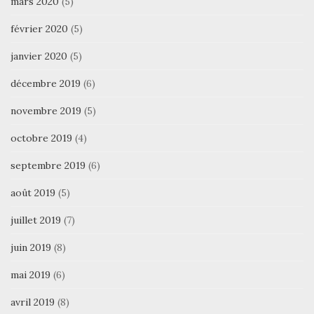
mars 2020
(5)
février 2020
(5)
janvier 2020
(5)
décembre 2019
(6)
novembre 2019
(5)
octobre 2019
(4)
septembre 2019
(6)
août 2019
(5)
juillet 2019
(7)
juin 2019
(8)
mai 2019
(6)
avril 2019
(8)