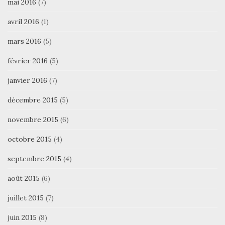
mai 2016
(7)
avril 2016
(1)
mars 2016
(5)
février 2016
(5)
janvier 2016
(7)
décembre 2015
(5)
novembre 2015
(6)
octobre 2015
(4)
septembre 2015
(4)
août 2015
(6)
juillet 2015
(7)
juin 2015
(8)