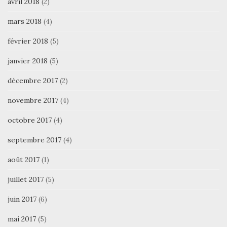
avril 2018
(2)
mars 2018
(4)
février 2018
(5)
janvier 2018
(5)
décembre 2017
(2)
novembre 2017
(4)
octobre 2017
(4)
septembre 2017
(4)
août 2017
(1)
juillet 2017
(5)
juin 2017
(6)
mai 2017
(5)