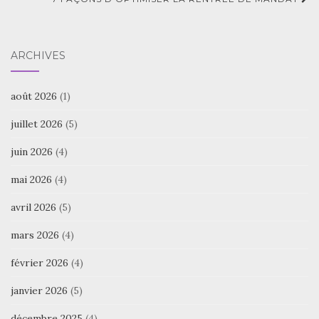
d'article
ARCHIVES
août 2026
(1)
juillet 2026
(5)
juin 2026
(4)
mai 2026
(4)
avril 2026
(5)
mars 2026
(4)
février 2026
(4)
janvier 2026
(5)
décembre 2025
(4)