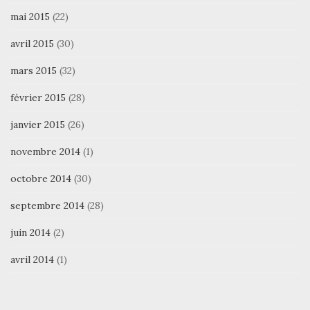
mai 2015
(22)
avril 2015
(30)
mars 2015
(32)
février 2015
(28)
janvier 2015
(26)
novembre 2014
(1)
octobre 2014
(30)
septembre 2014
(28)
juin 2014
(2)
avril 2014
(1)