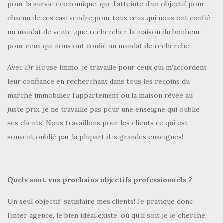
pour la survie économique, que l’atteinte d’un objectif pour
chacun de ces cas: vendre pour tous ceux qui nous ont confié
un mandat de vente ,que rechercher la maison du bonheur
pour ceux qui nous ont confié un mandat de recherche.
Avec Dr House Immo, je travaille pour ceux qui m’accordent
leur confiance en recherchant dans tous les recoins du
marché immobilier l’appartement ou la maison rêvée au
juste prix, je ne travaille pas pour une enseigne qui oublie
ses clients! Nous travaillons pour les clients ce qui est
souvent oublié par la plupart des grandes enseignes!
Quels sont vos prochains objectifs professionnels ?
Un seul objectif: satisfaire mes clients! Je pratique donc
l’inter agence, le bien idéal existe, où qu’il soit je le cherche