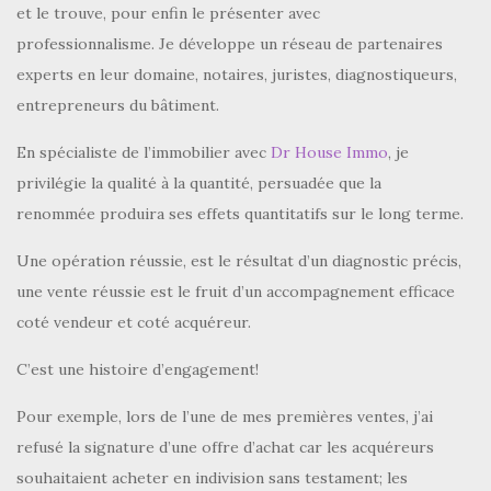
et le trouve, pour enfin le présenter avec
professionnalisme. Je développe un réseau de partenaires
experts en leur domaine, notaires, juristes, diagnostiqueurs,
entrepreneurs du bâtiment.
En spécialiste de l’immobilier avec
Dr House Immo
, je
privilégie la qualité à la quantité, persuadée que la
renommée produira ses effets quantitatifs sur le long terme.
Une opération réussie, est le résultat d’un diagnostic précis,
une vente réussie est le fruit d’un accompagnement efficace
coté vendeur et coté acquéreur.
C’est une histoire d’engagement!
Pour exemple, lors de l’une de mes premières ventes, j’ai
refusé la signature d’une offre d’achat car les acquéreurs
souhaitaient acheter en indivision sans testament; les