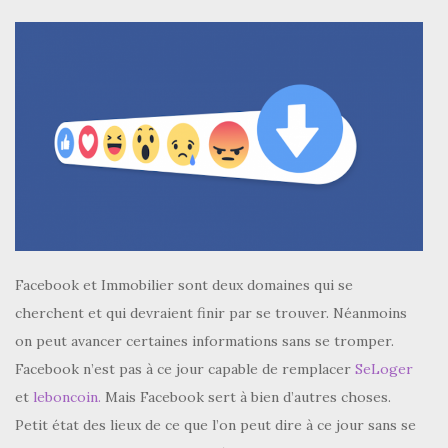
Facebook et Immobilier sont deux domaines qui se
cherchent et qui devraient finir par se trouver. Néanmoins
on peut avancer certaines informations sans se tromper.
Facebook n’est pas à ce jour capable de remplacer
SeLoger
et
leboncoin.
Mais Facebook sert à bien d’autres choses.
Petit état des lieux de ce que l’on peut dire à ce jour sans se