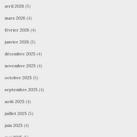
avril 2026
(5)
mars 2026
(4)
février 2026
(4)
janvier 2026
(5)
décembre 2025
(4)
novembre 2025
(4)
octobre 2025
(5)
septembre 2025
(4)
août 2025
(4)
juillet 2025
(5)
juin 2025
(4)