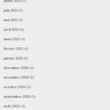
juillet 2021
(5)
juin 2021
(5)
mai 2021
(4)
avril 2021
(6)
mars 2021
(4)
février 2021
(4)
janvier 2021
(5)
décembre 2020
(4)
novembre 2020
(5)
octobre 2020
(5)
septembre 2020
(5)
août 2020
(4)