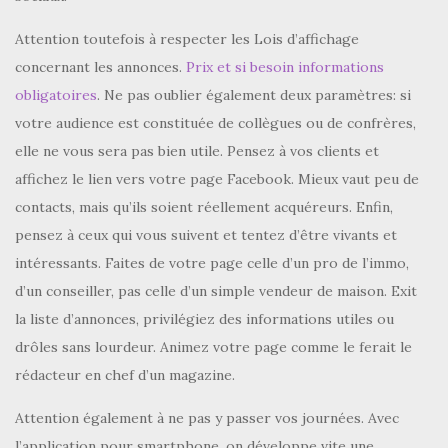
Attention toutefois à respecter les Lois d’affichage
concernant les annonces.
Prix et si besoin informations
obligatoires
. Ne pas oublier également deux paramètres: si
votre audience est constituée de collègues ou de confrères,
elle ne vous sera pas bien utile. Pensez à vos clients et
affichez le lien vers votre page Facebook. Mieux vaut peu de
contacts, mais qu’ils soient réellement acquéreurs. Enfin,
pensez à ceux qui vous suivent et tentez d’être vivants et
intéressants. Faites de votre page celle d’un pro de l’immo,
d’un conseiller, pas celle d’un simple vendeur de maison. Exit
la liste d’annonces, privilégiez des informations utiles ou
drôles sans lourdeur. Animez votre page comme le ferait le
rédacteur en chef d’un magazine.
Attention également à ne pas y passer vos journées. Avec
l’application pour smartphone, on développe vite une