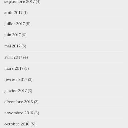
septembre 2017
(4)
août 2017
(1)
juillet 2017
(5)
juin 2017
(6)
mai 2017
(5)
avril 2017
(4)
mars 2017
(3)
février 2017
(3)
janvier 2017
(3)
décembre 2016
(2)
novembre 2016
(6)
octobre 2016
(5)