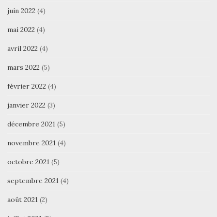
juin 2022
(4)
mai 2022
(4)
avril 2022
(4)
mars 2022
(5)
février 2022
(4)
janvier 2022
(3)
décembre 2021
(5)
novembre 2021
(4)
octobre 2021
(5)
septembre 2021
(4)
août 2021
(2)