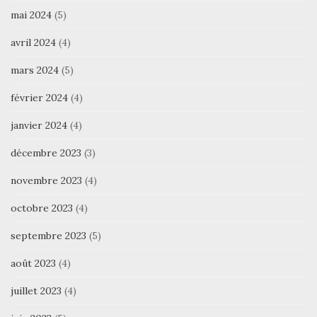
mai 2024
(5)
avril 2024
(4)
mars 2024
(5)
février 2024
(4)
janvier 2024
(4)
décembre 2023
(3)
novembre 2023
(4)
octobre 2023
(4)
septembre 2023
(5)
août 2023
(4)
juillet 2023
(4)