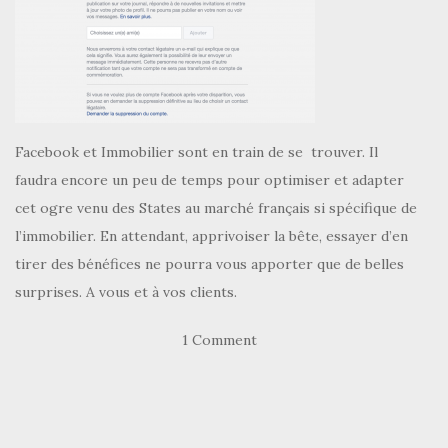
Facebook et Immobilier sont en train de se trouver. Il
faudra encore un peu de temps pour optimiser et adapter
cet ogre venu des States au marché français si spécifique de
l’immobilier. En attendant, apprivoiser la bête, essayer d’en
tirer des bénéfices ne pourra vous apporter que de belles
surprises. A vous et à vos clients.
1 Comment