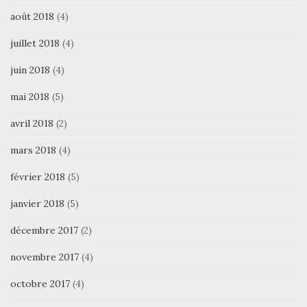
août 2018
(4)
juillet 2018
(4)
juin 2018
(4)
mai 2018
(5)
avril 2018
(2)
mars 2018
(4)
février 2018
(5)
janvier 2018
(5)
décembre 2017
(2)
novembre 2017
(4)
octobre 2017
(4)