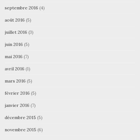
septembre 2016
(4)
août 2016
(5)
juillet 2016
(3)
juin 2016
(5)
mai 2016
(7)
avril 2016
(1)
mars 2016
(5)
février 2016
(5)
janvier 2016
(7)
décembre 2015
(5)
novembre 2015
(6)