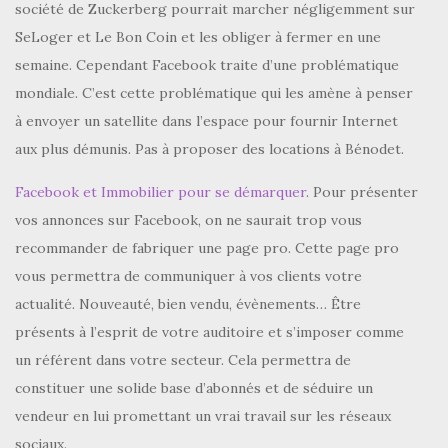
société de Zuckerberg pourrait marcher négligemment sur
SeLoger et Le Bon Coin et les obliger à fermer en une
semaine. Cependant Facebook traite d’une problématique
mondiale. C’est cette problématique qui les amène à penser
à envoyer un satellite dans l’espace pour fournir Internet
aux plus démunis. Pas à proposer des locations à Bénodet.
Facebook et Immobilier pour se démarquer
. Pour présenter
vos annonces sur Facebook, on ne saurait trop vous
recommander de fabriquer une page pro. Cette page pro
vous permettra de communiquer à vos clients votre
actualité. Nouveauté, bien vendu, évènements… Être
présents à l’esprit de votre auditoire et s’imposer comme
un référent dans votre secteur. Cela permettra de
constituer une solide base d’abonnés et de séduire un
vendeur en lui promettant un vrai travail sur les réseaux
sociaux.