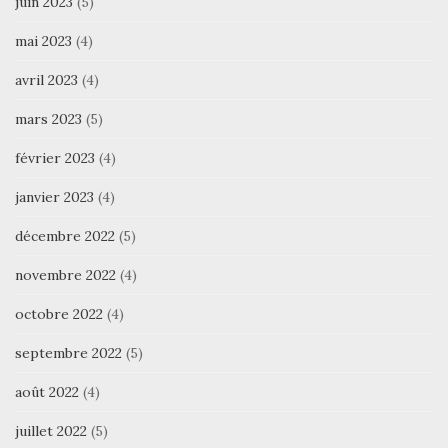
juin 2023
(5)
mai 2023
(4)
avril 2023
(4)
mars 2023
(5)
février 2023
(4)
janvier 2023
(4)
décembre 2022
(5)
novembre 2022
(4)
octobre 2022
(4)
septembre 2022
(5)
août 2022
(4)
juillet 2022
(5)