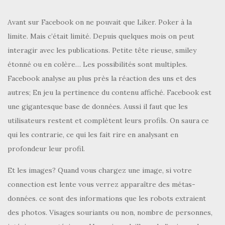
Avant sur Facebook on ne pouvait que Liker. Poker à la
limite. Mais c’était limité. Depuis quelques mois on peut
interagir avec les publications. Petite tête rieuse, smiley
étonné ou en colère… Les possibilités sont multiples.
Facebook analyse au plus près la réaction des uns et des
autres; En jeu la pertinence du contenu affiché. Facebook est
une gigantesque base de données. Aussi il faut que les
utilisateurs restent et complètent leurs profils. On saura ce
qui les contrarie, ce qui les fait rire en analysant en
profondeur leur profil.
Et les images? Quand vous chargez une image, si votre
connection est lente vous verrez apparaître des métas-
données. ce sont des informations que les robots extraient
des photos. Visages souriants ou non, nombre de personnes,