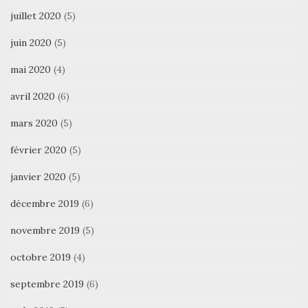
juillet 2020
(5)
juin 2020
(5)
mai 2020
(4)
avril 2020
(6)
mars 2020
(5)
février 2020
(5)
janvier 2020
(5)
décembre 2019
(6)
novembre 2019
(5)
octobre 2019
(4)
septembre 2019
(6)