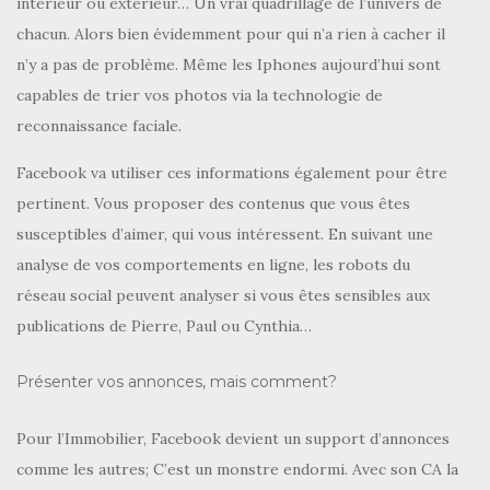
intérieur ou extérieur… Un vrai quadrillage de l’univers de
chacun. Alors bien évidemment pour qui n’a rien à cacher il
n’y a pas de problème. Même les Iphones aujourd’hui sont
capables de trier vos photos via la technologie de
reconnaissance faciale.
Facebook va utiliser ces informations également pour être
pertinent. Vous proposer des contenus que vous êtes
susceptibles d’aimer, qui vous intéressent. En suivant une
analyse de vos comportements en ligne, les robots du
réseau social peuvent analyser si vous êtes sensibles aux
publications de Pierre, Paul ou Cynthia…
Présenter vos annonces, mais comment?
Pour l’Immobilier, Facebook devient un support d’annonces
comme les autres; C’est un monstre endormi. Avec son CA la