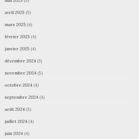
mai 2025
(5)
avril 2025
(5)
mars 2025
(4)
février 2025
(4)
janvier 2025
(4)
décembre 2024
(3)
novembre 2024
(5)
octobre 2024
(4)
septembre 2024
(4)
août 2024
(5)
juillet 2024
(4)
juin 2024
(4)