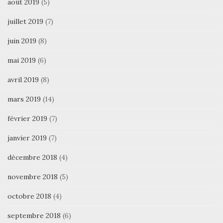
août 2019
(5)
juillet 2019
(7)
juin 2019
(8)
mai 2019
(6)
avril 2019
(8)
mars 2019
(14)
février 2019
(7)
janvier 2019
(7)
décembre 2018
(4)
novembre 2018
(5)
octobre 2018
(4)
septembre 2018
(6)