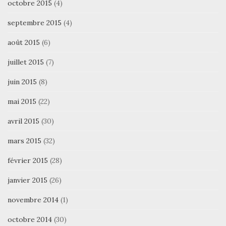
octobre 2015
(4)
septembre 2015
(4)
août 2015
(6)
juillet 2015
(7)
juin 2015
(8)
mai 2015
(22)
avril 2015
(30)
mars 2015
(32)
février 2015
(28)
janvier 2015
(26)
novembre 2014
(1)
octobre 2014
(30)