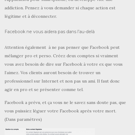
addiction. Pensez à vous demander si chaque action est
légitime et à déconnecter.
Facebook ne vous aidera pas dans l’au-delà
Attention également à ne pas penser que Facebook peut
mélanger pro et perso. Créez deux comptes si vraiment
vous avez besoin de dire sur Facebook à votre ex que vous
l’aimez. Vos clients auront besoin de trouver un
professionnel sur Internet et non pas un ami. Il faut donc
agir en pro et se présenter comme tel.
Facebook a prévu, et ça vous ne le savez sans doute pas, que
vous puissiez léguer votre Facebook après votre mort.
(Dans paramètres)