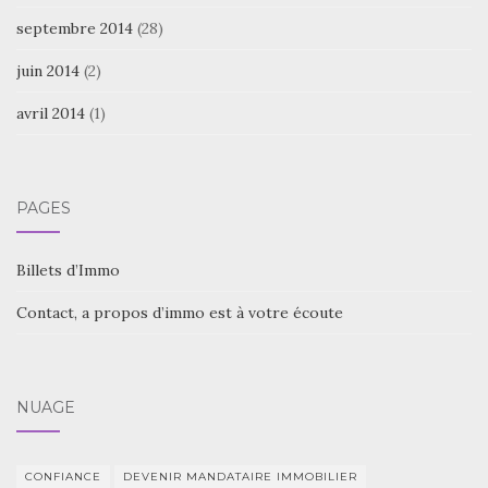
septembre 2014
(28)
juin 2014
(2)
avril 2014
(1)
PAGES
Billets d’Immo
Contact, a propos d’immo est à votre écoute
NUAGE
CONFIANCE
DEVENIR MANDATAIRE IMMOBILIER