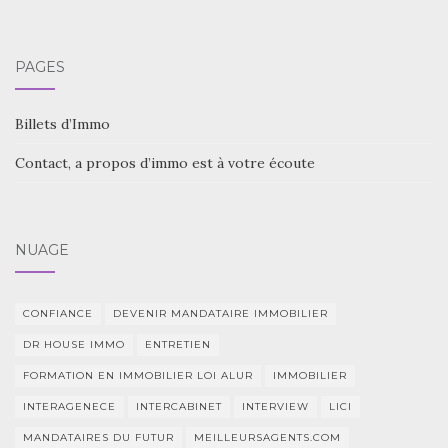
PAGES
Billets d’Immo
Contact, a propos d’immo est à votre écoute
NUAGE
CONFIANCE
DEVENIR MANDATAIRE IMMOBILIER
DR HOUSE IMMO
ENTRETIEN
FORMATION EN IMMOBILIER LOI ALUR
IMMOBILIER
INTERAGENECE
INTERCABINET
INTERVIEW
LICI
MANDATAIRES DU FUTUR
MEILLEURSAGENTS.COM