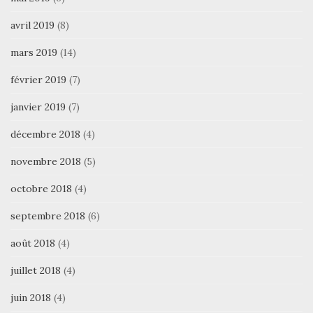
avril 2019
(8)
mars 2019
(14)
février 2019
(7)
janvier 2019
(7)
décembre 2018
(4)
novembre 2018
(5)
octobre 2018
(4)
septembre 2018
(6)
août 2018
(4)
juillet 2018
(4)
juin 2018
(4)