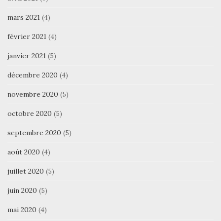
mars 2021
(4)
février 2021
(4)
janvier 2021
(5)
décembre 2020
(4)
novembre 2020
(5)
octobre 2020
(5)
septembre 2020
(5)
août 2020
(4)
juillet 2020
(5)
juin 2020
(5)
mai 2020
(4)