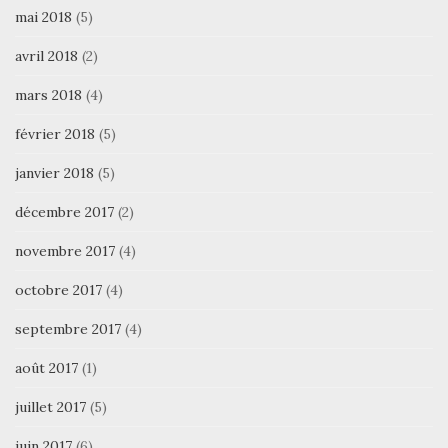
mai 2018
(5)
avril 2018
(2)
mars 2018
(4)
février 2018
(5)
janvier 2018
(5)
décembre 2017
(2)
novembre 2017
(4)
octobre 2017
(4)
septembre 2017
(4)
août 2017
(1)
juillet 2017
(5)
juin 2017
(6)