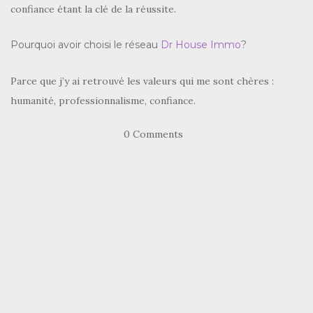
confiance étant la clé de la réussite.
Pourquoi avoir choisi le réseau
Dr House Immo
?
Parce que j’y ai retrouvé les valeurs qui me sont chères :
humanité, professionnalisme, confiance.
0 Comments