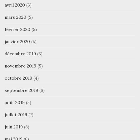
avril 2020
(6)
mars 2020
(5)
février 2020
(5)
janvier 2020
(5)
décembre 2019
(6)
novembre 2019
(5)
octobre 2019
(4)
septembre 2019
(6)
août 2019
(5)
juillet 2019
(7)
juin 2019
(8)
mai 2019
(6)