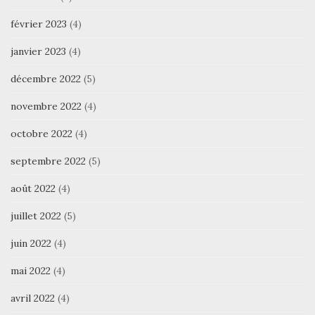
février 2023
(4)
janvier 2023
(4)
décembre 2022
(5)
novembre 2022
(4)
octobre 2022
(4)
septembre 2022
(5)
août 2022
(4)
juillet 2022
(5)
juin 2022
(4)
mai 2022
(4)
avril 2022
(4)