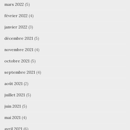
mars 2022
(5)
février 2022
(4)
janvier 2022
(3)
décembre 2021
(5)
novembre 2021
(4)
octobre 2021
(5)
septembre 2021
(4)
août 2021
(2)
juillet 2021
(5)
juin 2021
(5)
mai 2021
(4)
avril 2021
(6)