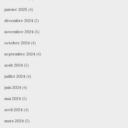
janvier 2025
(4)
décembre 2024
(3)
novembre 2024
(5)
octobre 2024
(4)
septembre 2024
(4)
août 2024
(5)
juillet 2024
(4)
juin 2024
(4)
mai 2024
(5)
avril 2024
(4)
mars 2024
(5)