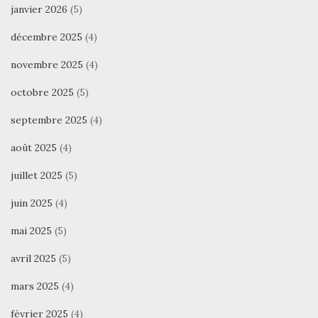
janvier 2026
(5)
décembre 2025
(4)
novembre 2025
(4)
octobre 2025
(5)
septembre 2025
(4)
août 2025
(4)
juillet 2025
(5)
juin 2025
(4)
mai 2025
(5)
avril 2025
(5)
mars 2025
(4)
février 2025
(4)