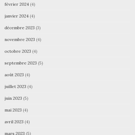
février 2024
(4)
janvier 2024
(4)
décembre 2023
(3)
novembre 2023
(4)
octobre 2023
(4)
septembre 2023
(5)
août 2023
(4)
juillet 2023
(4)
juin 2023
(5)
mai 2023
(4)
avril 2023
(4)
mars 2023
(5)