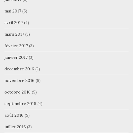
mai 2017
(5)
avril 2017
(4)
mars 2017
(3)
février 2017
(3)
janvier 2017
(3)
décembre 2016
(2)
novembre 2016
(6)
octobre 2016
(5)
septembre 2016
(4)
août 2016
(5)
juillet 2016
(3)