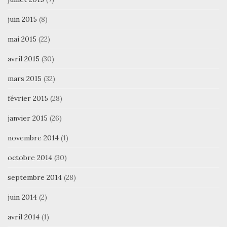
juin 2015
(8)
mai 2015
(22)
avril 2015
(30)
mars 2015
(32)
février 2015
(28)
janvier 2015
(26)
novembre 2014
(1)
octobre 2014
(30)
septembre 2014
(28)
juin 2014
(2)
avril 2014
(1)