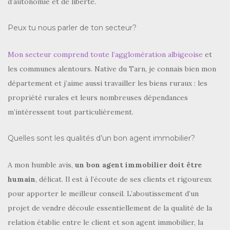
d’autonomie et de liberté.
Peux tu nous parler de ton secteur?
Mon secteur comprend toute l’agglomération albigeoise
et
les communes alentours. Native du Tarn, je connais bien mon
département et j’aime aussi travailler les biens ruraux : les
propriété rurales et leurs nombreuses dépendances
m’intéressent tout particulièrement.
Quelles sont les qualités d’un bon agent immobilier?
A mon humble avis,
un bon agent immobilier doit être
humain
, délicat. Il est à l’écoute de ses clients et rigoureux
pour apporter le meilleur conseil. L’aboutissement d’un
projet de vendre découle essentiellement de la qualité de la
relation établie entre le client et son agent immobilier, la