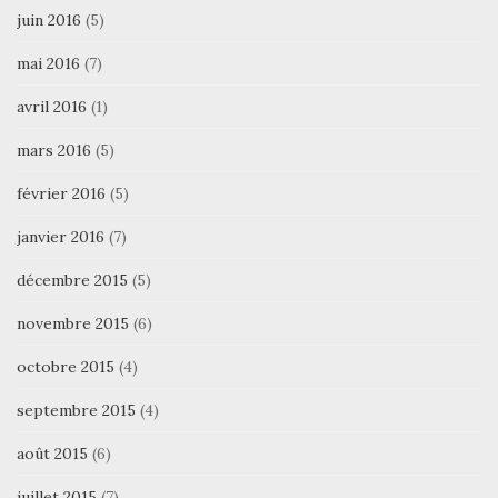
juin 2016
(5)
mai 2016
(7)
avril 2016
(1)
mars 2016
(5)
février 2016
(5)
janvier 2016
(7)
décembre 2015
(5)
novembre 2015
(6)
octobre 2015
(4)
septembre 2015
(4)
août 2015
(6)
juillet 2015
(7)