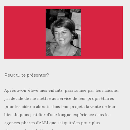
Peux tu te présenter?
Après avoir élevé mes enfants, passionnée par les maisons,
j’ai décidé de me mettre au service de leur propriétaires
pour les aider à aboutir dans leur projet : la vente de leur
bien. Je peux justifier d’une longue expérience dans les
agences phares d’ALBI que j’ai quittées pour plus