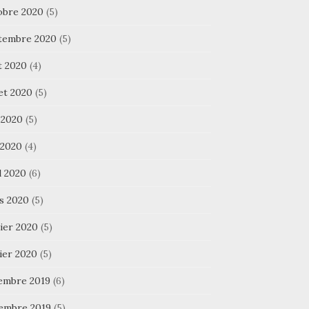
obre 2020
(5)
tembre 2020
(5)
t 2020
(4)
let 2020
(5)
 2020
(5)
 2020
(4)
l 2020
(6)
s 2020
(5)
ier 2020
(5)
ier 2020
(5)
embre 2019
(6)
embre 2019
(5)