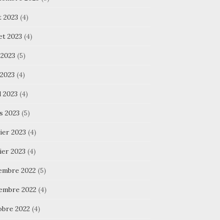
t 2023
(4)
let 2023
(4)
 2023
(5)
 2023
(4)
l 2023
(4)
s 2023
(5)
ier 2023
(4)
ier 2023
(4)
embre 2022
(5)
embre 2022
(4)
obre 2022
(4)