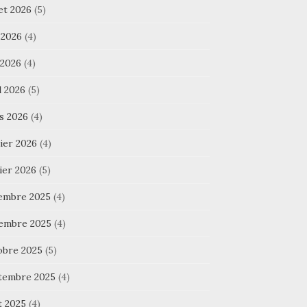
let 2026
(5)
 2026
(4)
 2026
(4)
l 2026
(5)
s 2026
(4)
ier 2026
(4)
ier 2026
(5)
embre 2025
(4)
embre 2025
(4)
obre 2025
(5)
tembre 2025
(4)
t 2025
(4)