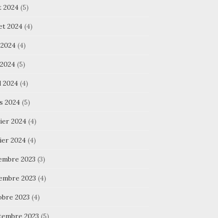
t 2024
(5)
let 2024
(4)
 2024
(4)
 2024
(5)
l 2024
(4)
s 2024
(5)
ier 2024
(4)
ier 2024
(4)
embre 2023
(3)
embre 2023
(4)
obre 2023
(4)
tembre 2023
(5)