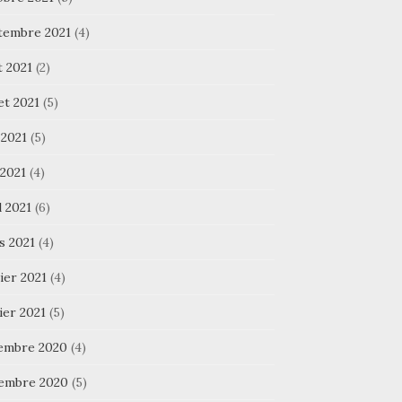
tembre 2021
(4)
t 2021
(2)
let 2021
(5)
 2021
(5)
 2021
(4)
l 2021
(6)
s 2021
(4)
ier 2021
(4)
ier 2021
(5)
embre 2020
(4)
embre 2020
(5)