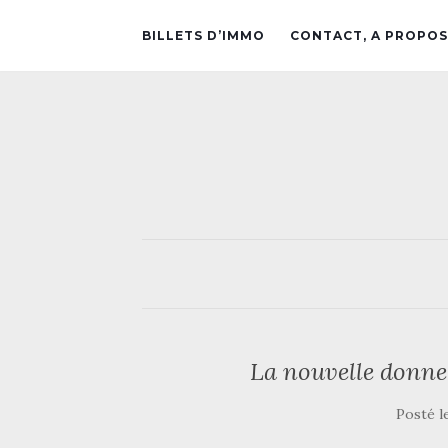
BILLETS D’IMMO
CONTACT, A PROPOS
La nouvelle donne 
Posté l