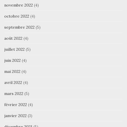
novembre 2022
(4)
octobre 2022
(4)
septembre 2022
(5)
août 2022
(4)
juillet 2022
(5)
juin 2022
(4)
mai 2022
(4)
avril 2022
(4)
mars 2022
(5)
février 2022
(4)
janvier 2022
(3)
décembre 2021
(5)