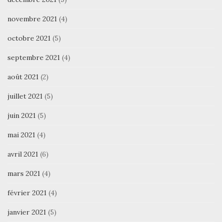
novembre 2021
(4)
octobre 2021
(5)
septembre 2021
(4)
août 2021
(2)
juillet 2021
(5)
juin 2021
(5)
mai 2021
(4)
avril 2021
(6)
mars 2021
(4)
février 2021
(4)
janvier 2021
(5)