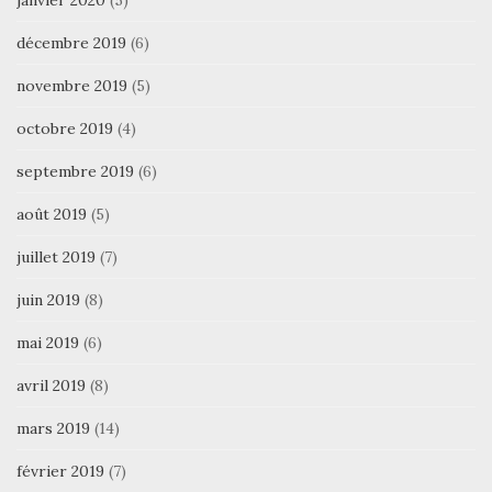
décembre 2019
(6)
novembre 2019
(5)
octobre 2019
(4)
septembre 2019
(6)
août 2019
(5)
juillet 2019
(7)
juin 2019
(8)
mai 2019
(6)
avril 2019
(8)
mars 2019
(14)
février 2019
(7)