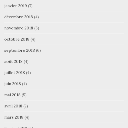
janvier 2019
(7)
décembre 2018
(4)
novembre 2018
(5)
octobre 2018
(4)
septembre 2018
(6)
août 2018
(4)
juillet 2018
(4)
juin 2018
(4)
mai 2018
(5)
avril 2018
(2)
mars 2018
(4)