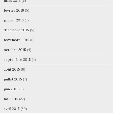
mars 2016
(5)
février 2016
(5)
janvier 2016
(7)
décembre 2015
(5)
novembre 2015
(6)
octobre 2015
(4)
septembre 2015
(4)
août 2015
(6)
juillet 2015
(7)
juin 2015
(8)
mai 2015
(22)
avril 2015
(30)