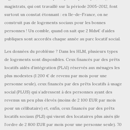
magistrats, qui ont travaillé sur la période 2005-2012, font
surtout un constat étonnant : en Ile-de-France, on ne
construit pas de logements sociaux pour les bonnes
personnes ! Un comble, quand on sait que 2 Mds€ d’aides
publiques sont accordés chaque année au parc locatif social.
Les données du problème ? Dans les HLM, plusieurs types
de logements sont disponibles. Ceux financés par des prêts
locatifs aidés d’intégration (PLAI) réservés aux ménages les
plus modestes (1 200 € de revenu par mois pour une
personne seule), ceux financés par des prêts locatifs à usage
social (PLUS) qui s’adressent à des personnes ayant des
revenus un peu plus élevés (moins de 2 100 EUR par mois
pour un célibataire) et, enfin, ceux financés par des prêts
locatifs sociaux (PLS) qui visent des locataires plus aisés (de
l’ordre de 2 800 EUR par mois pour une personne seule). 70