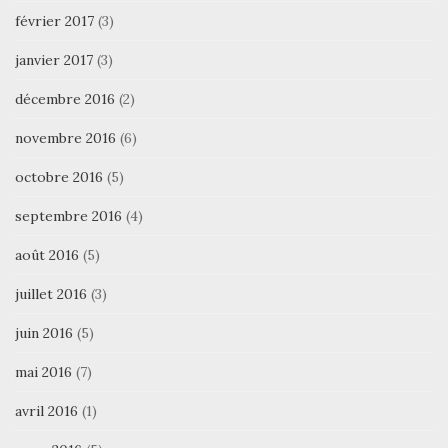
février 2017
(3)
janvier 2017
(3)
décembre 2016
(2)
novembre 2016
(6)
octobre 2016
(5)
septembre 2016
(4)
août 2016
(5)
juillet 2016
(3)
juin 2016
(5)
mai 2016
(7)
avril 2016
(1)