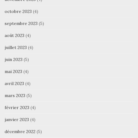
octobre 2023
(4)
septembre 2023
(5)
août 2023
(4)
juillet 2023
(4)
juin 2023
(5)
mai 2023
(4)
avril 2023
(4)
mars 2023
(5)
février 2023
(4)
janvier 2023
(4)
décembre 2022
(5)