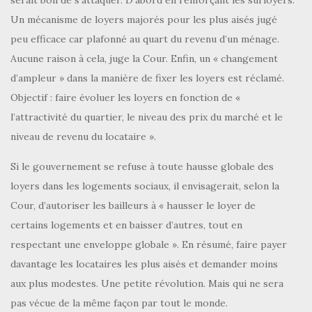
Un mécanisme de loyers majorés pour les plus aisés jugé
peu efficace car plafonné au quart du revenu d’un ménage.
Aucune raison à cela, juge la Cour. Enfin, un « changement
d’ampleur » dans la manière de fixer les loyers est réclamé.
Objectif : faire évoluer les loyers en fonction de «
l’attractivité du quartier, le niveau des prix du marché et le
niveau de revenu du locataire ».
Si le gouvernement se refuse à toute hausse globale des
loyers dans les logements sociaux, il envisagerait, selon la
Cour, d’autoriser les bailleurs à « hausser le loyer de
certains logements et en baisser d’autres, tout en
respectant une enveloppe globale ». En résumé, faire payer
davantage les locataires les plus aisés et demander moins
aux plus modestes. Une petite révolution. Mais qui ne sera
pas vécue de la même façon par tout le monde.