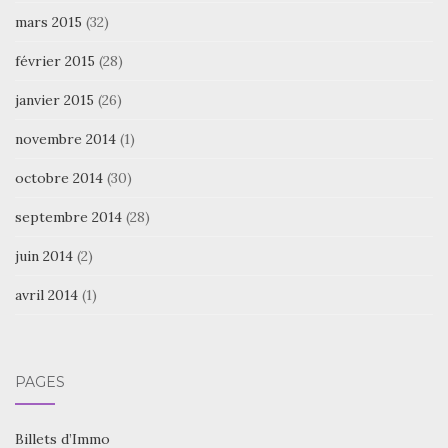
mars 2015
(32)
février 2015
(28)
janvier 2015
(26)
novembre 2014
(1)
octobre 2014
(30)
septembre 2014
(28)
juin 2014
(2)
avril 2014
(1)
PAGES
Billets d’Immo