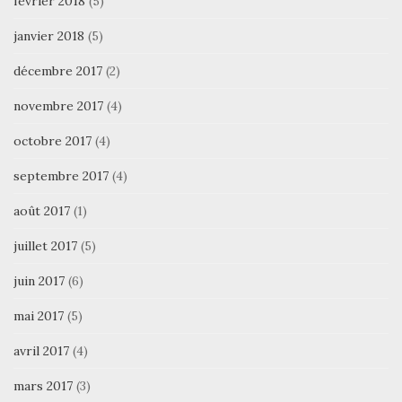
février 2018
(5)
janvier 2018
(5)
décembre 2017
(2)
novembre 2017
(4)
octobre 2017
(4)
septembre 2017
(4)
août 2017
(1)
juillet 2017
(5)
juin 2017
(6)
mai 2017
(5)
avril 2017
(4)
mars 2017
(3)