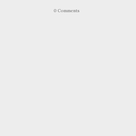
0 Comments