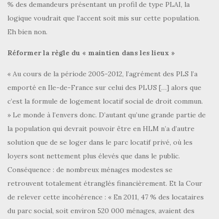
% des demandeurs présentant un profil de type PLAI, la
logique voudrait que l’accent soit mis sur cette population.
Eh bien non.
Réformer la règle du « maintien dans les lieux »
« Au cours de la période 2005-2012, l’agrément des PLS l’a
emporté en Ile-de-France sur celui des PLUS […] alors que
c’est la formule de logement locatif social de droit commun.
» Le monde à l’envers donc. D’autant qu’une grande partie de
la population qui devrait pouvoir être en HLM n’a d’autre
solution que de se loger dans le parc locatif privé, où les
loyers sont nettement plus élevés que dans le public.
Conséquence : de nombreux ménages modestes se
retrouvent totalement étranglés financièrement. Et la Cour
de relever cette incohérence : « En 2011, 47 % des locataires
du parc social, soit environ 520 000 ménages, avaient des