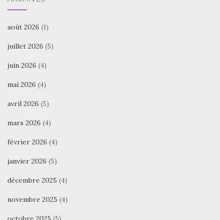
août 2026
(1)
juillet 2026
(5)
juin 2026
(4)
mai 2026
(4)
avril 2026
(5)
mars 2026
(4)
février 2026
(4)
janvier 2026
(5)
décembre 2025
(4)
novembre 2025
(4)
octobre 2025
(5)