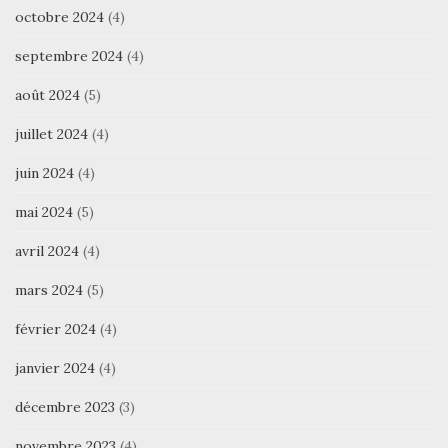
octobre 2024
(4)
septembre 2024
(4)
août 2024
(5)
juillet 2024
(4)
juin 2024
(4)
mai 2024
(5)
avril 2024
(4)
mars 2024
(5)
février 2024
(4)
janvier 2024
(4)
décembre 2023
(3)
novembre 2023
(4)