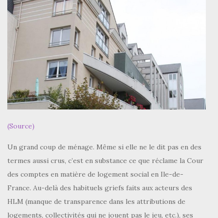
(Source)
Un grand coup de ménage. Même si elle ne le dit pas en des
termes aussi crus, c’est en substance ce que réclame la Cour
des comptes en matière de logement social en Ile-de-
France. Au-delà des habituels griefs faits aux acteurs des
HLM (manque de transparence dans les attributions de
logements, collectivités qui ne jouent pas le jeu, etc.), ses