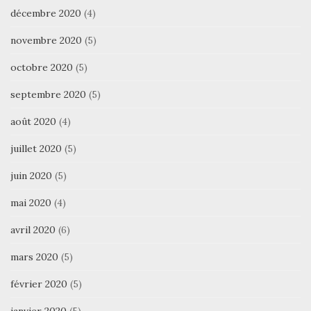
décembre 2020
(4)
novembre 2020
(5)
octobre 2020
(5)
septembre 2020
(5)
août 2020
(4)
juillet 2020
(5)
juin 2020
(5)
mai 2020
(4)
avril 2020
(6)
mars 2020
(5)
février 2020
(5)
janvier 2020
(5)