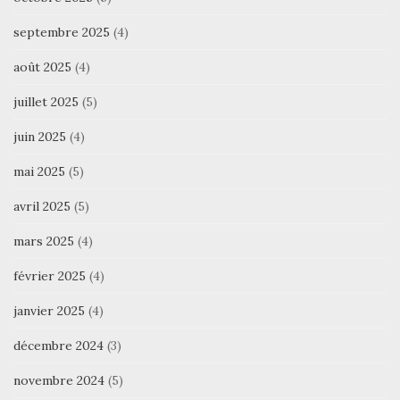
septembre 2025
(4)
août 2025
(4)
juillet 2025
(5)
juin 2025
(4)
mai 2025
(5)
avril 2025
(5)
mars 2025
(4)
février 2025
(4)
janvier 2025
(4)
décembre 2024
(3)
novembre 2024
(5)