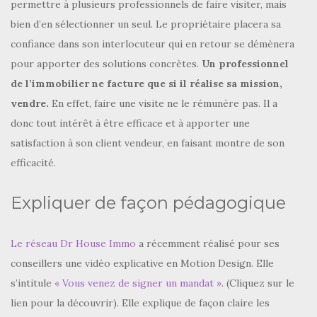
permettre à plusieurs professionnels de faire visiter, mais
bien d’en sélectionner un seul. Le propriétaire placera sa
confiance dans son interlocuteur qui en retour se démènera
pour apporter des solutions concrètes.
Un professionnel
de l’immobilier ne facture que si il réalise sa mission,
vendre.
En effet, faire une visite ne le rémunère pas. Il a
donc tout intérêt à être efficace et à apporter une
satisfaction à son client vendeur, en faisant montre de son
efficacité.
Expliquer de façon pédagogique
Le réseau Dr House Immo
a récemment réalisé pour ses
conseillers une vidéo explicative en Motion Design. Elle
s’intitule
« Vous venez de signer un mandat »
. (Cliquez sur le
lien pour la découvrir). Elle explique de façon claire les