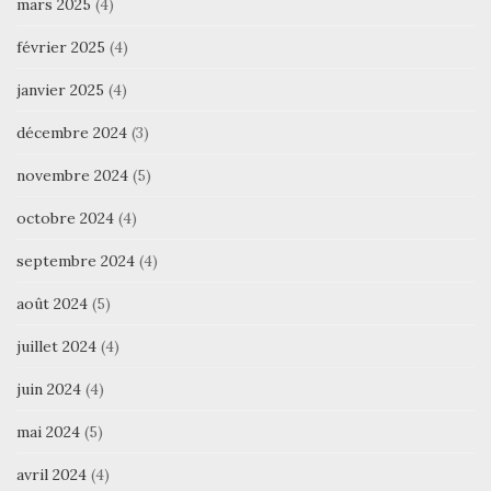
mars 2025
(4)
février 2025
(4)
janvier 2025
(4)
décembre 2024
(3)
novembre 2024
(5)
octobre 2024
(4)
septembre 2024
(4)
août 2024
(5)
juillet 2024
(4)
juin 2024
(4)
mai 2024
(5)
avril 2024
(4)