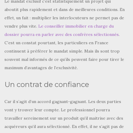
Le mandat exclusif c’est statistiquement un projet qui
aboutit plus rapidement et dans de meilleures conditions. En
effet, un fait : multiplier les interlocuteurs ne permet pas de
vendre plus vite.
Le conseiller immobilier en charge du
dossier pourra en parler avec des confrères sélectionnés
.
C’est un constat pourtant, les particuliers en France
continuent à préférer le mandat simple. Mais ils sont trop
souvent mal informés de ce qu’ils peuvent faire pour tirer le
maximum d’avantages de l’exclusivité.
Un contrat de confiance
Car il s’agit d’un accord gagnant-gagnant. Les deux parties
vont y trouver leur compte. Le professionnel pourra
travailler sereinement sur un produit qu’il maitrise avec des
acquéreurs qu’il aura sélectionné. En effet, il ne s’agit pas de