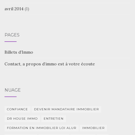
avril 2014
(1)
PAGES
Billets d’Immo
Contact, a propos d’immo est à votre écoute
NUAGE
CONFIANCE
DEVENIR MANDATAIRE IMMOBILIER
DR HOUSE IMMO
ENTRETIEN
FORMATION EN IMMOBILIER LOI ALUR
IMMOBILIER