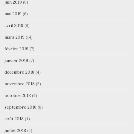
juin 2019
(8)
mai 2019
(6)
avril 2019
(8)
mars 2019
(14)
février 2019
(7)
janvier 2019
(7)
décembre 2018
(4)
novembre 2018
(5)
octobre 2018
(4)
septembre 2018
(6)
août 2018
(4)
juillet 2018
(4)