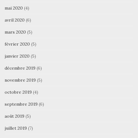
mai 2020
(4)
avril 2020
(6)
mars 2020
(5)
février 2020
(5)
janvier 2020
(5)
décembre 2019
(6)
novembre 2019
(5)
octobre 2019
(4)
septembre 2019
(6)
août 2019
(5)
juillet 2019
(7)