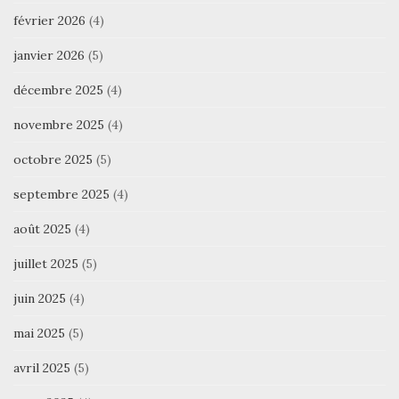
février 2026
(4)
janvier 2026
(5)
décembre 2025
(4)
novembre 2025
(4)
octobre 2025
(5)
septembre 2025
(4)
août 2025
(4)
juillet 2025
(5)
juin 2025
(4)
mai 2025
(5)
avril 2025
(5)