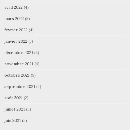
avril 2022
(4)
mars 2022
(5)
février 2022
(4)
janvier 2022
(3)
décembre 2021
(5)
novembre 2021
(4)
octobre 2021
(5)
septembre 2021
(4)
août 2021
(2)
juillet 2021
(5)
juin 2021
(5)