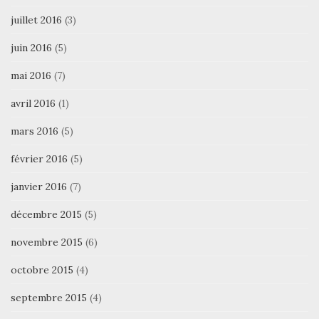
juillet 2016
(3)
juin 2016
(5)
mai 2016
(7)
avril 2016
(1)
mars 2016
(5)
février 2016
(5)
janvier 2016
(7)
décembre 2015
(5)
novembre 2015
(6)
octobre 2015
(4)
septembre 2015
(4)