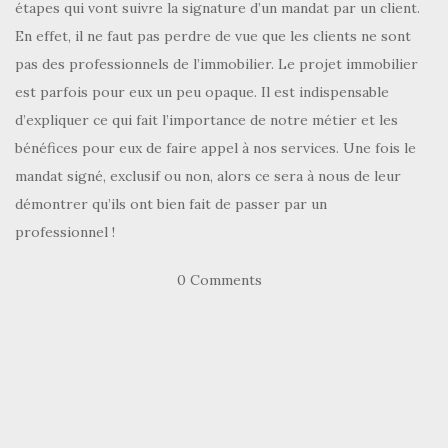
étapes qui vont suivre la signature d’un mandat par un client.
En effet, il ne faut pas perdre de vue que les clients ne sont
pas des professionnels de l’immobilier. Le projet immobilier
est parfois pour eux un peu opaque. Il est indispensable
d’expliquer ce qui fait l’importance de notre métier et les
bénéfices pour eux de faire appel à nos services. Une fois le
mandat signé, exclusif ou non, alors ce sera à nous de leur
démontrer qu’ils ont bien fait de passer par un
professionnel !
0 Comments