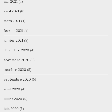
mai 2021
(4)
avril 2021
(6)
mars 2021
(4)
février 2021
(4)
janvier 2021
(5)
décembre 2020
(4)
novembre 2020
(5)
octobre 2020
(5)
septembre 2020
(5)
août 2020
(4)
juillet 2020
(5)
juin 2020
(5)