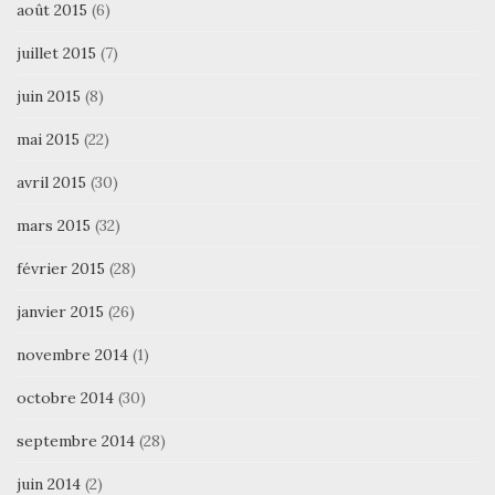
août 2015
(6)
juillet 2015
(7)
juin 2015
(8)
mai 2015
(22)
avril 2015
(30)
mars 2015
(32)
février 2015
(28)
janvier 2015
(26)
novembre 2014
(1)
octobre 2014
(30)
septembre 2014
(28)
juin 2014
(2)