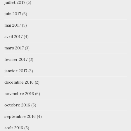
juillet 2017
(5)
juin 2017
(6)
mai 2017
(5)
avril 2017
(4)
mars 2017
(3)
février 2017
(3)
janvier 2017
(3)
décembre 2016
(2)
novembre 2016
(6)
octobre 2016
(5)
septembre 2016
(4)
août 2016
(5)