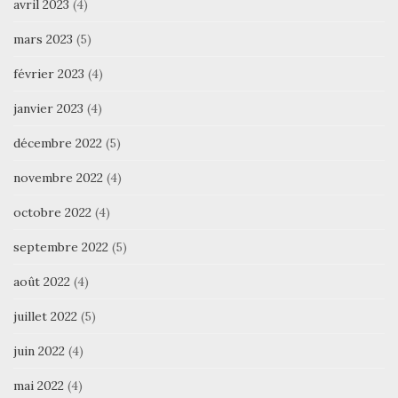
avril 2023
(4)
mars 2023
(5)
février 2023
(4)
janvier 2023
(4)
décembre 2022
(5)
novembre 2022
(4)
octobre 2022
(4)
septembre 2022
(5)
août 2022
(4)
juillet 2022
(5)
juin 2022
(4)
mai 2022
(4)