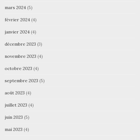
mars 2024
(5)
février 2024
(4)
janvier 2024
(4)
décembre 2023
(3)
novembre 2023
(4)
octobre 2023
(4)
septembre 2023
(5)
août 2023
(4)
juillet 2023
(4)
juin 2023
(5)
mai 2023
(4)