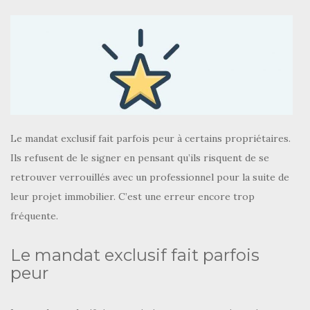
Le mandat exclusif fait parfois peur à certains propriétaires.
Ils refusent de le signer en pensant qu’ils risquent de se
retrouver verrouillés avec un professionnel pour la suite de
leur projet immobilier. C’est une erreur encore trop
fréquente.
Le mandat exclusif fait parfois
peur