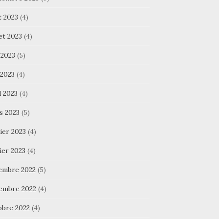
t 2023
(4)
let 2023
(4)
 2023
(5)
 2023
(4)
l 2023
(4)
s 2023
(5)
ier 2023
(4)
ier 2023
(4)
embre 2022
(5)
embre 2022
(4)
obre 2022
(4)