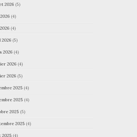
let 2026
(5)
 2026
(4)
 2026
(4)
l 2026
(5)
s 2026
(4)
ier 2026
(4)
ier 2026
(5)
embre 2025
(4)
embre 2025
(4)
obre 2025
(5)
tembre 2025
(4)
t 2025
(4)