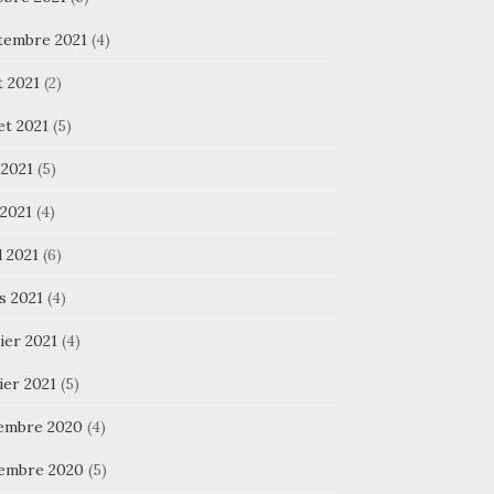
tembre 2021
(4)
t 2021
(2)
let 2021
(5)
 2021
(5)
 2021
(4)
l 2021
(6)
s 2021
(4)
ier 2021
(4)
ier 2021
(5)
embre 2020
(4)
embre 2020
(5)