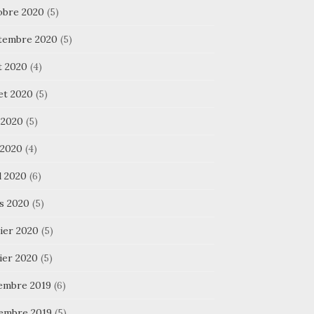
obre 2020
(5)
tembre 2020
(5)
t 2020
(4)
let 2020
(5)
 2020
(5)
 2020
(4)
l 2020
(6)
s 2020
(5)
ier 2020
(5)
ier 2020
(5)
embre 2019
(6)
embre 2019
(5)