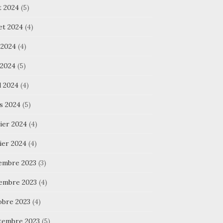
t 2024
(5)
let 2024
(4)
 2024
(4)
 2024
(5)
l 2024
(4)
s 2024
(5)
ier 2024
(4)
ier 2024
(4)
embre 2023
(3)
embre 2023
(4)
obre 2023
(4)
tembre 2023
(5)