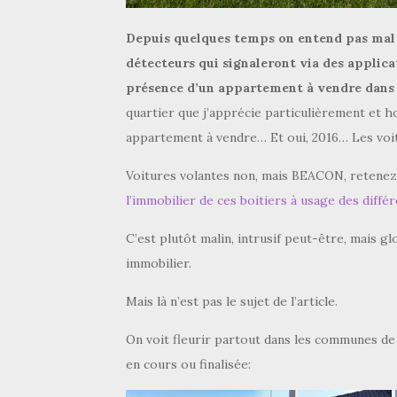
Depuis quelques temps on entend pas mal 
détecteurs qui signaleront via des applic
présence d’un appartement à vendre dans 
quartier que j’apprécie particulièrement et ho
appartement à vendre… Et oui, 2016… Les voit
Voitures volantes non, mais BEACON, retenez
l’immobilier de ces boitiers à usage des diffé
C’est plutôt malin, intrusif peut-être, mais g
immobilier.
Mais là n’est pas le sujet de l’article.
On voit fleurir partout dans les communes de
en cours ou finalisée: