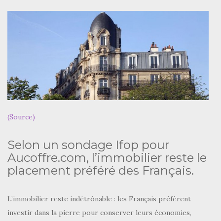
(Source)
Selon un sondage Ifop pour
Aucoffre.com, l’immobilier reste le
placement préféré des Français.
L’immobilier reste indétrônable : les Français préfèrent
investir dans la pierre pour conserver leurs économies,