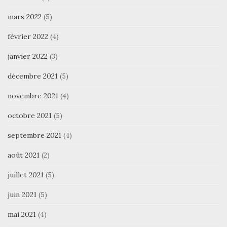
mars 2022
(5)
février 2022
(4)
janvier 2022
(3)
décembre 2021
(5)
novembre 2021
(4)
octobre 2021
(5)
septembre 2021
(4)
août 2021
(2)
juillet 2021
(5)
juin 2021
(5)
mai 2021
(4)