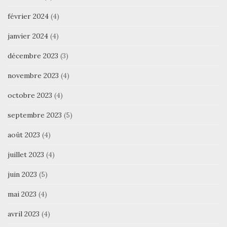
février 2024
(4)
janvier 2024
(4)
décembre 2023
(3)
novembre 2023
(4)
octobre 2023
(4)
septembre 2023
(5)
août 2023
(4)
juillet 2023
(4)
juin 2023
(5)
mai 2023
(4)
avril 2023
(4)