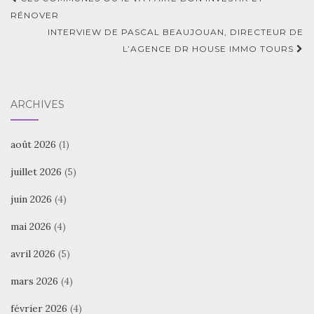
Navigation
d'article
RÉNOVER
INTERVIEW DE PASCAL BEAUJOUAN, DIRECTEUR DE
L’AGENCE DR HOUSE IMMO TOURS
ARCHIVES
août 2026
(1)
juillet 2026
(5)
juin 2026
(4)
mai 2026
(4)
avril 2026
(5)
mars 2026
(4)
février 2026
(4)