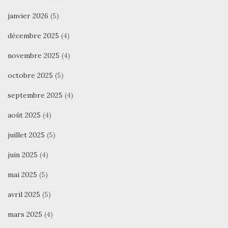
janvier 2026
(5)
décembre 2025
(4)
novembre 2025
(4)
octobre 2025
(5)
septembre 2025
(4)
août 2025
(4)
juillet 2025
(5)
juin 2025
(4)
mai 2025
(5)
avril 2025
(5)
mars 2025
(4)