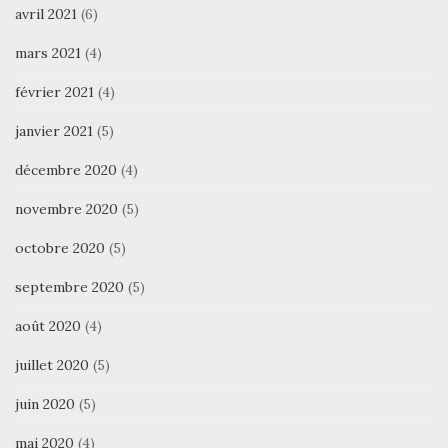
avril 2021
(6)
mars 2021
(4)
février 2021
(4)
janvier 2021
(5)
décembre 2020
(4)
novembre 2020
(5)
octobre 2020
(5)
septembre 2020
(5)
août 2020
(4)
juillet 2020
(5)
juin 2020
(5)
mai 2020
(4)