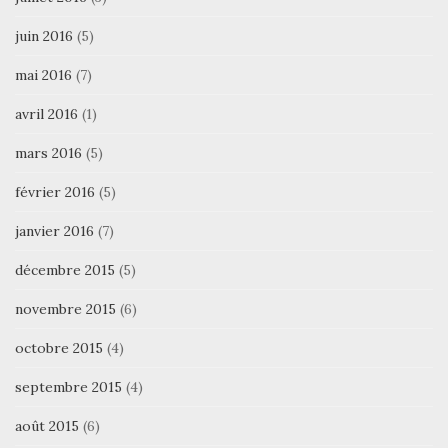
juin 2016
(5)
mai 2016
(7)
avril 2016
(1)
mars 2016
(5)
février 2016
(5)
janvier 2016
(7)
décembre 2015
(5)
novembre 2015
(6)
octobre 2015
(4)
septembre 2015
(4)
août 2015
(6)