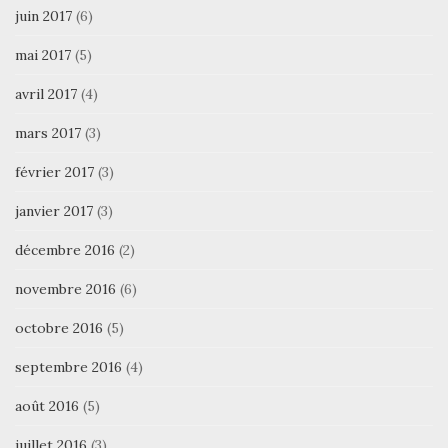
juin 2017
(6)
mai 2017
(5)
avril 2017
(4)
mars 2017
(3)
février 2017
(3)
janvier 2017
(3)
décembre 2016
(2)
novembre 2016
(6)
octobre 2016
(5)
septembre 2016
(4)
août 2016
(5)
juillet 2016
(3)