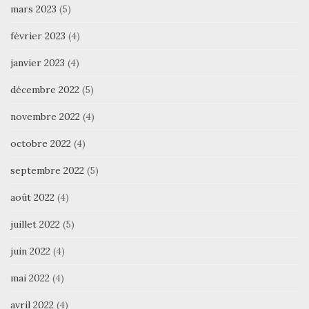
mars 2023
(5)
février 2023
(4)
janvier 2023
(4)
décembre 2022
(5)
novembre 2022
(4)
octobre 2022
(4)
septembre 2022
(5)
août 2022
(4)
juillet 2022
(5)
juin 2022
(4)
mai 2022
(4)
avril 2022
(4)