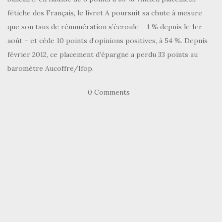
fétiche des Français, le livret A poursuit sa chute à mesure
que son taux de rémunération s’écroule – 1 % depuis le 1er
août – et cède 10 points d’opinions positives, à 54 %. Depuis
février 2012, ce placement d’épargne a perdu 33 points au
baromètre Aucoffre/Ifop.
0 Comments