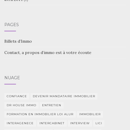
PAGES
Billets d’Immo
Contact, a propos d’immo est à votre écoute
NUAGE
CONFIANCE
DEVENIR MANDATAIRE IMMOBILIER
DR HOUSE IMMO
ENTRETIEN
FORMATION EN IMMOBILIER LOI ALUR
IMMOBILIER
INTERAGENECE
INTERCABINET
INTERVIEW
LICI