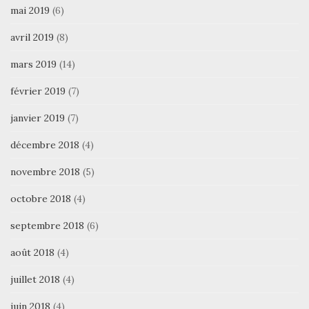
mai 2019
(6)
avril 2019
(8)
mars 2019
(14)
février 2019
(7)
janvier 2019
(7)
décembre 2018
(4)
novembre 2018
(5)
octobre 2018
(4)
septembre 2018
(6)
août 2018
(4)
juillet 2018
(4)
juin 2018
(4)