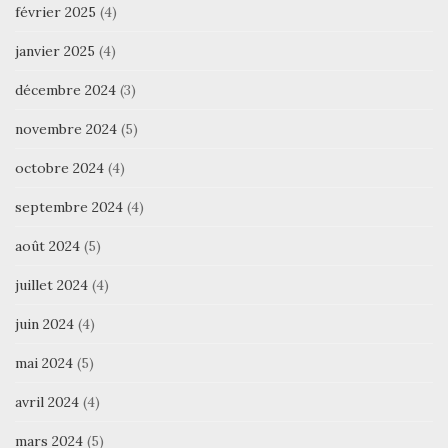
février 2025
(4)
janvier 2025
(4)
décembre 2024
(3)
novembre 2024
(5)
octobre 2024
(4)
septembre 2024
(4)
août 2024
(5)
juillet 2024
(4)
juin 2024
(4)
mai 2024
(5)
avril 2024
(4)
mars 2024
(5)