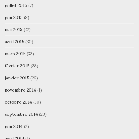
juillet 2015
(7)
juin 2015
(8)
mai 2015
(22)
avril 2015
(30)
mars 2015
(32)
février 2015
(28)
janvier 2015
(26)
novembre 2014
(1)
octobre 2014
(30)
septembre 2014
(28)
juin 2014
(2)
avril 2014
(1)