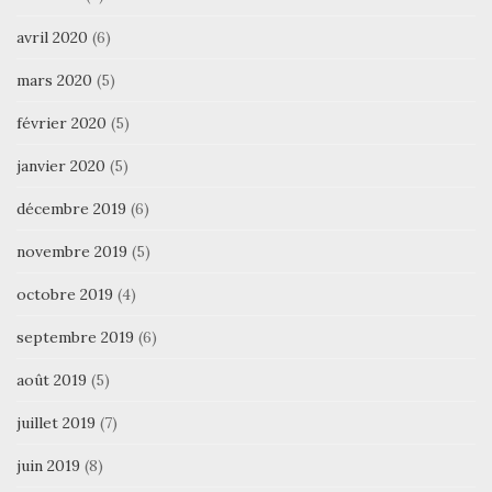
avril 2020
(6)
mars 2020
(5)
février 2020
(5)
janvier 2020
(5)
décembre 2019
(6)
novembre 2019
(5)
octobre 2019
(4)
septembre 2019
(6)
août 2019
(5)
juillet 2019
(7)
juin 2019
(8)