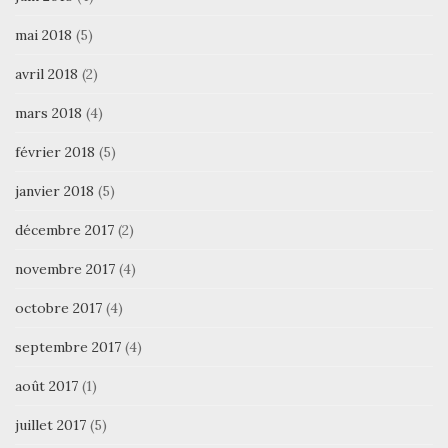
mai 2018
(5)
avril 2018
(2)
mars 2018
(4)
février 2018
(5)
janvier 2018
(5)
décembre 2017
(2)
novembre 2017
(4)
octobre 2017
(4)
septembre 2017
(4)
août 2017
(1)
juillet 2017
(5)