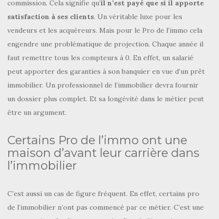
commission. Cela signifie qu’
il n’est payé que si il apporte
satisfaction à ses clients
. Un véritable luxe pour les
vendeurs et les acquéreurs. Mais pour le Pro de l’immo cela
engendre une problématique de projection. Chaque année il
faut remettre tous les compteurs à 0. En effet, un salarié
peut apporter des garanties à son banquier en vue d’un prêt
immobilier. Un professionnel de l’immobilier devra fournir
un dossier plus complet. Et sa longévité dans le métier peut
être un argument.
Certains Pro de l’immo ont une
maison d’avant leur carrière dans
l’immobilier
C’est aussi un cas de figure fréquent. En effet, certains pro
de l’immobilier n’ont pas commencé par ce métier. C’est une