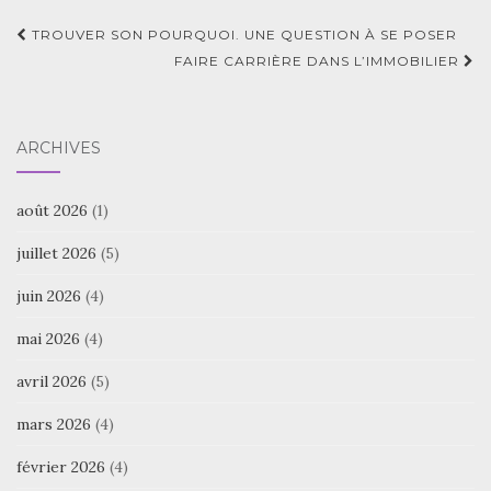
Navigation
TROUVER SON POURQUOI. UNE QUESTION À SE POSER
d'article
FAIRE CARRIÈRE DANS L’IMMOBILIER
ARCHIVES
août 2026
(1)
juillet 2026
(5)
juin 2026
(4)
mai 2026
(4)
avril 2026
(5)
mars 2026
(4)
février 2026
(4)