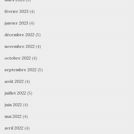
février 2023
(4)
janvier 2023
(4)
décembre 2022
(5)
novembre 2022
(4)
octobre 2022
(4)
septembre 2022
(5)
août 2022
(4)
juillet 2022
(5)
juin 2022
(4)
mai 2022
(4)
avril 2022
(4)