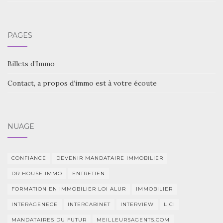
PAGES
Billets d’Immo
Contact, a propos d’immo est à votre écoute
NUAGE
CONFIANCE
DEVENIR MANDATAIRE IMMOBILIER
DR HOUSE IMMO
ENTRETIEN
FORMATION EN IMMOBILIER LOI ALUR
IMMOBILIER
INTERAGENECE
INTERCABINET
INTERVIEW
LICI
MANDATAIRES DU FUTUR
MEILLEURSAGENTS.COM