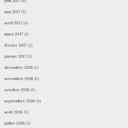
juin 2017
(6)
mai 2017
(5)
avril 2017
(4)
mars 2017
(3)
février 2017
(3)
janvier 2017
(3)
décembre 2016
(2)
novembre 2016
(6)
octobre 2016
(5)
septembre 2016
(4)
août 2016
(5)
juillet 2016
(3)