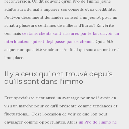
reconversion. On dit souvent qu’un Pro de l’immo jeune
adulte aura du mal à imposer ses conseils et sa crédibilité.
Peut-on décemment demander conseil à un jeunot pour un
achat à plusieurs centaines de milliers d’Euros? En vérité
oui, mais
certains clients sont rassurés par le fait d’avoir un
interlocuteur qui est déjà passé par ce chemin
. Qui a été
acquéreur, qui a été vendeur…. Au final qui saura se mettre à
leur place.
Il y a ceux qui ont trouvé depuis
qu’ils sont dans l’immo
Etre spécialiste c’est aussi un avantage pour soi ! Avoir en
visu un marché pour ce qu’il présente comme tendances et
fluctuations… C’est l’occasion de voir ce que l’on peut
envisager comme opportunités. Alors
un Pro de l’immo ne