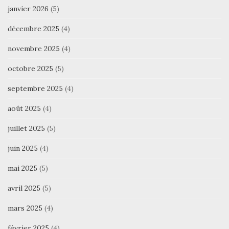
janvier 2026
(5)
décembre 2025
(4)
novembre 2025
(4)
octobre 2025
(5)
septembre 2025
(4)
août 2025
(4)
juillet 2025
(5)
juin 2025
(4)
mai 2025
(5)
avril 2025
(5)
mars 2025
(4)
février 2025
(4)