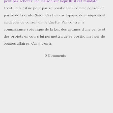
peut pas acheter une maison sur laquelle il est mandaté
.
C’est un fait il ne peut pas se positionner comme conseil et
partie de la vente. Sinon c’est un cas typique de manquement
au devoir de conseil qui le guette. Par contre, la
connaissance spécifique de la Loi, des arcanes d’une vente et
des projets en cours lui permettra de se positionner sur de
bonnes affaires. Car il y en a.
0 Comments