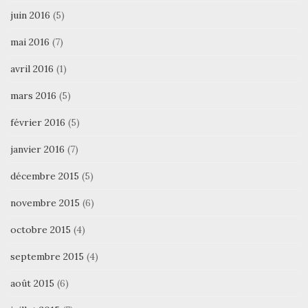
juin 2016
(5)
mai 2016
(7)
avril 2016
(1)
mars 2016
(5)
février 2016
(5)
janvier 2016
(7)
décembre 2015
(5)
novembre 2015
(6)
octobre 2015
(4)
septembre 2015
(4)
août 2015
(6)