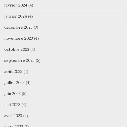
février 2024
(4)
janvier 2024
(4)
décembre 2023
(3)
novembre 2023
(4)
octobre 2023
(4)
septembre 2023
(5)
août 2023
(4)
juillet 2023
(4)
juin 2023
(5)
mai 2023
(4)
avril 2023
(4)
mars 2023
(5)