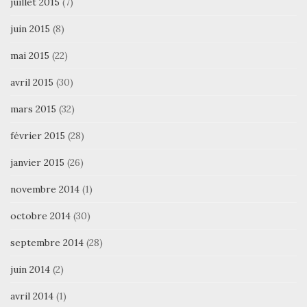
juillet 2015
(7)
juin 2015
(8)
mai 2015
(22)
avril 2015
(30)
mars 2015
(32)
février 2015
(28)
janvier 2015
(26)
novembre 2014
(1)
octobre 2014
(30)
septembre 2014
(28)
juin 2014
(2)
avril 2014
(1)