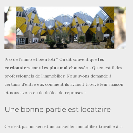
Pro de l’immo et bien loti ? On dit souvent que
les
cordonniers sont les plus mal chaussés
… Qu’en est il des
professionnels de l’immobilier. Nous avons demandé à
certains d’entre eux comment ils avaient trouvé leur maison
et nous avons eu de drôles de réponses !
Une bonne partie est locataire
Ce n’est pas un secret un conseiller immobilier travaille à la