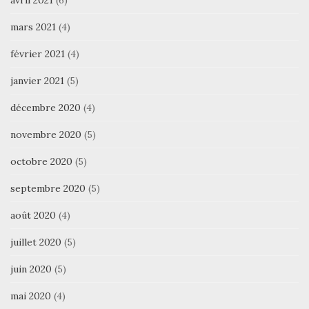
avril 2021
(6)
mars 2021
(4)
février 2021
(4)
janvier 2021
(5)
décembre 2020
(4)
novembre 2020
(5)
octobre 2020
(5)
septembre 2020
(5)
août 2020
(4)
juillet 2020
(5)
juin 2020
(5)
mai 2020
(4)