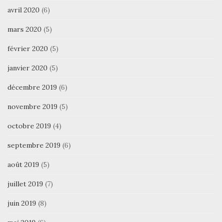
avril 2020
(6)
mars 2020
(5)
février 2020
(5)
janvier 2020
(5)
décembre 2019
(6)
novembre 2019
(5)
octobre 2019
(4)
septembre 2019
(6)
août 2019
(5)
juillet 2019
(7)
juin 2019
(8)