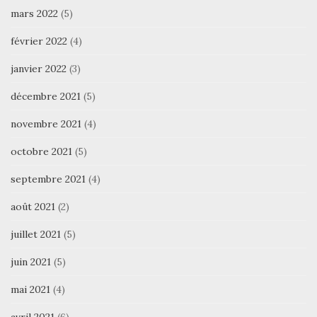
mars 2022
(5)
février 2022
(4)
janvier 2022
(3)
décembre 2021
(5)
novembre 2021
(4)
octobre 2021
(5)
septembre 2021
(4)
août 2021
(2)
juillet 2021
(5)
juin 2021
(5)
mai 2021
(4)