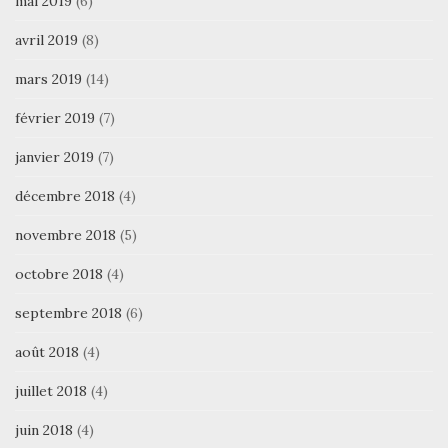
mai 2019
(6)
avril 2019
(8)
mars 2019
(14)
février 2019
(7)
janvier 2019
(7)
décembre 2018
(4)
novembre 2018
(5)
octobre 2018
(4)
septembre 2018
(6)
août 2018
(4)
juillet 2018
(4)
juin 2018
(4)