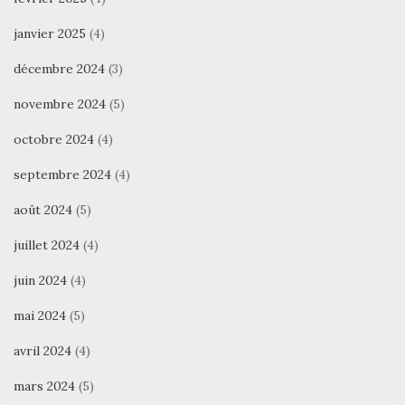
janvier 2025
(4)
décembre 2024
(3)
novembre 2024
(5)
octobre 2024
(4)
septembre 2024
(4)
août 2024
(5)
juillet 2024
(4)
juin 2024
(4)
mai 2024
(5)
avril 2024
(4)
mars 2024
(5)