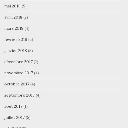
mai 2018
(5)
avril 2018
(2)
mars 2018
(4)
février 2018
(5)
janvier 2018
(5)
décembre 2017
(2)
novembre 2017
(4)
octobre 2017
(4)
septembre 2017
(4)
août 2017
(1)
juillet 2017
(5)