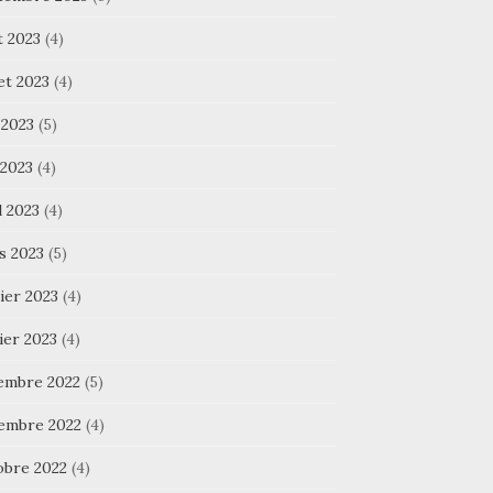
t 2023
(4)
let 2023
(4)
 2023
(5)
 2023
(4)
l 2023
(4)
s 2023
(5)
ier 2023
(4)
ier 2023
(4)
embre 2022
(5)
embre 2022
(4)
obre 2022
(4)