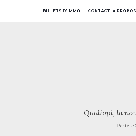
BILLETS D’IMMO
CONTACT, A PROPOS
Qualiopi, la no
Posté le