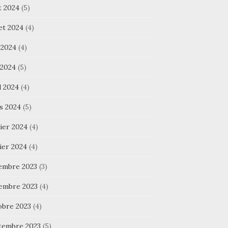
t 2024
(5)
let 2024
(4)
 2024
(4)
 2024
(5)
l 2024
(4)
s 2024
(5)
ier 2024
(4)
ier 2024
(4)
embre 2023
(3)
embre 2023
(4)
obre 2023
(4)
tembre 2023
(5)