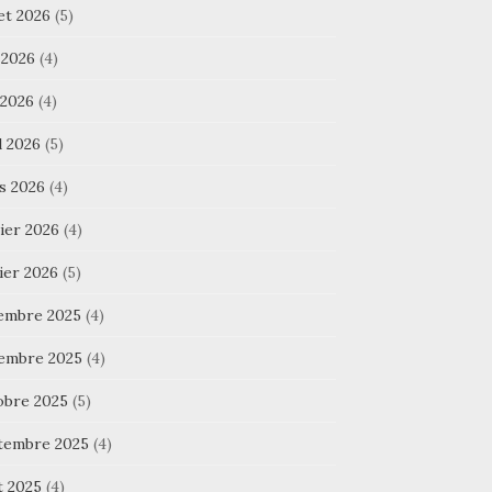
let 2026
(5)
 2026
(4)
 2026
(4)
l 2026
(5)
s 2026
(4)
ier 2026
(4)
ier 2026
(5)
embre 2025
(4)
embre 2025
(4)
obre 2025
(5)
tembre 2025
(4)
t 2025
(4)