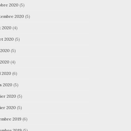
obre 2020
(5)
tembre 2020
(5)
t 2020
(4)
let 2020
(5)
 2020
(5)
 2020
(4)
l 2020
(6)
s 2020
(5)
ier 2020
(5)
ier 2020
(5)
embre 2019
(6)
embre 2019
(5)