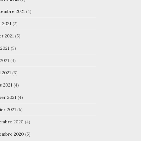
tembre 2021
(4)
t 2021
(2)
let 2021
(5)
 2021
(5)
 2021
(4)
l 2021
(6)
s 2021
(4)
ier 2021
(4)
ier 2021
(5)
embre 2020
(4)
embre 2020
(5)