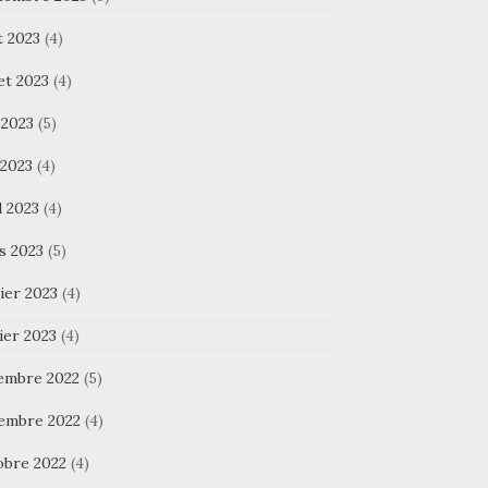
t 2023
(4)
let 2023
(4)
 2023
(5)
 2023
(4)
l 2023
(4)
s 2023
(5)
ier 2023
(4)
ier 2023
(4)
embre 2022
(5)
embre 2022
(4)
obre 2022
(4)