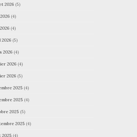
let 2026
(5)
 2026
(4)
 2026
(4)
l 2026
(5)
s 2026
(4)
ier 2026
(4)
ier 2026
(5)
embre 2025
(4)
embre 2025
(4)
obre 2025
(5)
tembre 2025
(4)
t 2025
(4)