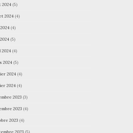
t 2024
(5)
let 2024
(4)
 2024
(4)
 2024
(5)
l 2024
(4)
s 2024
(5)
ier 2024
(4)
ier 2024
(4)
embre 2023
(3)
embre 2023
(4)
obre 2023
(4)
tembre 2023
(5)