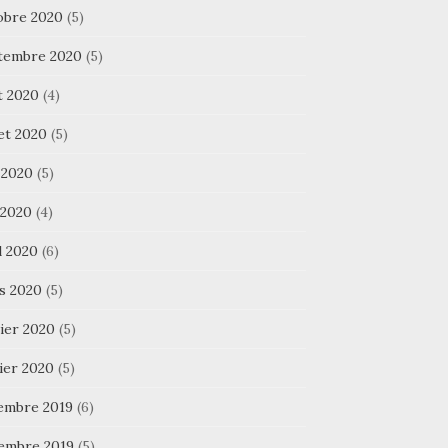
obre 2020
(5)
tembre 2020
(5)
t 2020
(4)
let 2020
(5)
 2020
(5)
 2020
(4)
l 2020
(6)
s 2020
(5)
ier 2020
(5)
ier 2020
(5)
embre 2019
(6)
embre 2019
(5)