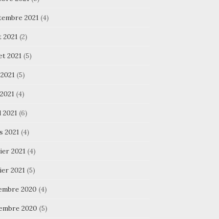
tembre 2021
(4)
t 2021
(2)
let 2021
(5)
 2021
(5)
 2021
(4)
l 2021
(6)
s 2021
(4)
ier 2021
(4)
ier 2021
(5)
embre 2020
(4)
embre 2020
(5)