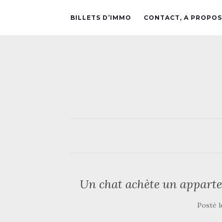
BILLETS D’IMMO
CONTACT, A PROPOS
Un chat achète un apparte
Posté 