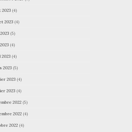
t 2023
(4)
let 2023
(4)
 2023
(5)
 2023
(4)
l 2023
(4)
s 2023
(5)
ier 2023
(4)
ier 2023
(4)
embre 2022
(5)
embre 2022
(4)
obre 2022
(4)