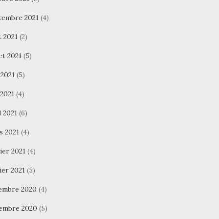
tembre 2021
(4)
t 2021
(2)
let 2021
(5)
 2021
(5)
 2021
(4)
l 2021
(6)
s 2021
(4)
ier 2021
(4)
ier 2021
(5)
embre 2020
(4)
embre 2020
(5)