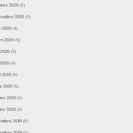
obre 2020
(5)
tembre 2020
(5)
t 2020
(4)
let 2020
(5)
 2020
(5)
 2020
(4)
l 2020
(6)
s 2020
(5)
ier 2020
(5)
ier 2020
(5)
embre 2019
(6)
embre 2019
(5)