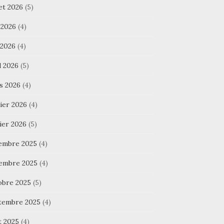
let 2026
(5)
 2026
(4)
 2026
(4)
l 2026
(5)
s 2026
(4)
ier 2026
(4)
ier 2026
(5)
embre 2025
(4)
embre 2025
(4)
obre 2025
(5)
tembre 2025
(4)
t 2025
(4)