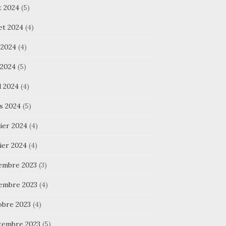
t 2024
(5)
let 2024
(4)
 2024
(4)
 2024
(5)
l 2024
(4)
s 2024
(5)
ier 2024
(4)
ier 2024
(4)
embre 2023
(3)
embre 2023
(4)
obre 2023
(4)
tembre 2023
(5)