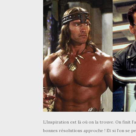
L’Inspiration est là où on la trouve. On finit 
bonnes résolutions approche ! Et si l’on se p