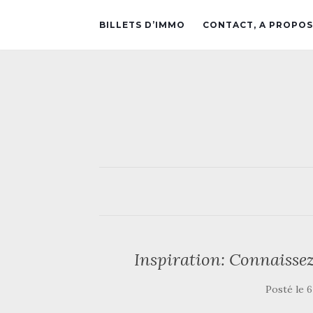
BILLETS D’IMMO
CONTACT, A PROPOS
Inspiration: Connaisse
Posté le
6