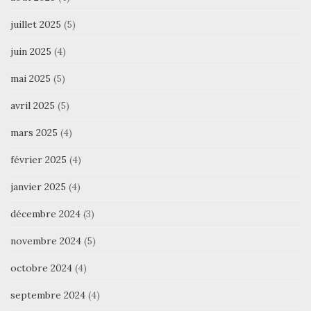
juillet 2025
(5)
juin 2025
(4)
mai 2025
(5)
avril 2025
(5)
mars 2025
(4)
février 2025
(4)
janvier 2025
(4)
décembre 2024
(3)
novembre 2024
(5)
octobre 2024
(4)
septembre 2024
(4)