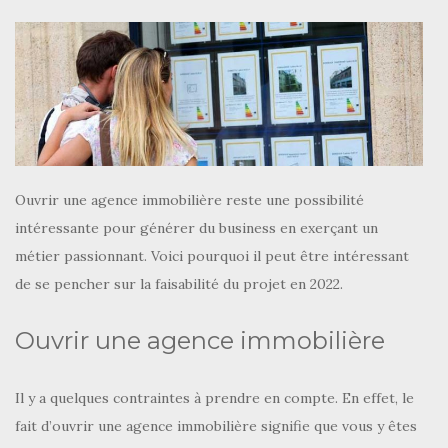
Ouvrir une agence immobilière reste une possibilité
intéressante pour générer du business en exerçant un
métier passionnant. Voici pourquoi il peut être intéressant
de se pencher sur la faisabilité du projet en 2022.
Ouvrir une agence immobilière
Il y a quelques contraintes à prendre en compte. En effet, le
fait d’ouvrir une agence immobilière signifie que vous y êtes