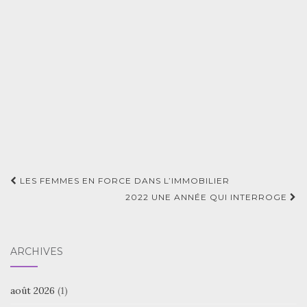
Navigation
LES FEMMES EN FORCE DANS L’IMMOBILIER
d'article
2022 UNE ANNÉE QUI INTERROGE
ARCHIVES
août 2026
(1)