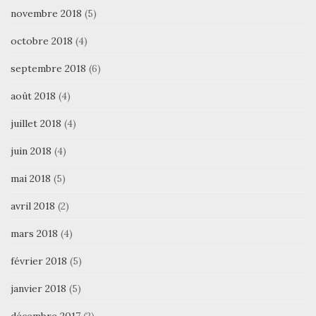
novembre 2018
(5)
octobre 2018
(4)
septembre 2018
(6)
août 2018
(4)
juillet 2018
(4)
juin 2018
(4)
mai 2018
(5)
avril 2018
(2)
mars 2018
(4)
février 2018
(5)
janvier 2018
(5)
décembre 2017
(2)