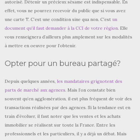
autorisé. Détenir un précieux sésame est indispensable. En
effet, vous ne pourrez recevoir du public que si vous avez
une carte T. C’est une condition sine qua non. C’est
un
document qu’il faut demander à la CCI de votre région
. Elle
vous renseignera d’ailleurs plus amplement sur les modalités
à mettre en oeuvre pour l’obtenir.
Opter pour un bureau partagé?
Depuis quelques années,
les mandataires grignotent des
parts de marché aux agences
. Mais l’on constate bien
souvent qu’en agglomération, il est plus fréquent de voir des
transactions réalisées par des agences. Si la tendance est en
train d’évoluer, il faut noter que les ventes et les achats
immobilier se réalisent sur toute la France. Entre les
professionnels et les particuliers, il y a déjà un débat. Mais