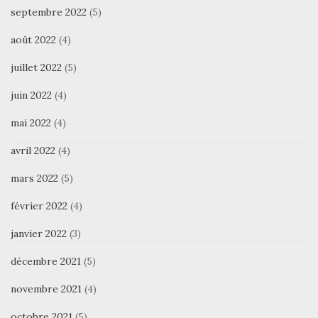
septembre 2022
(5)
août 2022
(4)
juillet 2022
(5)
juin 2022
(4)
mai 2022
(4)
avril 2022
(4)
mars 2022
(5)
février 2022
(4)
janvier 2022
(3)
décembre 2021
(5)
novembre 2021
(4)
octobre 2021
(5)