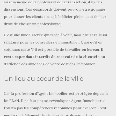
au sein même de la profession de la transaction, il y a des
dissensions. Ces désaccords doivent pouvoir être gommés
pour laisser les clients finaux bénéficier pleinement de leur
droit de choisir un professionnel.
C’est une union sacrée qui tarde à venir, mais elle sera aussi
salutaire pour les conseillers en immobilier. Quoi qu’il en
soit, sans carte T il est possible de travailler en bureau.
Il
reste cependant interdit de recevoir de la clientèle
ou
d’afficher des annonces de vente de biens immobilier.
Un lieu au coeur de la ville
Car la profession d’Agent Immobilier est protégée depuis la
loi ELAN. Il ne faut pas se revendiquer Agent Immobilier si
l’on n’a pas les compétences reconnues pour exercer. C’est
une façon également de clarifier la profession. Ainsi, un