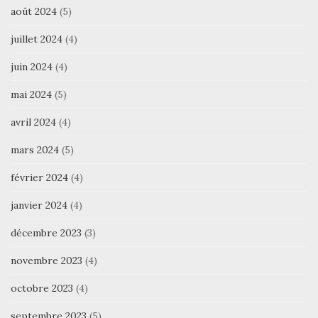
août 2024
(5)
juillet 2024
(4)
juin 2024
(4)
mai 2024
(5)
avril 2024
(4)
mars 2024
(5)
février 2024
(4)
janvier 2024
(4)
décembre 2023
(3)
novembre 2023
(4)
octobre 2023
(4)
septembre 2023
(5)