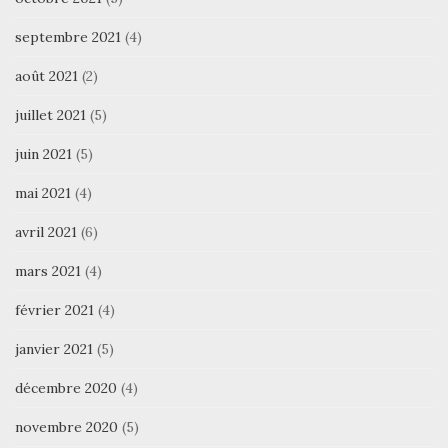
septembre 2021
(4)
août 2021
(2)
juillet 2021
(5)
juin 2021
(5)
mai 2021
(4)
avril 2021
(6)
mars 2021
(4)
février 2021
(4)
janvier 2021
(5)
décembre 2020
(4)
novembre 2020
(5)