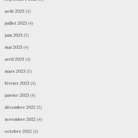
août 2023
(4)
juillet 2023
(4)
juin 2023
(5)
mai 2023
(4)
avril 2023
(4)
mars 2023
(5)
février 2023
(4)
janvier 2023
(4)
décembre 2022
(5)
novembre 2022
(4)
octobre 2022
(4)