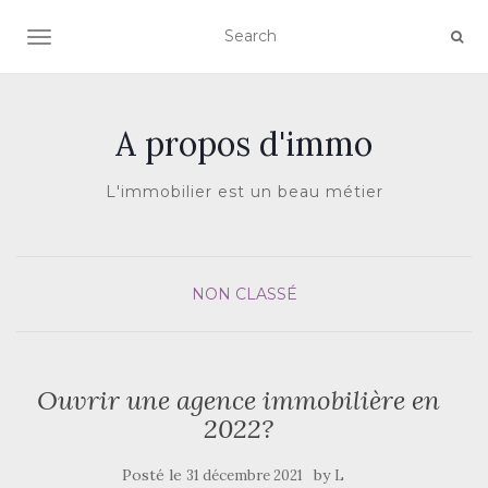
AFFICHER/MASQUER LA NAVIGATION
A propos d'immo
L'immobilier est un beau métier
NON CLASSÉ
Ouvrir une agence immobilière en
2022?
Posté le
by
31 décembre 2021
L