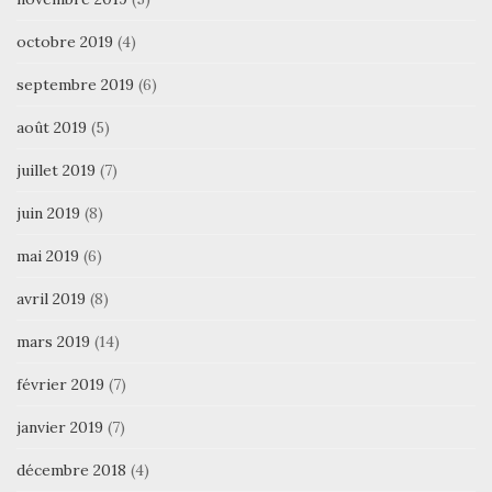
octobre 2019
(4)
septembre 2019
(6)
août 2019
(5)
juillet 2019
(7)
juin 2019
(8)
mai 2019
(6)
avril 2019
(8)
mars 2019
(14)
février 2019
(7)
janvier 2019
(7)
décembre 2018
(4)