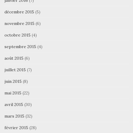
janvier 2016
(7)
décembre 2015
(5)
novembre 2015
(6)
octobre 2015
(4)
septembre 2015
(4)
août 2015
(6)
juillet 2015
(7)
juin 2015
(8)
mai 2015
(22)
avril 2015
(30)
mars 2015
(32)
février 2015
(28)