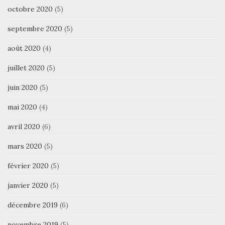
octobre 2020
(5)
septembre 2020
(5)
août 2020
(4)
juillet 2020
(5)
juin 2020
(5)
mai 2020
(4)
avril 2020
(6)
mars 2020
(5)
février 2020
(5)
janvier 2020
(5)
décembre 2019
(6)
novembre 2019
(5)