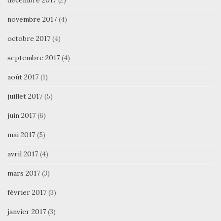
novembre 2017
(4)
octobre 2017
(4)
septembre 2017
(4)
août 2017
(1)
juillet 2017
(5)
juin 2017
(6)
mai 2017
(5)
avril 2017
(4)
mars 2017
(3)
février 2017
(3)
janvier 2017
(3)