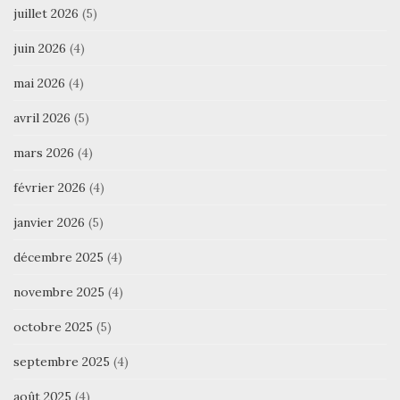
juillet 2026
(5)
juin 2026
(4)
mai 2026
(4)
avril 2026
(5)
mars 2026
(4)
février 2026
(4)
janvier 2026
(5)
décembre 2025
(4)
novembre 2025
(4)
octobre 2025
(5)
septembre 2025
(4)
août 2025
(4)