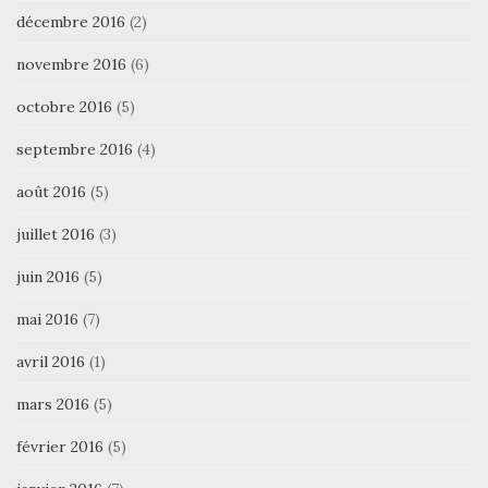
décembre 2016
(2)
novembre 2016
(6)
octobre 2016
(5)
septembre 2016
(4)
août 2016
(5)
juillet 2016
(3)
juin 2016
(5)
mai 2016
(7)
avril 2016
(1)
mars 2016
(5)
février 2016
(5)