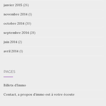
janvier 2015
(26)
novembre 2014
(1)
octobre 2014
(30)
septembre 2014
(28)
juin 2014
(2)
avril 2014
(1)
PAGES
Billets d’Immo
Contact, a propos d’immo est à votre écoute