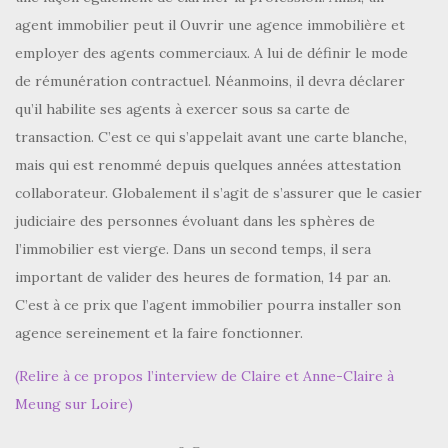
agent immobilier peut il Ouvrir une agence immobilière et
employer des agents commerciaux. A lui de définir le mode
de rémunération contractuel. Néanmoins, il devra déclarer
qu’il habilite ses agents à exercer sous sa carte de
transaction. C’est ce qui s’appelait avant une carte blanche,
mais qui est renommé depuis quelques années attestation
collaborateur. Globalement il s’agit de s’assurer que le casier
judiciaire des personnes évoluant dans les sphères de
l’immobilier est vierge. Dans un second temps, il sera
important de valider des heures de formation, 14 par an.
C’est à ce prix que l’agent immobilier pourra installer son
agence sereinement et la faire fonctionner.
(Relire à ce propos l’interview de Claire et Anne-Claire à
Meung sur Loire)