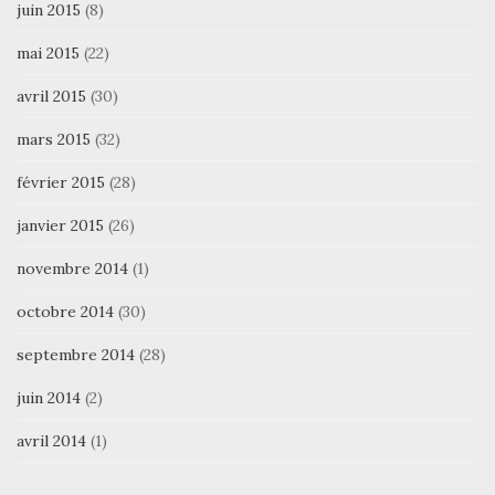
juin 2015
(8)
mai 2015
(22)
avril 2015
(30)
mars 2015
(32)
février 2015
(28)
janvier 2015
(26)
novembre 2014
(1)
octobre 2014
(30)
septembre 2014
(28)
juin 2014
(2)
avril 2014
(1)