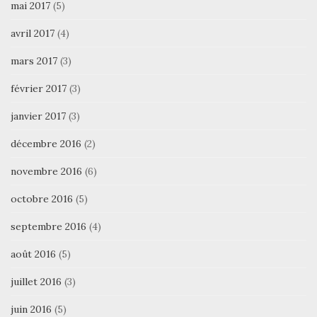
mai 2017
(5)
avril 2017
(4)
mars 2017
(3)
février 2017
(3)
janvier 2017
(3)
décembre 2016
(2)
novembre 2016
(6)
octobre 2016
(5)
septembre 2016
(4)
août 2016
(5)
juillet 2016
(3)
juin 2016
(5)