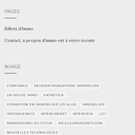
PAGES
Billets d’Immo
Contact, a propos d’immo est à votre écoute
NUAGE
CONFIANCE
DEVENIR MANDATAIRE IMMOBILIER
DR HOUSE IMMO
ENTRETIEN
FORMATION EN IMMOBILIER LOI ALUR
IMMOBILIER
INTERAGENECE
INTERCABINET
INTERVIEW
LICI
MANDATAIRES DU FUTUR
MEILLEURSAGENTS.COM
NOUVELLES TECHNOLOGIES