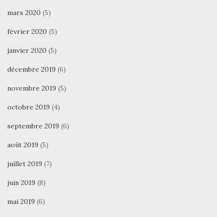
mars 2020
(5)
février 2020
(5)
janvier 2020
(5)
décembre 2019
(6)
novembre 2019
(5)
octobre 2019
(4)
septembre 2019
(6)
août 2019
(5)
juillet 2019
(7)
juin 2019
(8)
mai 2019
(6)