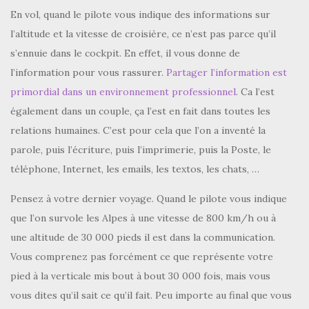
En vol, quand le pilote vous indique des informations sur
l’altitude et la vitesse de croisière, ce n’est pas parce qu’il
s’ennuie dans le cockpit. En effet, il vous donne de
l’information pour vous rassurer.
Partager l’information est
primordial dans un environnement professionnel
. Ca l’est
également dans un couple, ça l’est en fait dans toutes les
relations humaines. C’est pour cela que l’on a inventé la
parole, puis l’écriture, puis l’imprimerie, puis la Poste, le
téléphone, Internet, les emails, les textos, les chats, …
Pensez à votre dernier voyage. Quand le pilote vous indique
que l’on survole les Alpes à une vitesse de 800 km/h ou à
une altitude de 30 000 pieds il est dans la communication.
Vous comprenez pas forcément ce que représente votre
pied à la verticale mis bout à bout 30 000 fois, mais vous
vous dites qu’il sait ce qu’il fait. Peu importe au final que vous