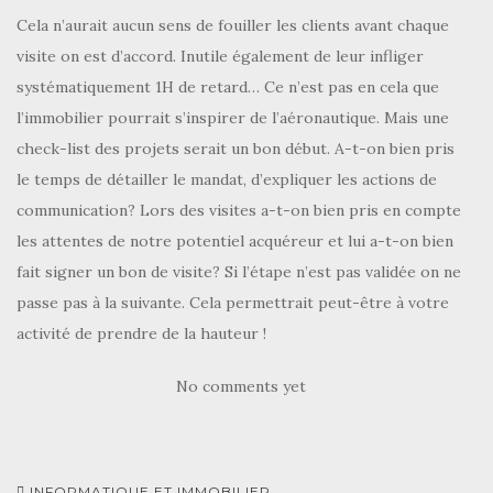
Cela n’aurait aucun sens de fouiller les clients avant chaque
visite on est d’accord. Inutile également de leur infliger
systématiquement 1H de retard… Ce n’est pas en cela que
l’immobilier pourrait s’inspirer de l’aéronautique. Mais une
check-list des projets serait un bon début. A-t-on bien pris
le temps de détailler le mandat, d’expliquer les actions de
communication? Lors des visites a-t-on bien pris en compte
les attentes de notre potentiel acquéreur et lui a-t-on bien
fait signer un bon de visite? Si l’étape n’est pas validée on ne
passe pas à la suivante. Cela permettrait peut-être à votre
activité de prendre de la hauteur !
No comments yet
INFORMATIQUE ET IMMOBILIER