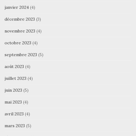
janvier 2024
(4)
décembre 2023
(3)
novembre 2023
(4)
octobre 2023
(4)
septembre 2023
(5)
août 2023
(4)
juillet 2023
(4)
juin 2023
(5)
mai 2023
(4)
avril 2023
(4)
mars 2023
(5)