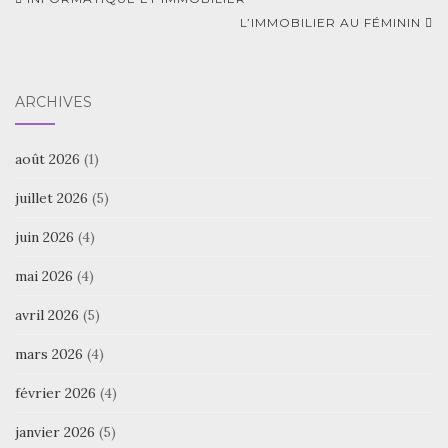
Navigation
d'article
L’IMMOBILIER AU FÉMININ
ARCHIVES
août 2026
(1)
juillet 2026
(5)
juin 2026
(4)
mai 2026
(4)
avril 2026
(5)
mars 2026
(4)
février 2026
(4)
janvier 2026
(5)