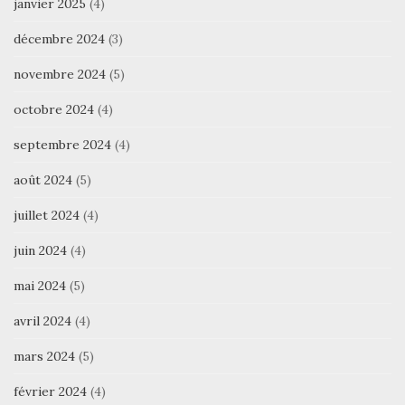
janvier 2025
(4)
décembre 2024
(3)
novembre 2024
(5)
octobre 2024
(4)
septembre 2024
(4)
août 2024
(5)
juillet 2024
(4)
juin 2024
(4)
mai 2024
(5)
avril 2024
(4)
mars 2024
(5)
février 2024
(4)