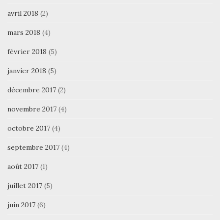
avril 2018
(2)
mars 2018
(4)
février 2018
(5)
janvier 2018
(5)
décembre 2017
(2)
novembre 2017
(4)
octobre 2017
(4)
septembre 2017
(4)
août 2017
(1)
juillet 2017
(5)
juin 2017
(6)