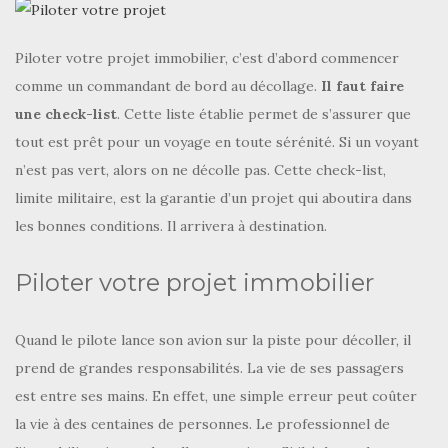
Piloter votre projet immobilier, c’est d’abord commencer
comme un commandant de bord au décollage.
Il faut faire
une check-list
. Cette liste établie permet de s’assurer que
tout est prêt pour un voyage en toute sérénité. Si un voyant
n’est pas vert, alors on ne décolle pas. Cette check-list,
limite militaire, est la garantie d’un projet qui aboutira dans
les bonnes conditions. Il arrivera à destination.
Piloter votre projet immobilier
Quand le pilote lance son avion sur la piste pour décoller, il
prend de grandes responsabilités. La vie de ses passagers
est entre ses mains. En effet, une simple erreur peut coûter
la vie à des centaines de personnes. Le professionnel de