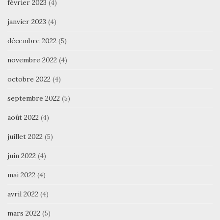
février 2023
(4)
janvier 2023
(4)
décembre 2022
(5)
novembre 2022
(4)
octobre 2022
(4)
septembre 2022
(5)
août 2022
(4)
juillet 2022
(5)
juin 2022
(4)
mai 2022
(4)
avril 2022
(4)
mars 2022
(5)