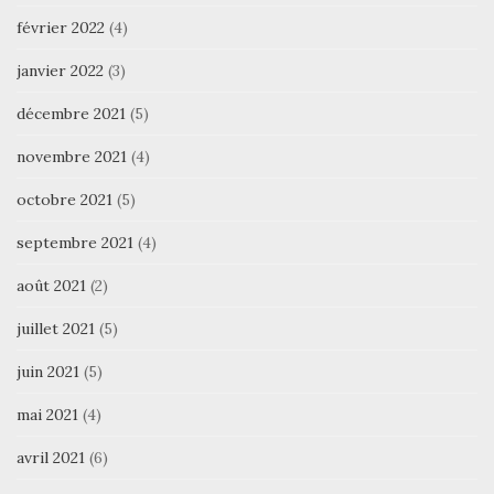
février 2022
(4)
janvier 2022
(3)
décembre 2021
(5)
novembre 2021
(4)
octobre 2021
(5)
septembre 2021
(4)
août 2021
(2)
juillet 2021
(5)
juin 2021
(5)
mai 2021
(4)
avril 2021
(6)