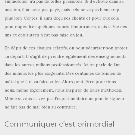
l’immobilier n’a pas de telles pressions. Si il échoue dans sa
mission, il ne sera pas payé, mais cela ne va pas beaucoup
plus loin. Certes, il aura déçu ses clients et pour eux cela
peut engendrer quelques soucis temporaires, mais la Vie des
uns et des autres n’est pas mise en jeu.
En dépit de ces risques relatifs, on peut sécuriser son projet
au départ. Il s’agit de prendre également des enseignements
dans les autres milieux professionnels. Ici on parle de l’un
des milieux les plus exigeants. Des centaines de tonnes de
métal que l’on va faire voler. Alors peut-être pourrions
nous, même légèrement, nous inspirer de leurs méthodes.
Même si vous n’avez pas l’esprit militaire un peu de rigueur
ne fait pas de mal, bien au contraire.
Communiquer c’est primordial