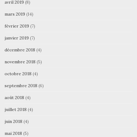
avril 2019
(8)
mars 2019
(14)
février 2019
(7)
janvier 2019
(7)
décembre 2018
(4)
novembre 2018
(5)
octobre 2018
(4)
septembre 2018
(6)
août 2018
(4)
juillet 2018
(4)
juin 2018
(4)
mai 2018
(5)