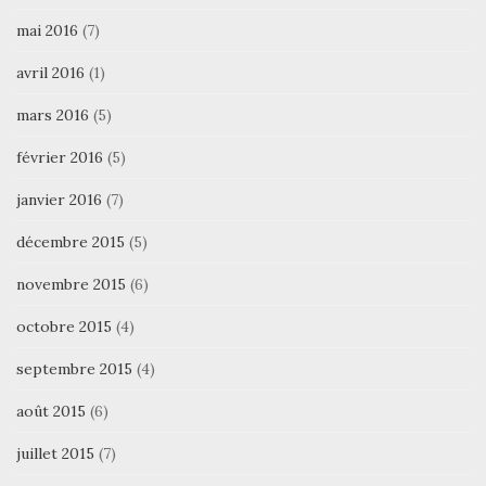
mai 2016
(7)
avril 2016
(1)
mars 2016
(5)
février 2016
(5)
janvier 2016
(7)
décembre 2015
(5)
novembre 2015
(6)
octobre 2015
(4)
septembre 2015
(4)
août 2015
(6)
juillet 2015
(7)