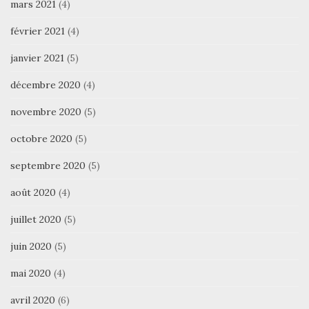
mars 2021
(4)
février 2021
(4)
janvier 2021
(5)
décembre 2020
(4)
novembre 2020
(5)
octobre 2020
(5)
septembre 2020
(5)
août 2020
(4)
juillet 2020
(5)
juin 2020
(5)
mai 2020
(4)
avril 2020
(6)