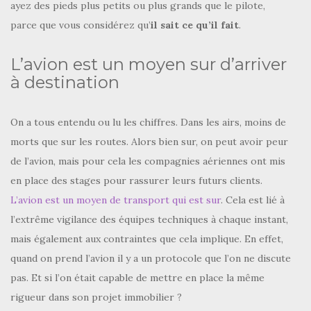
ayez des pieds plus petits ou plus grands que le pilote,
parce que vous considérez qu’
il sait ce qu’il fait
.
L’avion est un moyen sur d’arriver
à destination
On a tous entendu ou lu les chiffres. Dans les airs, moins de
morts que sur les routes. Alors bien sur, on peut avoir peur
de l’avion, mais pour cela les compagnies aériennes ont mis
en place des stages pour rassurer leurs futurs clients.
L’avion est un moyen de transport qui est sur
. Cela est lié à
l’extrême vigilance des équipes techniques à chaque instant,
mais également aux contraintes que cela implique. En effet,
quand on prend l’avion il y a un protocole que l’on ne discute
pas. Et si l’on était capable de mettre en place la même
rigueur dans son projet immobilier ?