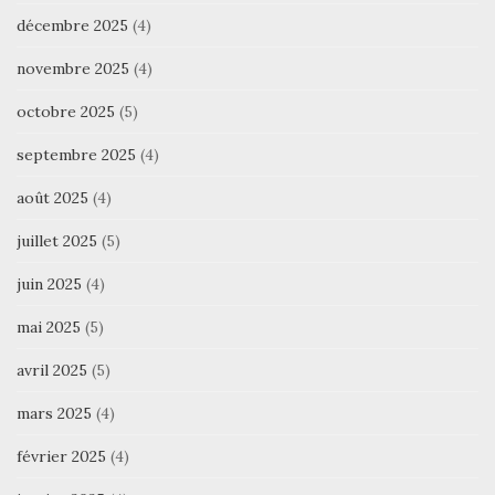
décembre 2025
(4)
novembre 2025
(4)
octobre 2025
(5)
septembre 2025
(4)
août 2025
(4)
juillet 2025
(5)
juin 2025
(4)
mai 2025
(5)
avril 2025
(5)
mars 2025
(4)
février 2025
(4)