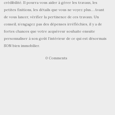
crédibilité. Il pourra vous aider à gérer les travaux, les
petites finitions, les détails que vous ne voyez plus… Avant
de vous lancer, vérifier la pertinence de ces travaux. Un
conseil, n’engagez pas des dépenses irréfléchies, il y a de
fortes chances que votre acquéreur souhaite ensuite
personnaliser à son goût l’intérieur de ce qui est désormais
SON bien immobilier.
0 Comments