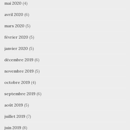
mai 2020
(4)
avril 2020
(6)
mars 2020
(5)
février 2020
(5)
janvier 2020
(5)
décembre 2019
(6)
novembre 2019
(5)
octobre 2019
(4)
septembre 2019
(6)
août 2019
(5)
juillet 2019
(7)
juin 2019
(8)