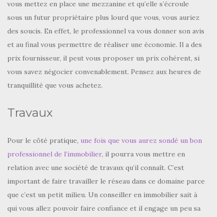
vous mettez en place une mezzanine et qu’elle s’écroule
sous un futur propriétaire plus lourd que vous, vous auriez
des soucis. En effet, le professionnel va vous donner son avis
et au final vous permettre de réaliser une économie. Il a des
prix fournisseur, il peut vous proposer un prix cohérent, si
vous savez négocier convenablement. Pensez aux heures de
tranquillité que vous achetez.
Travaux
Pour le côté pratique,
une fois que vous aurez sondé un bon
professionnel de l’immobilier
, il pourra vous mettre en
relation avec une société de travaux qu’il connaît. C’est
important de faire travailler le réseau dans ce domaine parce
que c’est un petit milieu. Un conseiller en immobilier sait à
qui vous allez pouvoir faire confiance et il engage un peu sa