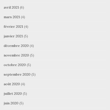
avril 2021
(6)
mars 2021
(4)
février 2021
(4)
janvier 2021
(5)
décembre 2020
(4)
novembre 2020
(5)
octobre 2020
(5)
septembre 2020
(5)
août 2020
(4)
juillet 2020
(5)
juin 2020
(5)