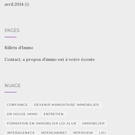
avril 2014
(1)
PAGES
Billets d’Immo
Contact, a propos d’immo est à votre écoute
NUAGE
CONFIANCE
DEVENIR MANDATAIRE IMMOBILIER
DR HOUSE IMMO
ENTRETIEN
FORMATION EN IMMOBILIER LOI ALUR
IMMOBILIER
INTERAGENECE
INTERCABINET
INTERVIEW
LICI