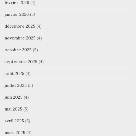
février 2026
(4)
janvier 2026
(5)
décembre 2025
(4)
novembre 2025
(4)
octobre 2025
(5)
septembre 2025
(4)
août 2025
(4)
juillet 2025
(5)
juin 2025
(4)
mai 2025
(5)
avril 2025
(5)
mars 2025
(4)