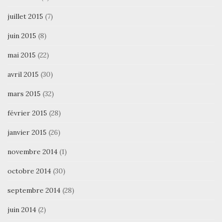
juillet 2015
(7)
juin 2015
(8)
mai 2015
(22)
avril 2015
(30)
mars 2015
(32)
février 2015
(28)
janvier 2015
(26)
novembre 2014
(1)
octobre 2014
(30)
septembre 2014
(28)
juin 2014
(2)