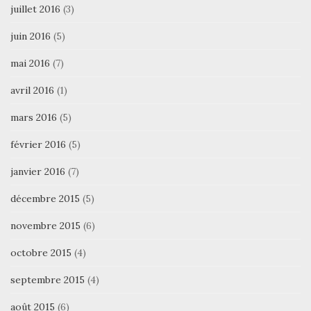
juillet 2016
(3)
juin 2016
(5)
mai 2016
(7)
avril 2016
(1)
mars 2016
(5)
février 2016
(5)
janvier 2016
(7)
décembre 2015
(5)
novembre 2015
(6)
octobre 2015
(4)
septembre 2015
(4)
août 2015
(6)