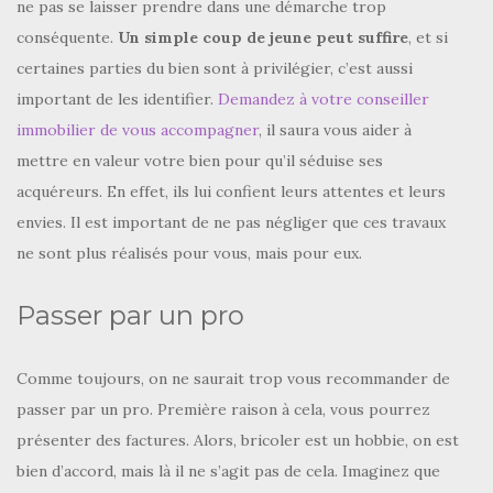
ne pas se laisser prendre dans une démarche trop
conséquente.
Un simple coup de jeune peut suffire
, et si
certaines parties du bien sont à privilégier, c’est aussi
important de les identifier.
Demandez à votre conseiller
immobilier de vous accompagner
, il saura vous aider à
mettre en valeur votre bien pour qu’il séduise ses
acquéreurs. En effet, ils lui confient leurs attentes et leurs
envies. Il est important de ne pas négliger que ces travaux
ne sont plus réalisés pour vous, mais pour eux.
Passer par un pro
Comme toujours, on ne saurait trop vous recommander de
passer par un pro. Première raison à cela, vous pourrez
présenter des factures. Alors, bricoler est un hobbie, on est
bien d’accord, mais là il ne s’agit pas de cela. Imaginez que