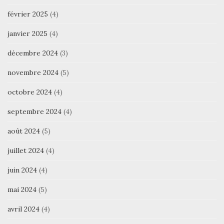
février 2025
(4)
janvier 2025
(4)
décembre 2024
(3)
novembre 2024
(5)
octobre 2024
(4)
septembre 2024
(4)
août 2024
(5)
juillet 2024
(4)
juin 2024
(4)
mai 2024
(5)
avril 2024
(4)