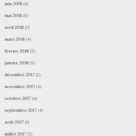
juin 2018
(4)
mai 2018
(5)
avril 2018
(2)
mars 2018
(4)
février 2018
(5)
janvier 2018
(5)
décembre 2017
(2)
novembre 2017
(4)
octobre 2017
(4)
septembre 2017
(4)
août 2017
(1)
juillet 2017
(5)