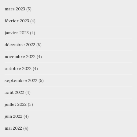
mars 2023
(5)
février 2023
(4)
janvier 2023
(4)
décembre 2022
(5)
novembre 2022
(4)
octobre 2022
(4)
septembre 2022
(5)
août 2022
(4)
juillet 2022
(5)
juin 2022
(4)
mai 2022
(4)