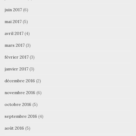
juin 2017
(6)
mai 2017
(5)
avril 2017
(4)
mars 2017
(3)
février 2017
(3)
janvier 2017
(3)
décembre 2016
(2)
novembre 2016
(6)
octobre 2016
(5)
septembre 2016
(4)
août 2016
(5)