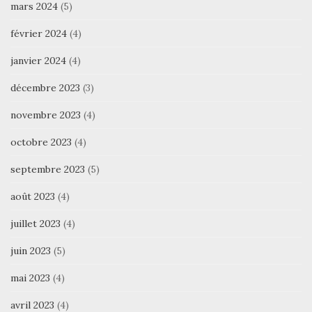
mars 2024
(5)
février 2024
(4)
janvier 2024
(4)
décembre 2023
(3)
novembre 2023
(4)
octobre 2023
(4)
septembre 2023
(5)
août 2023
(4)
juillet 2023
(4)
juin 2023
(5)
mai 2023
(4)
avril 2023
(4)