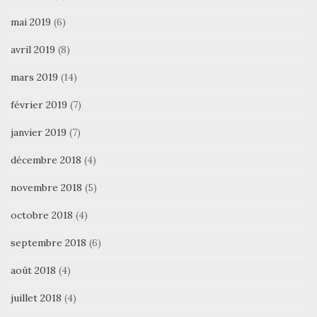
mai 2019
(6)
avril 2019
(8)
mars 2019
(14)
février 2019
(7)
janvier 2019
(7)
décembre 2018
(4)
novembre 2018
(5)
octobre 2018
(4)
septembre 2018
(6)
août 2018
(4)
juillet 2018
(4)