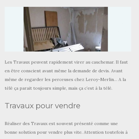
Les Travaux peuvent rapidement virer au cauchemar. Il faut
en être conscient avant même la demande de devis. Avant
même de regarder les perceuses chez Leroy-Merlin… A la
télé ça parait toujours simple, mais ça c’est à la télé.
Travaux pour vendre
Réaliser des Travaux est souvent présenté comme une
bonne solution pour vendre plus vite. Attention toutefois à