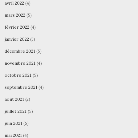
avril 2022
(4)
mars 2022
(5)
février 2022
(4)
janvier 2022
(3)
décembre 2021
(5)
novembre 2021
(4)
octobre 2021
(5)
septembre 2021
(4)
août 2021
(2)
juillet 2021
(5)
juin 2021
(5)
mai 2021
(4)